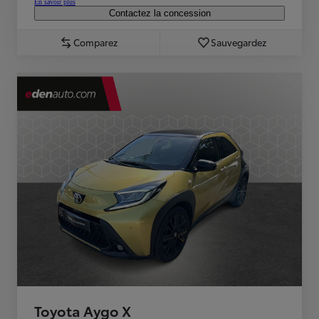
En savoir plus
Contactez la concession
Comparez
Sauvegardez
Toyota Aygo X