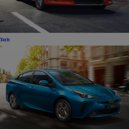
Yaris