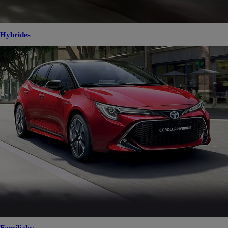
Hybrides