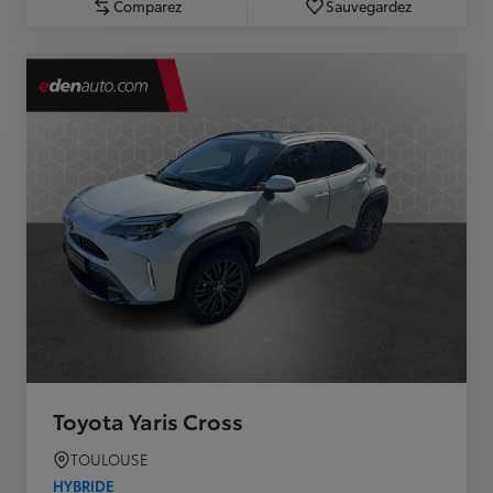
Comparez
Sauvegardez
Toyota Yaris Cross
TOULOUSE
HYBRIDE