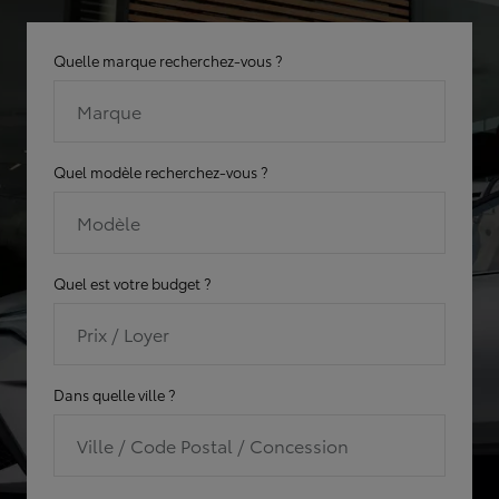
Quelle marque recherchez-vous ?
Marque
Quel modèle recherchez-vous ?
Modèle
Quel est votre budget ?
Prix / Loyer
Dans quelle ville ?
Ville / Code Postal / Concession