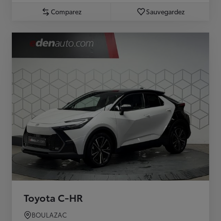
Comparez
Sauvegardez
Toyota C-HR
BOULAZAC