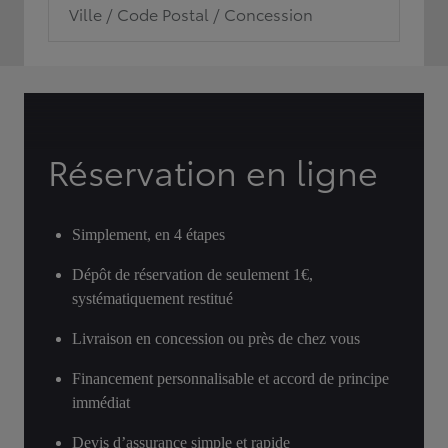
Ville / Code Postal / Concession
Réservation en ligne
Simplement, en 4 étapes
Dépôt de réservation de seulement 1€,
systématiquement restitué
Livraison en concession ou près de chez vous
Financement personnalisable et accord de principe
immédiat
Devis d’assurance simple et rapide