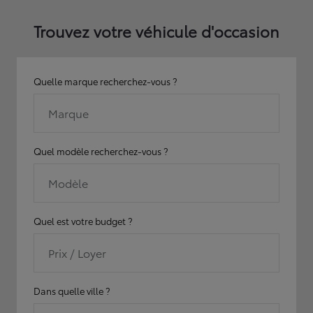
Trouvez votre véhicule d'occasion
Quelle marque recherchez-vous ?
Marque
Quel modèle recherchez-vous ?
Modèle
Quel est votre budget ?
Prix / Loyer
Dans quelle ville ?