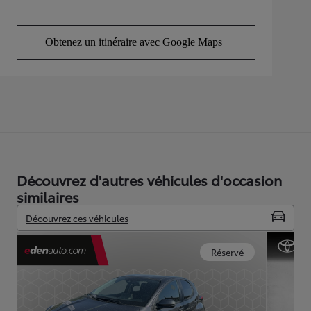
Obtenez un itinéraire avec Google Maps
(Opens in new tab)
Découvrez d'autres véhicules d'occasion
similaires
Découvrez ces véhicules
Réservé