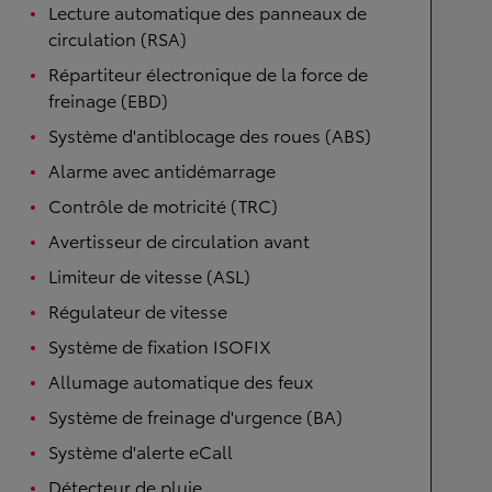
Lecture automatique des panneaux de
circulation (RSA)
Répartiteur électronique de la force de
freinage (EBD)
Système d'antiblocage des roues (ABS)
Alarme avec antidémarrage
Contrôle de motricité (TRC)
Avertisseur de circulation avant
Limiteur de vitesse (ASL)
Régulateur de vitesse
Système de fixation ISOFIX
Allumage automatique des feux
Système de freinage d'urgence (BA)
Système d'alerte eCall
Détecteur de pluie