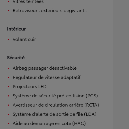
Vitres teintées
Rétroviseurs extérieurs dégivrants
Intérieur
Volant cuir
Sécurité
Airbag passager désactivable
Régulateur de vitesse adaptatif
Projecteurs LED
Système de sécurité pré-collision (PCS)
Avertisseur de circulation arrière (RCTA)
Système d'alerte de sortie de file (LDA)
Aide au démarrage en côte (HAC)