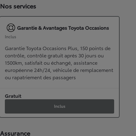
Nos services
Garantie & Avantages Toyota Occasions
Inclus
Garantie Toyota Occasions Plus, 150 points de
contrôle, contrôle gratuit après 30 jours ou
1500km, satisfait ou échangé, assistance
européenne 24h/24, véhicule de remplacement
ou rapatriement des passagers
Gratuit
Inclus
Assurance