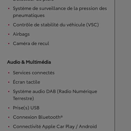
Système de surveillance de la pression des
pneumatiques
Contrôle de stabilité du véhicule (VSC)
Airbags
Caméra de recul
Audio & Multimédia
Services connectés
Écran tactile
Système audio DAB (Radio Numérique
Terrestre)
Prise(s) USB
Connexion Bluetooth®
Connectivité Apple Car Play / Android