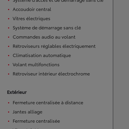
Accoudoir central
Vitres électriques
Système de démarrage sans clé
Commandes audio au volant
Rétroviseurs réglables électriquement
Climatisation automatique
Volant multifonctions
Rétroviseur intérieur électrochrome
Extérieur
Fermeture centralisée à distance
Jantes alliage
Fermeture centralisée