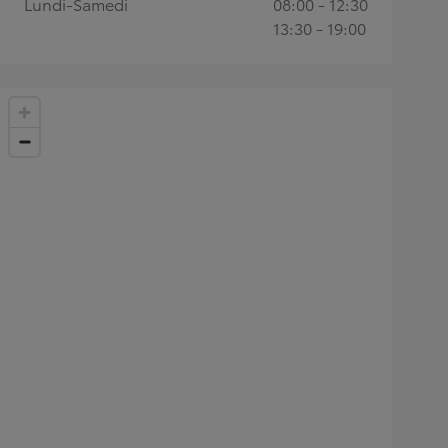
Lundi-Samedi
08:00 - 12:30
13:30 - 19:00