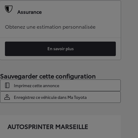
Assurance
Obtenez une estimation personnalisée
En savoir plus
Sauvegarder cette configuration
Imprimez cette annonce
Enregistrez ce véhicule dans Ma Toyota
AUTOSPRINTER MARSEILLE