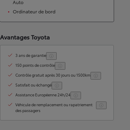
Auto
Ordinateur de bord
Avantages Toyota
3 ans de garantie
150 points de contrôle
Contrôle gratuit après 30 jours ou 1500km
Satisfait ou échangé
Assistance Européenne 24h/24
Véhicule de remplacement ou rapatriement
des passagers