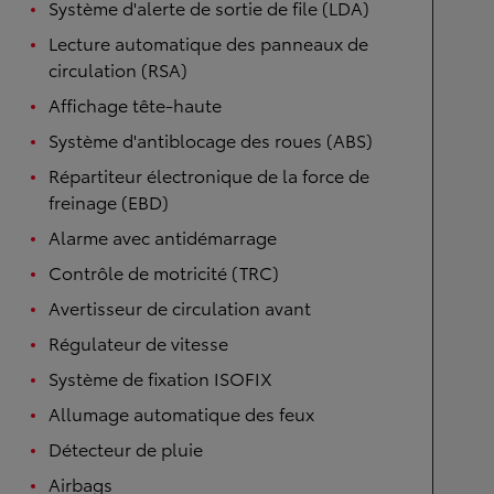
Système d'alerte de sortie de file (LDA)
Lecture automatique des panneaux de
circulation (RSA)
Affichage tête-haute
Système d'antiblocage des roues (ABS)
Répartiteur électronique de la force de
freinage (EBD)
Alarme avec antidémarrage
Contrôle de motricité (TRC)
Avertisseur de circulation avant
Régulateur de vitesse
Système de fixation ISOFIX
Allumage automatique des feux
Détecteur de pluie
Airbags