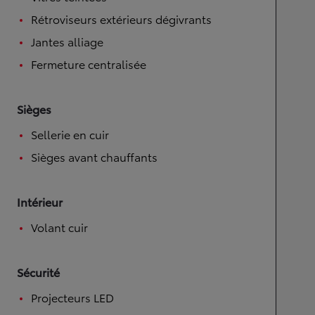
Rétroviseurs extérieurs dégivrants
Jantes alliage
Fermeture centralisée
Sièges
Sellerie en cuir
Sièges avant chauffants
Intérieur
Volant cuir
Sécurité
Projecteurs LED