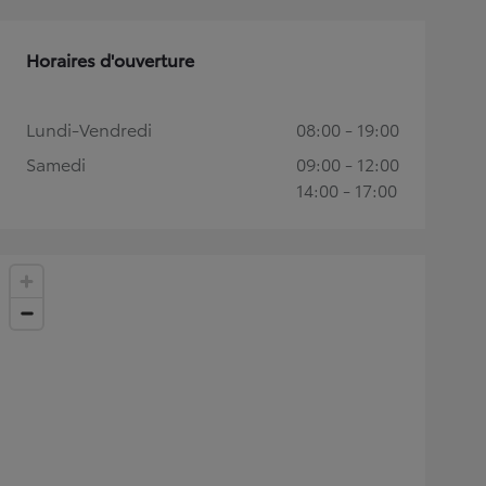
Horaires d'ouverture
Lundi-Vendredi
08:00 - 19:00
Samedi
09:00 - 12:00
14:00 - 17:00