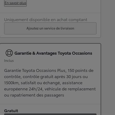
En savoir plus
Uniquement disponible en achat comptant
Ajoutez un service de livraison
Garantie & Avantages Toyota Occasions
Inclus
Garantie Toyota Occasions Plus, 150 points de
contrôle, contrôle gratuit après 30 jours ou
1500km, satisfait ou échangé, assistance
européenne 24h/24, véhicule de remplacement
ou rapatriement des passagers
Gratuit