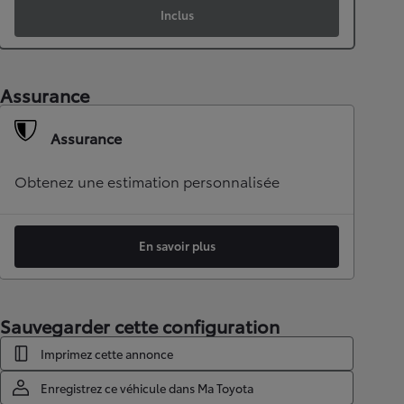
Inclus
Assurance
Assurance
Obtenez une estimation personnalisée
En savoir plus
Sauvegarder cette configuration
Imprimez cette annonce
Enregistrez ce véhicule dans Ma Toyota