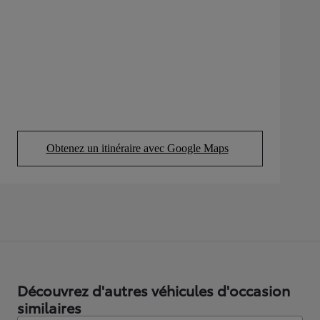
Obtenez un itinéraire avec Google Maps
(Opens in new tab)
Découvrez d'autres véhicules d'occasion
similaires