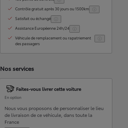
Contrôle gratuit après 30 jours ou 1500km
Satisfait ou échangé
Assistance Européenne 24h/24
Véhicule de remplacement ou rapatriement
des passagers
Nos services
Faites-vous livrer cette voiture
En option
Nous vous proposons de personnaliser le lieu
de livraison de ce véhicule, dans toute la
France