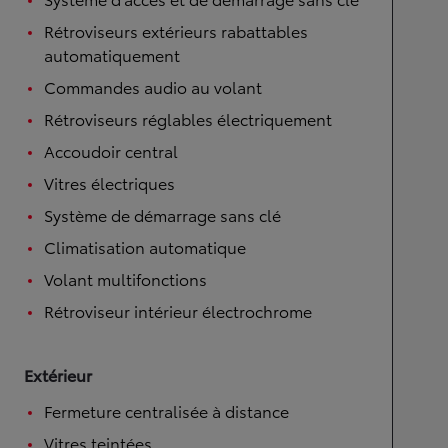
Rétroviseurs extérieurs rabattables
automatiquement
Commandes audio au volant
Rétroviseurs réglables électriquement
Accoudoir central
Vitres électriques
Système de démarrage sans clé
Climatisation automatique
Volant multifonctions
Rétroviseur intérieur électrochrome
Extérieur
Fermeture centralisée à distance
Vitres teintées