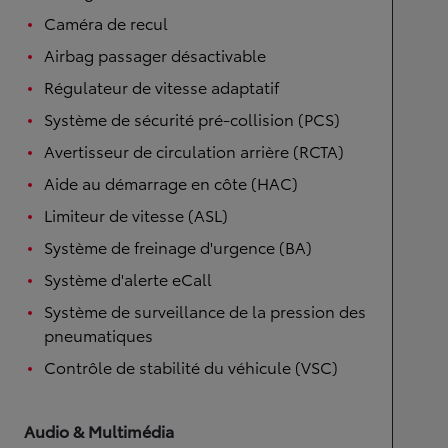
Caméra de recul
Airbag passager désactivable
Régulateur de vitesse adaptatif
Système de sécurité pré-collision (PCS)
Avertisseur de circulation arrière (RCTA)
Aide au démarrage en côte (HAC)
Limiteur de vitesse (ASL)
Système de freinage d'urgence (BA)
Système d'alerte eCall
Système de surveillance de la pression des
pneumatiques
Contrôle de stabilité du véhicule (VSC)
Audio & Multimédia