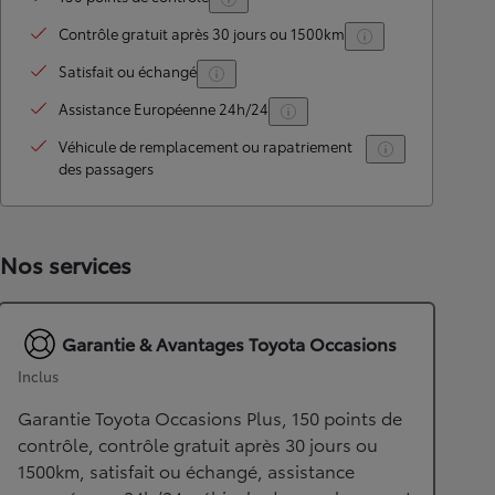
Contrôle gratuit après 30 jours ou 1500km
Satisfait ou échangé
Assistance Européenne 24h/24
Véhicule de remplacement ou rapatriement
des passagers
Nos services
Garantie & Avantages Toyota Occasions
Inclus
Garantie Toyota Occasions Plus, 150 points de
contrôle, contrôle gratuit après 30 jours ou
1500km, satisfait ou échangé, assistance