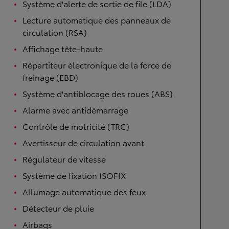
Système d'alerte de sortie de file (LDA)
Lecture automatique des panneaux de
circulation (RSA)
Affichage tête-haute
Répartiteur électronique de la force de
freinage (EBD)
Système d'antiblocage des roues (ABS)
Alarme avec antidémarrage
Contrôle de motricité (TRC)
Avertisseur de circulation avant
Régulateur de vitesse
Système de fixation ISOFIX
Allumage automatique des feux
Détecteur de pluie
Airbags