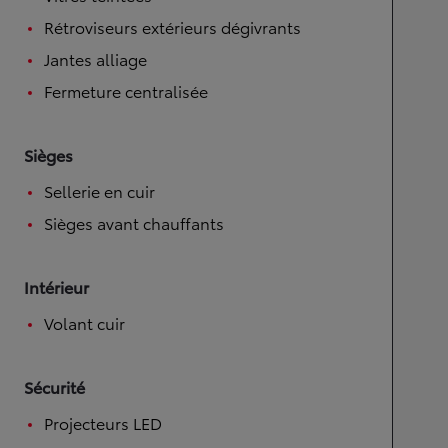
Rétroviseurs extérieurs dégivrants
Jantes alliage
Fermeture centralisée
Sièges
Sellerie en cuir
Sièges avant chauffants
Intérieur
Volant cuir
Sécurité
Projecteurs LED