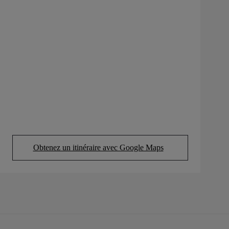
Obtenez un itinéraire avec Google Maps
(Opens in new tab)