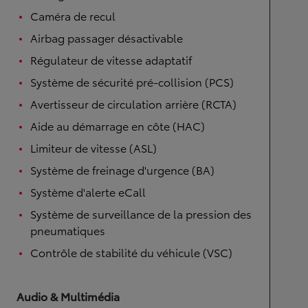
Caméra de recul
Airbag passager désactivable
Régulateur de vitesse adaptatif
Système de sécurité pré-collision (PCS)
Avertisseur de circulation arrière (RCTA)
Aide au démarrage en côte (HAC)
Limiteur de vitesse (ASL)
Système de freinage d'urgence (BA)
Système d'alerte eCall
Système de surveillance de la pression des
pneumatiques
Contrôle de stabilité du véhicule (VSC)
Audio & Multimédia