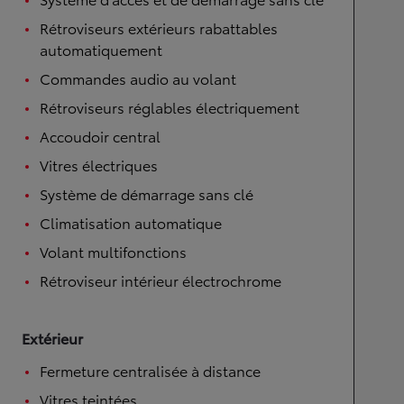
Rétroviseurs extérieurs rabattables
automatiquement
Commandes audio au volant
Rétroviseurs réglables électriquement
Accoudoir central
Vitres électriques
Système de démarrage sans clé
Climatisation automatique
Volant multifonctions
Rétroviseur intérieur électrochrome
Extérieur
Fermeture centralisée à distance
Vitres teintées