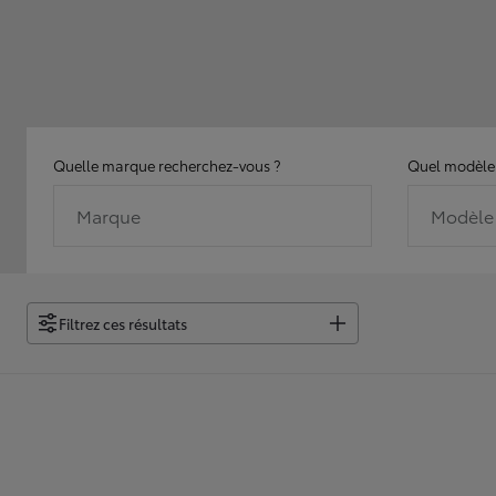
Quelle marque recherchez-vous ?
Quel modèle 
Marque
Modèle
Filtrez ces résultats