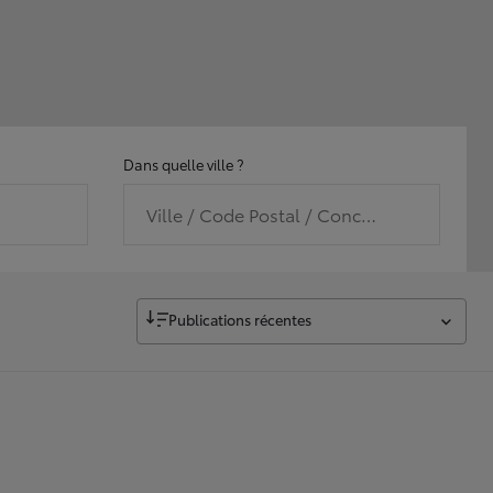
Dans quelle ville ?
Ville / Code Postal / Concession
Publications récentes