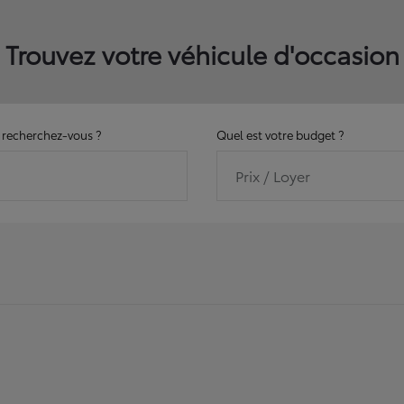
Trouvez votre véhicule d'occasion
recherchez-vous ?
Quel est votre budget ?
Prix / Loyer