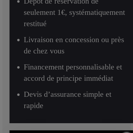
Dépôt de réservation de
seulement 1€, systématiquement
restitué
Livraison en concession ou près
de chez vous
Financement personnalisable et
accord de principe immédiat
Devis d’assurance simple et
rapide