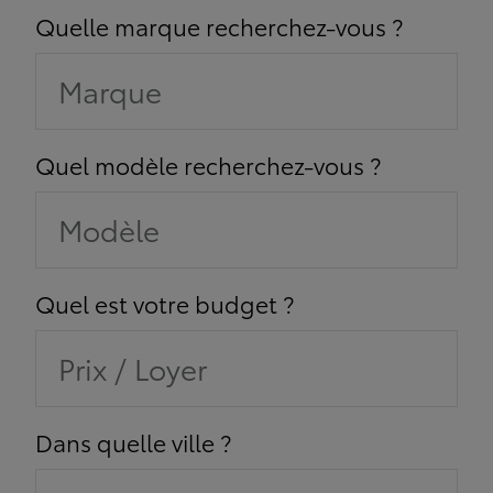
Quelle marque recherchez-vous ?
Marque
Quel modèle recherchez-vous ?
Modèle
Quel est votre budget ?
Prix / Loyer
Dans quelle ville ?