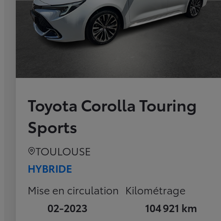
Toyota Corolla Touring
Sports
TOULOUSE
HYBRIDE
Mise en circulation
Kilométrage
02-2023
104 921 km