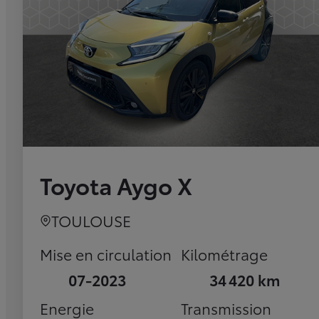
Toyota Aygo X
TOULOUSE
Mise en circulation
Kilométrage
07-2023
34 420 km
Energie
Transmission