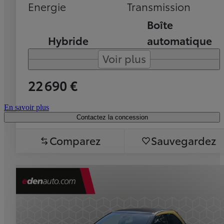
Energie
Transmission
Boîte
Hybride
automatique
Voir plus
22 690 €
En savoir plus
Contactez la concession
Comparez
Sauvegardez