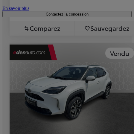
En savoir plus
Contactez la concession
Comparez
Sauvegardez
Vendu