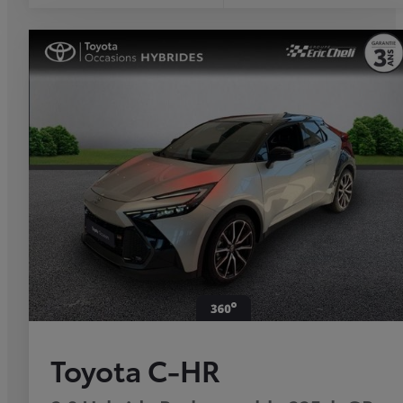
Toyota C-HR