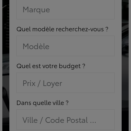
Marque
Quel modèle recherchez-vous ?
Modèle
Quel est votre budget ?
Prix / Loyer
Dans quelle ville ?
Ville / Code Postal / Concessi