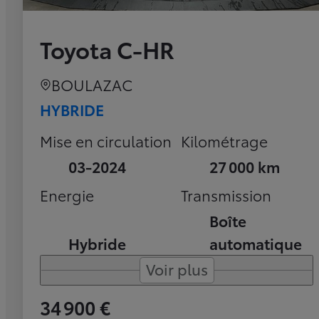
Toyota C-HR
BOULAZAC
HYBRIDE
Mise en circulation
Kilométrage
03-2024
27 000 km
Energie
Transmission
Boîte
Hybride
automatique
Voir plus
34 900 €