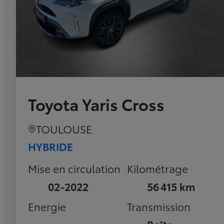
Toyota Yaris Cross
TOULOUSE
HYBRIDE
Mise en circulation
Kilométrage
02-2022
56 415 km
Energie
Transmission