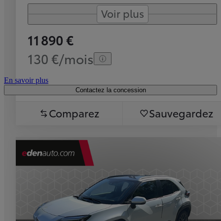
Voir plus
11 890 €
130 €/mois
En savoir plus
Contactez la concession
Comparez
Sauvegardez