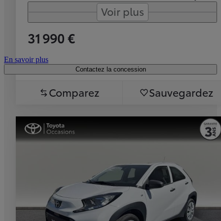
Voir plus
31 990 €
En savoir plus
Contactez la concession
Comparez
Sauvegardez