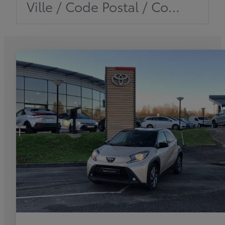
Ville / Code Postal / Concession