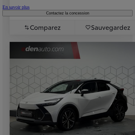
En savoir plus
Contactez la concession
Comparez
Sauvegardez