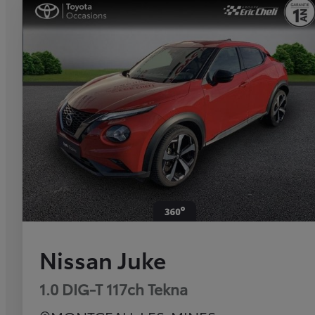
Nissan Juke
1.0 DIG-T 117ch Tekna