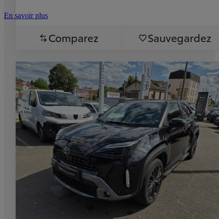
En savoir plus
Comparez
Sauvegardez