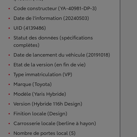
Code constructeur (YA-40981-DP-3)
Date de l'information (20240503)
UID (4139486)
Statut des données (spécifications
complètes)
Date de lancement du véhicule (20191018)
Etat de la version (en fin de vie)
Type immatriculation (VP)
Marque (Toyota)
Modèle (Yaris Hybride)
Version (Hybride 116h Design)
Finition locale (Design)
Carrosserie locale (berline à hayon)
Nombre de portes local (5)