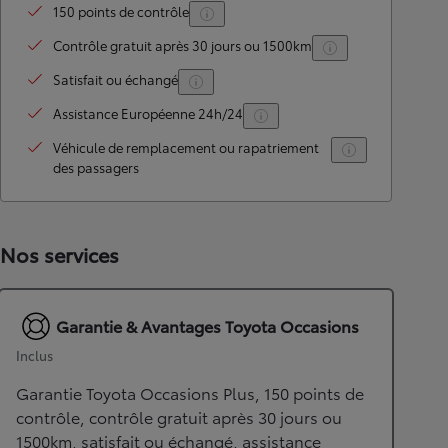
150 points de contrôle
Contrôle gratuit après 30 jours ou 1500km
Satisfait ou échangé
Assistance Européenne 24h/24
Véhicule de remplacement ou rapatriement
des passagers
Nos services
Garantie & Avantages Toyota Occasions
Inclus
Garantie Toyota Occasions Plus, 150 points de
contrôle, contrôle gratuit après 30 jours ou
1500km, satisfait ou échangé, assistance