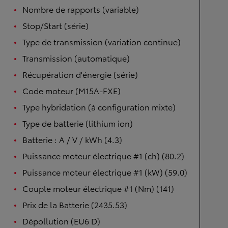
Nombre de rapports (variable)
Stop/Start (série)
Type de transmission (variation continue)
Transmission (automatique)
Récupération d'énergie (série)
Code moteur (M15A-FXE)
Type hybridation (à configuration mixte)
Type de batterie (lithium ion)
Batterie : A / V / kWh (4.3)
Puissance moteur électrique #1 (ch) (80.2)
Puissance moteur électrique #1 (kW) (59.0)
Couple moteur électrique #1 (Nm) (141)
Prix de la Batterie (2435.53)
Dépollution (EU6 D)