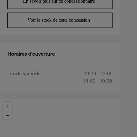
En savoir plus sur ce concessionnaire
(Opens in new tab)
Voir le stock de cette concession
(Opens in new tab)
Horaires d'ouverture
Lundi-Samedi
09:00 - 12:00
14:00 - 19:00