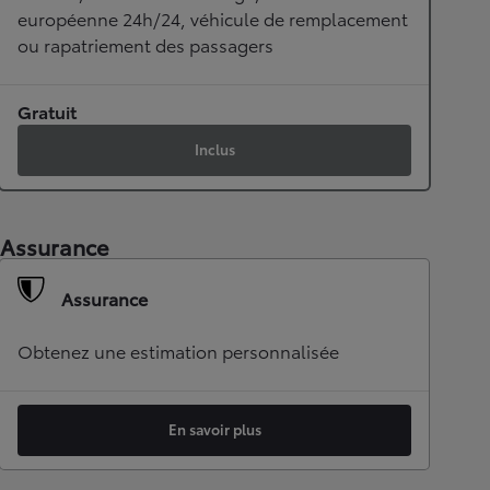
européenne 24h/24, véhicule de remplacement
ou rapatriement des passagers
Gratuit
Inclus
Assurance
Assurance
Obtenez une estimation personnalisée
En savoir plus