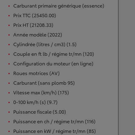
Carburant primaire générique (essence)
Prix TTC (25450.00)
Prix HT (21208.33)
Année modèle (2022)
Cylindrée (litres / cm3) (1.5)
Couple en ft lb / régime tr/mn (120)
Configuration du moteur (en ligne)
Roues motrices (AV)
Carburant (sans plomb 95)
Vitesse max (km/h) (175)
0-100 km/h (s) (9.7)
Puissance fiscale (5.00)
Puissance en ch / régime tr/mn (116)
Puissance en kW / régime tr/mn (85)