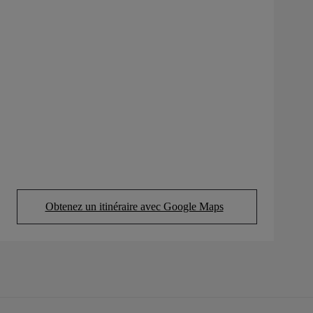
Obtenez un itinéraire avec Google Maps
(Opens in new tab)