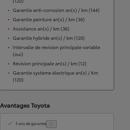
(120)
Garantie anti-corrosion an(s) / km (144)
Garantie peinture an(s) / km (36)
Assistance an(s) / km (36)
Garantie hybride an(s) / km (120)
Intervalle de révision principale variable
(oui)
Révision principale an(s) / km (12)
Garantie système électrique an(s) / Km
(120)
Avantages Toyota
3 ans de garantie