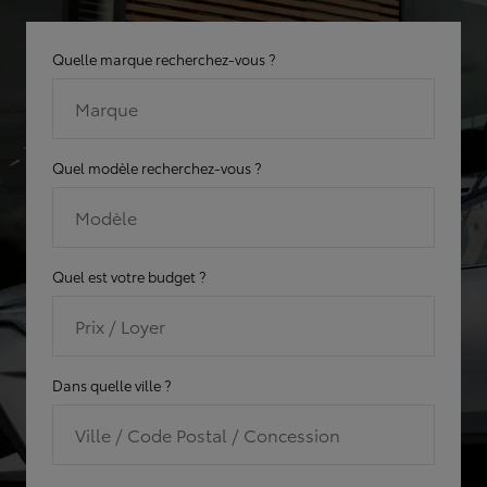
Quelle marque recherchez-vous ?
Marque
Quel modèle recherchez-vous ?
Modèle
Quel est votre budget ?
Prix / Loyer
Dans quelle ville ?
Ville / Code Postal / Concession