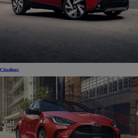
Citadines