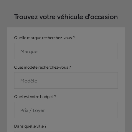
Trouvez votre véhicule d'occasion
Quelle marque recherchez-vous ?
Marque
Quel modèle recherchez-vous ?
Modèle
Quel est votre budget ?
Prix / Loyer
Dans quelle ville ?