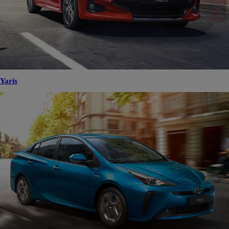
Yaris