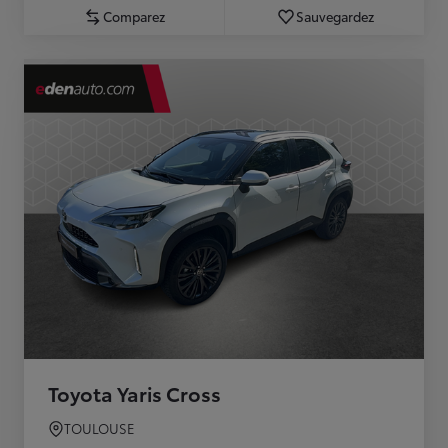
Comparez
Sauvegardez
Toyota Yaris Cross
TOULOUSE