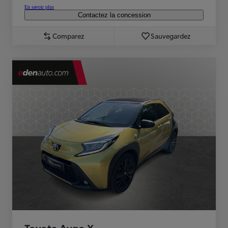
En savoir plus
Contactez la concession
Comparez
Sauvegardez
Toyota Aygo X