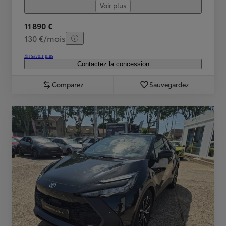
Voir plus
11 890 €
130 €/mois
En savoir plus
Contactez la concession
Comparez
Sauvegardez