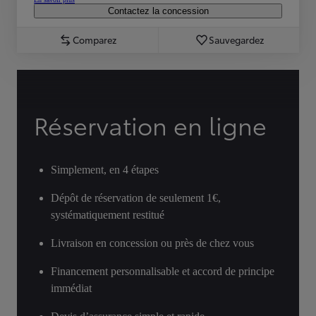
Contactez la concession
Comparez
Sauvegardez
Réservation en ligne
Simplement, en 4 étapes
Dépôt de réservation de seulement 1€,
systématiquement restitué
Livraison en concession ou près de chez vous
Financement personnalisable et accord de principe
immédiat