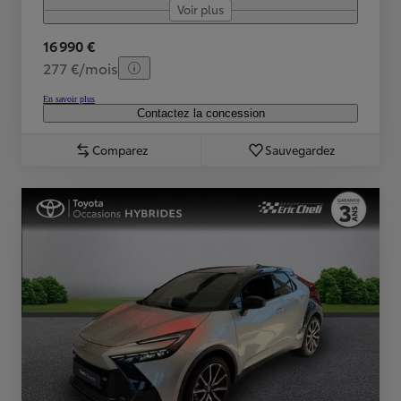
Voir plus
16 990 €
277 €/mois
En savoir plus
Contactez la concession
Comparez
Sauvegardez