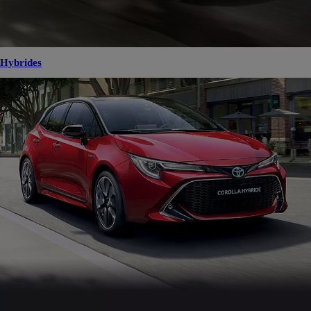
Hybrides