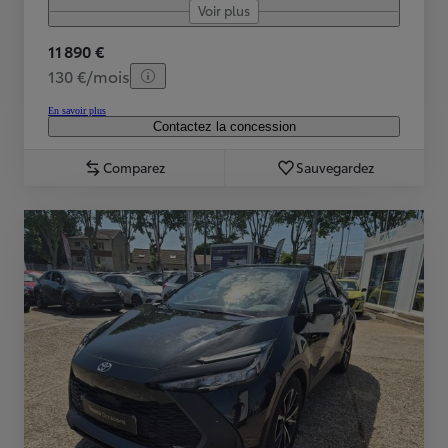
Voir plus
11 890 €
130 €/mois
En savoir plus
Contactez la concession
Comparez
Sauvegardez