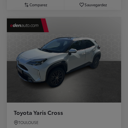
Comparez
Sauvegardez
Toyota Yaris Cross
TOULOUSE