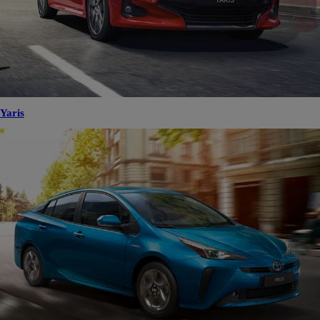
Yaris