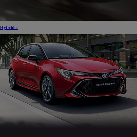
Hybrides