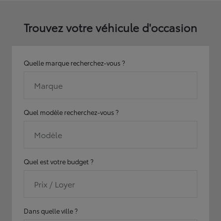
Trouvez votre véhicule d'occasion
Quelle marque recherchez-vous ?
Marque
Quel modèle recherchez-vous ?
Modèle
Quel est votre budget ?
Prix / Loyer
Dans quelle ville ?