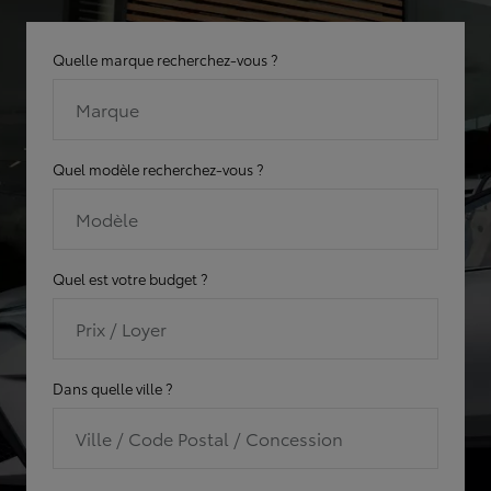
Quelle marque recherchez-vous ?
Marque
Quel modèle recherchez-vous ?
Modèle
Quel est votre budget ?
Prix / Loyer
Dans quelle ville ?
Ville / Code Postal / Concession