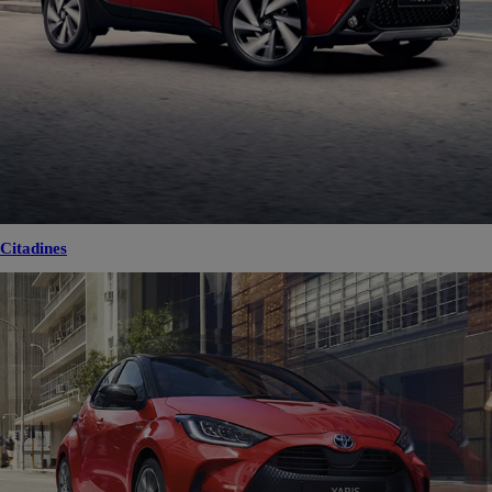
Citadines