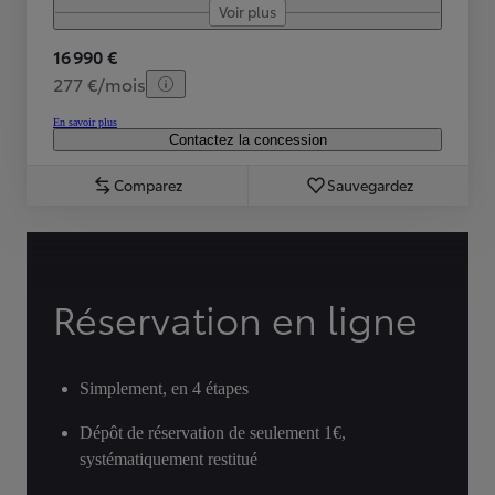
Voir plus
16 990 €
277 €/mois
En savoir plus
Contactez la concession
Comparez
Sauvegardez
Réservation en ligne
Simplement, en 4 étapes
Dépôt de réservation de seulement 1€,
systématiquement restitué