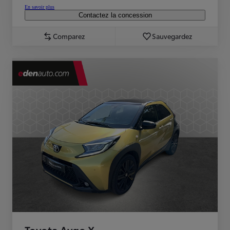
En savoir plus
Contactez la concession
Comparez
Sauvegardez
Toyota Aygo X