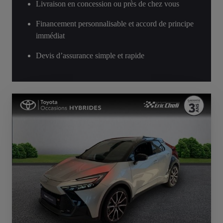
Livraison en concession ou près de chez vous
Financement personnalisable et accord de principe
immédiat
Devis d’assurance simple et rapide