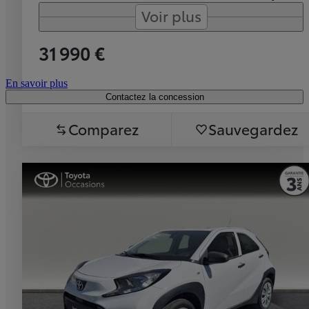
Voir plus
31 990 €
En savoir plus
Contactez la concession
Comparez
Sauvegardez