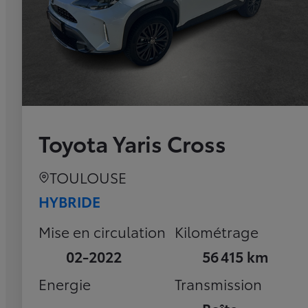
Toyota Yaris Cross
TOULOUSE
HYBRIDE
Mise en circulation
Kilométrage
02-2022
56 415 km
Energie
Transmission