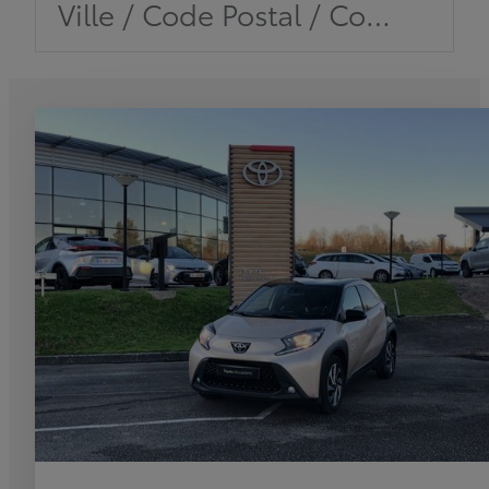
Ville / Code Postal / Concession