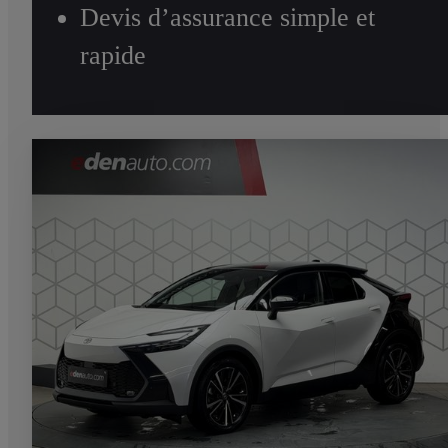
Devis d’assurance simple et
rapide