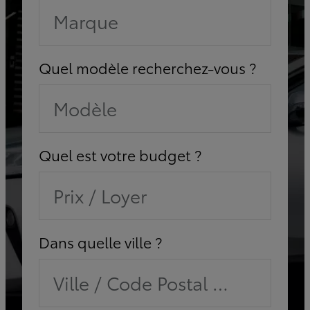
Marque
Quel modèle recherchez-vous ?
Modèle
Quel est votre budget ?
Prix / Loyer
Dans quelle ville ?
Ville / Code Postal / Concessi