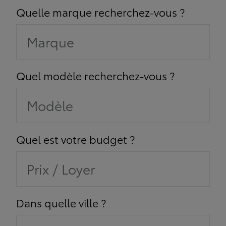
Quelle marque recherchez-vous ?
Marque
Quel modèle recherchez-vous ?
Modèle
Quel est votre budget ?
Prix / Loyer
Dans quelle ville ?