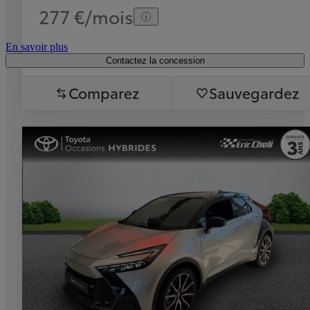
277 €/mois
En savoir plus
Contactez la concession
Comparez
Sauvegardez