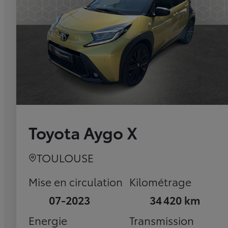
Toyota Aygo X
TOULOUSE
Mise en circulation
Kilométrage
07-2023
34 420 km
Energie
Transmission