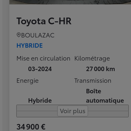
Toyota C-HR
BOULAZAC
HYBRIDE
Mise en circulation
Kilométrage
03-2024
27 000 km
Energie
Transmission
Boîte
Hybride
automatique
Voir plus
34 900 €