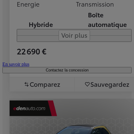
Energie
Transmission
Boîte
Hybride
automatique
Voir plus
22 690 €
En savoir plus
Contactez la concession
Comparez
Sauvegardez