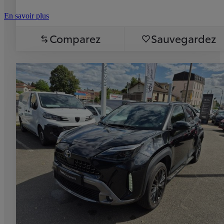
En savoir plus
Comparez
Sauvegardez