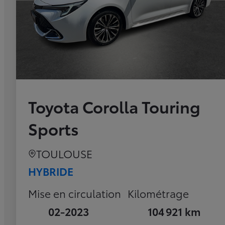
Toyota Corolla Touring
Sports
TOULOUSE
HYBRIDE
Mise en circulation
Kilométrage
02-2023
104 921 km