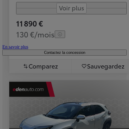
Voir plus
11 890 €
130 €/mois
En savoir plus
Contactez la concession
Comparez
Sauvegardez