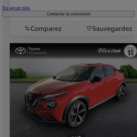
En savoir plus
Contactez la concession
Comparez
Sauvegardez