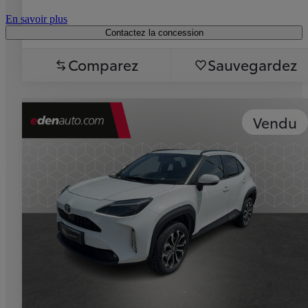
En savoir plus
Contactez la concession
Comparez
Sauvegardez
Vendu