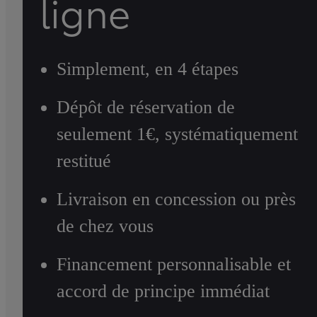
ligne
Simplement, en 4 étapes
Dépôt de réservation de
seulement 1€, systématiquement
restitué
Livraison en concession ou près
de chez vous
Financement personnalisable et
accord de principe immédiat