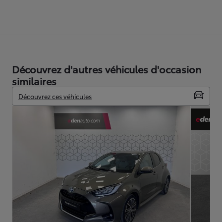
Découvrez d'autres véhicules d'occasion
similaires
Découvrez ces véhicules