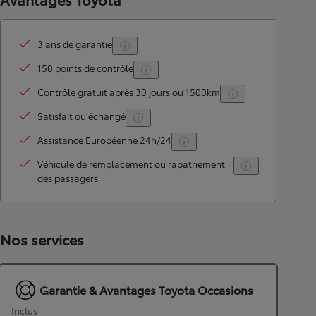
3 ans de garantie
150 points de contrôle
Contrôle gratuit après 30 jours ou 1500km
Satisfait ou échangé
Assistance Européenne 24h/24
Véhicule de remplacement ou rapatriement
des passagers
Nos services
Garantie & Avantages Toyota Occasions
Inclus