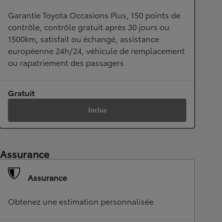
Garantie Toyota Occasions Plus, 150 points de
contrôle, contrôle gratuit après 30 jours ou
1500km, satisfait ou échangé, assistance
européenne 24h/24, véhicule de remplacement
ou rapatriement des passagers
Gratuit
Inclus
Assurance
Assurance
Obtenez une estimation personnalisée