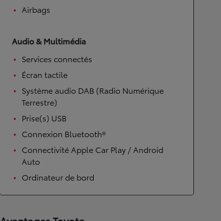
Airbags
Audio & Multimédia
Services connectés
Écran tactile
Système audio DAB (Radio Numérique
Terrestre)
Prise(s) USB
Connexion Bluetooth®
Connectivité Apple Car Play / Android
Auto
Ordinateur de bord
Avantages Toyota