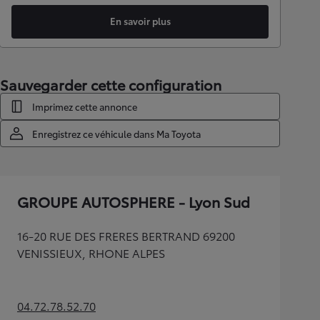
En savoir plus
Sauvegarder cette configuration
Imprimez cette annonce
Enregistrez ce véhicule dans Ma Toyota
GROUPE AUTOSPHERE - Lyon Sud
16-20 RUE DES FRERES BERTRAND 69200
VENISSIEUX, RHONE ALPES
04.72.78.52.70
(Opens in new tab)