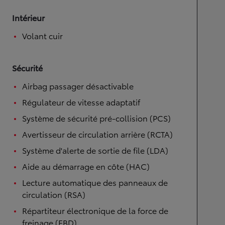
Intérieur
Volant cuir
Sécurité
Airbag passager désactivable
Régulateur de vitesse adaptatif
Système de sécurité pré-collision (PCS)
Avertisseur de circulation arrière (RCTA)
Système d'alerte de sortie de file (LDA)
Aide au démarrage en côte (HAC)
Lecture automatique des panneaux de
circulation (RSA)
Répartiteur électronique de la force de
freinage (EBD)