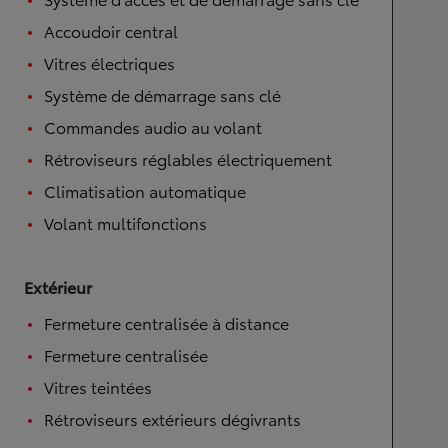
Accoudoir central
Vitres électriques
Système de démarrage sans clé
Commandes audio au volant
Rétroviseurs réglables électriquement
Climatisation automatique
Volant multifonctions
Extérieur
Fermeture centralisée à distance
Fermeture centralisée
Vitres teintées
Rétroviseurs extérieurs dégivrants