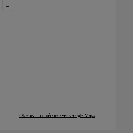
Obtenez un itinéraire avec Google Maps
(Opens in new tab)