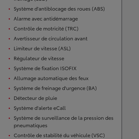
Système d'antiblocage des roues (ABS)
Alarme avec antidémarrage
Contrôle de motricité (TRC)
Avertisseur de circulation avant
Limiteur de vitesse (ASL)
Régulateur de vitesse
Système de fixation ISOFIX
Allumage automatique des feux
Système de freinage d'urgence (BA)
Détecteur de pluie
Système d'alerte eCall
Système de surveillance de la pression des
pneumatiques
Contrôle de stabilité du véhicule (VSC)