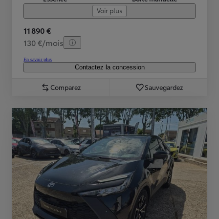
Voir plus
11 890 €
130 €/mois
En savoir plus
Contactez la concession
Comparez
Sauvegardez