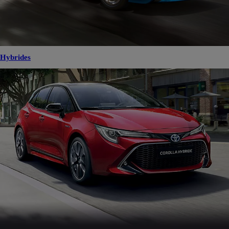
Hybrides