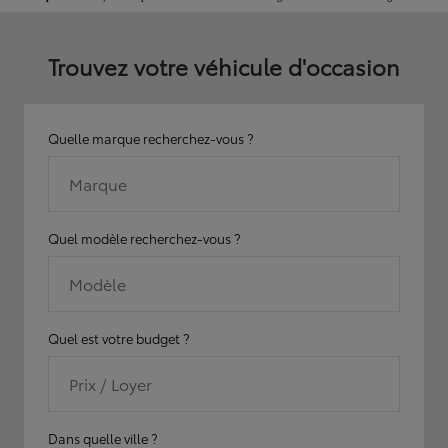
Trouvez votre véhicule d'occasion
Quelle marque recherchez-vous ?
Marque
Quel modèle recherchez-vous ?
Modèle
Quel est votre budget ?
Prix / Loyer
Dans quelle ville ?