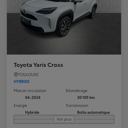
Toyota Yaris Cross
TOULOUSE
HYBRIDE
Mise en circulation
Kilométrage
04-2024
30 109 km
Energie
Transmission
Hybride
Boîte automatique
Voir plus