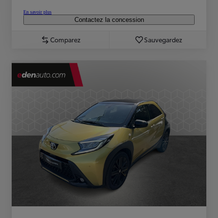
En savoir plus
Contactez la concession
Comparez
Sauvegardez