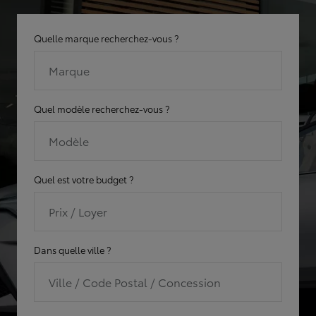
Quelle marque recherchez-vous ?
Marque
Quel modèle recherchez-vous ?
Modèle
Quel est votre budget ?
Prix / Loyer
Dans quelle ville ?
Ville / Code Postal / Concession