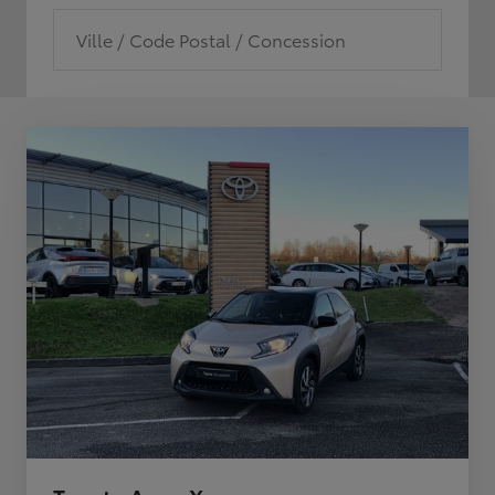
Ville / Code Postal / Concession