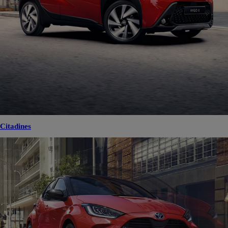
Citadines