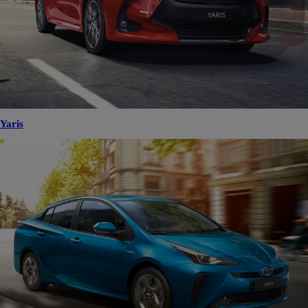
Yaris