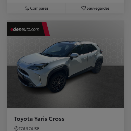
Comparez
Sauvegardez
Toyota Yaris Cross
TOULOUSE