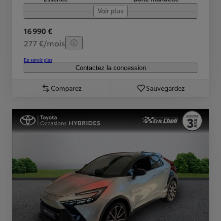
Voir plus
16 990 €
277 €/mois
En savoir plus
Contactez la concession
Comparez
Sauvegardez