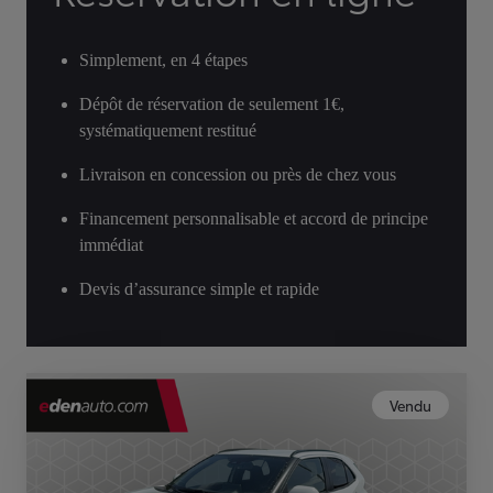
Simplement, en 4 étapes
Dépôt de réservation de seulement 1€,
systématiquement restitué
Livraison en concession ou près de chez vous
Financement personnalisable et accord de principe
immédiat
Devis d’assurance simple et rapide
Vendu