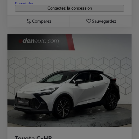
En savoir plus
Contactez la concession
Comparez
Sauvegardez
Toyota C-HR