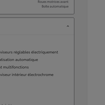
Roues motrices avant
Boîte automatique
viseurs réglables électriquement
atisation automatique
t multifonctions
viseur intérieur électrochrome