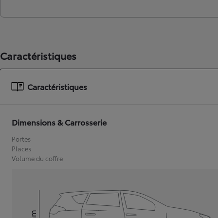
Caractéristiques
Caractéristiques
Dimensions & Carrosserie
Portes
Places
Volume du coffre
mm