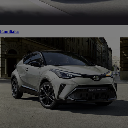
Familiales