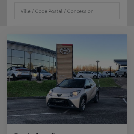
Ville / Code Postal / Concession