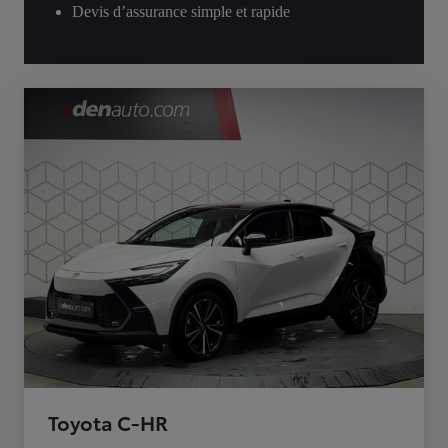
Devis d’assurance simple et rapide
Toyota C-HR