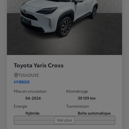
Toyota Yaris Cross
TOULOUSE
HYBRIDE
Mise en circulation
Kilométrage
04-2024
30 109 km
Energie
Transmission
Hybride
Boîte automatique
Voir plus