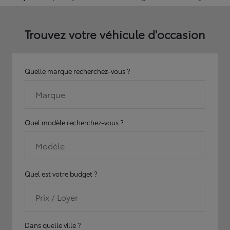
Trouvez votre véhicule d'occasion
Quelle marque recherchez-vous ?
Marque
Quel modèle recherchez-vous ?
Modèle
Quel est votre budget ?
Prix / Loyer
Dans quelle ville ?