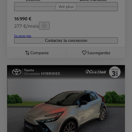
Voir plus
16 990 €
277 €/mois
En savoir plus
Contactez la concession
Comparez
Sauvegardez