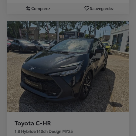
Comparez
Sauvegardez
Toyota C-HR
1.8 Hybride 140ch Design MY25