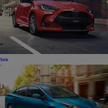
Yaris