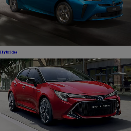
Hybrides