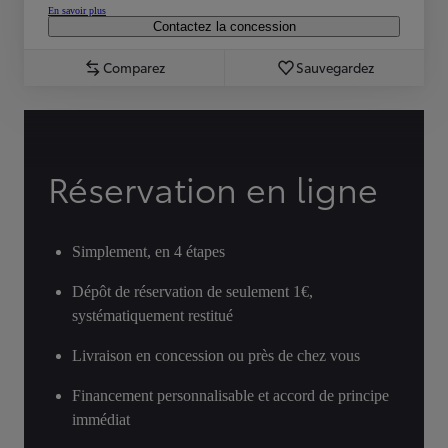
En savoir plus
Contactez la concession
Comparez
Sauvegardez
Réservation en ligne
Simplement, en 4 étapes
Dépôt de réservation de seulement 1€,
systématiquement restitué
Livraison en concession ou près de chez vous
Financement personnalisable et accord de principe
immédiat