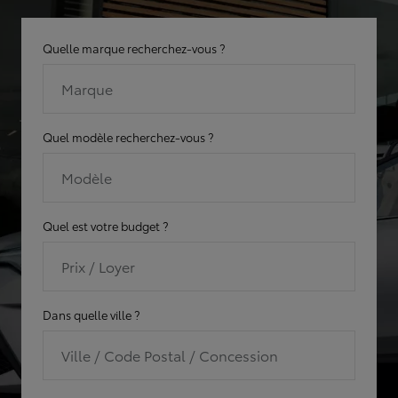
Quelle marque recherchez-vous ?
Marque
Quel modèle recherchez-vous ?
Modèle
Quel est votre budget ?
Prix / Loyer
Dans quelle ville ?
Ville / Code Postal / Concession