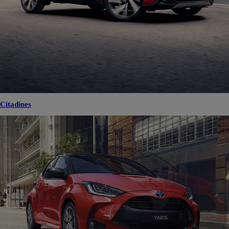
Citadines