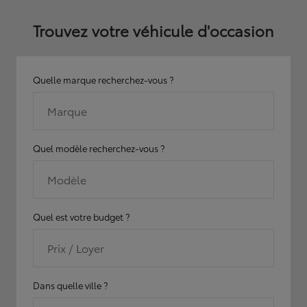
Trouvez votre véhicule d'occasion
Quelle marque recherchez-vous ?
Marque
Quel modèle recherchez-vous ?
Modèle
Quel est votre budget ?
Prix / Loyer
Dans quelle ville ?