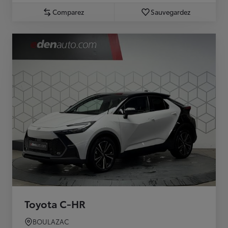
Comparez
Sauvegardez
Toyota C-HR
BOULAZAC