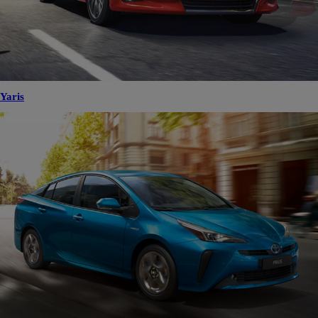
Yaris