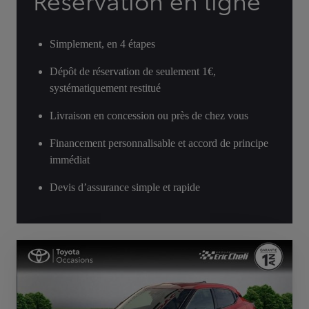
Réservation en ligne
Simplement, en 4 étapes
Dépôt de réservation de seulement 1€,
systématiquement restitué
Livraison en concession ou près de chez vous
Financement personnalisable et accord de principe
immédiat
Devis d’assurance simple et rapide