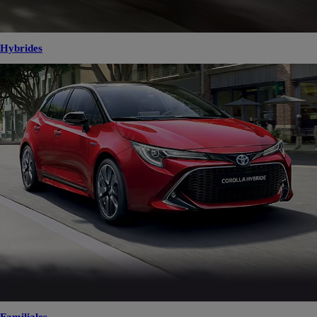
Hybrides