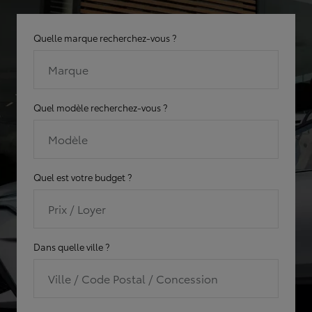
Quelle marque recherchez-vous ?
Marque
Quel modèle recherchez-vous ?
Modèle
Quel est votre budget ?
Prix / Loyer
Dans quelle ville ?
Ville / Code Postal / Concession