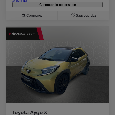
En savoir plus
Contactez la concession
Comparez
Sauvegardez
Toyota Aygo X