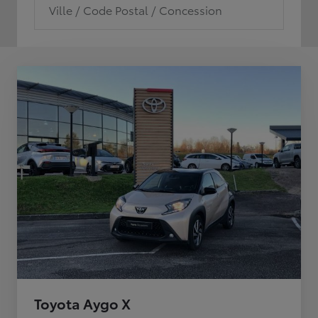
Ville / Code Postal / Concession
Toyota Aygo X