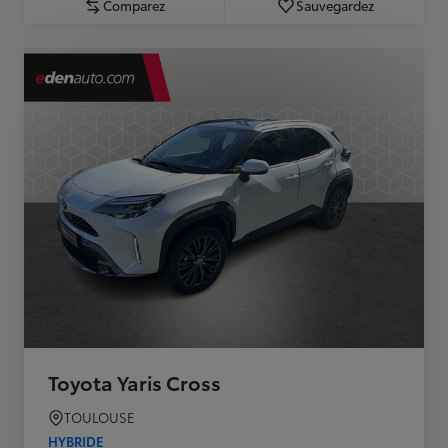
Comparez
Sauvegardez
Toyota Yaris Cross
TOULOUSE
HYBRIDE