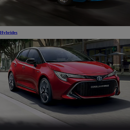
Hybrides