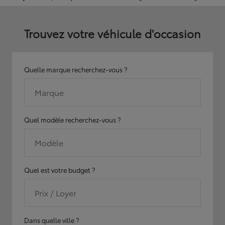
Trouvez votre véhicule d'occasion
Quelle marque recherchez-vous ?
Marque
Quel modèle recherchez-vous ?
Modèle
Quel est votre budget ?
Prix / Loyer
Dans quelle ville ?