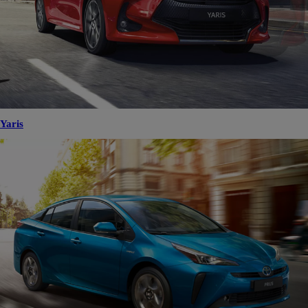
Yaris