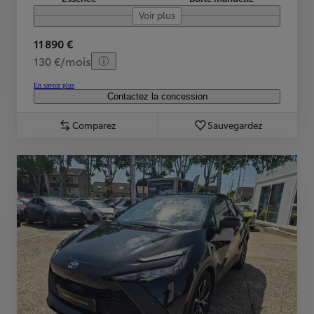
Voir plus
11 890 €
130 €/mois
En savoir plus
Contactez la concession
Comparez
Sauvegardez