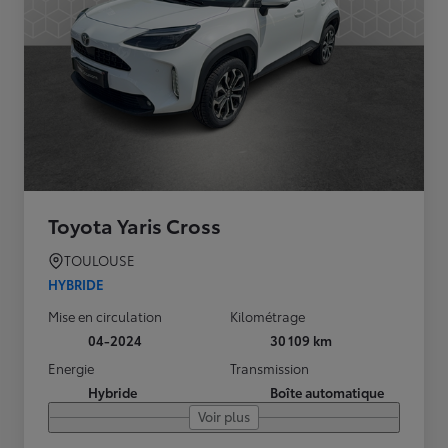
Toyota Yaris Cross
TOULOUSE
HYBRIDE
Mise en circulation
Kilométrage
04-2024
30 109 km
Energie
Transmission
Hybride
Boîte automatique
Voir plus