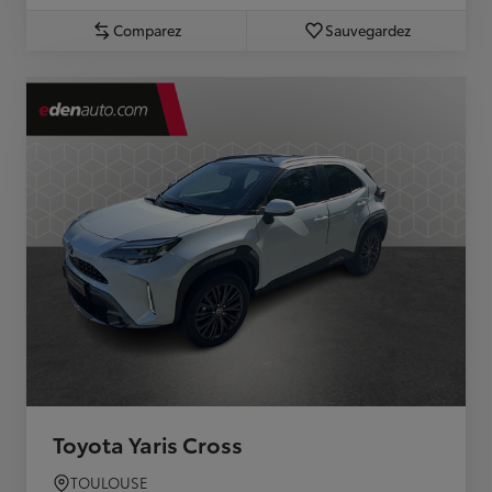
Comparez
Sauvegardez
Toyota Yaris Cross
TOULOUSE