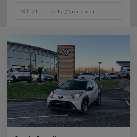
Ville / Code Postal / Concession