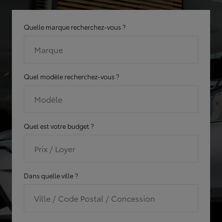
Quelle marque recherchez-vous ?
Marque
Quel modèle recherchez-vous ?
Modèle
Quel est votre budget ?
Prix / Loyer
Dans quelle ville ?
Ville / Code Postal / Concession