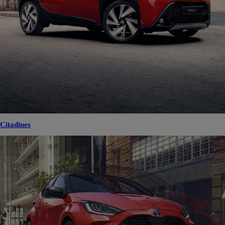
Citadines