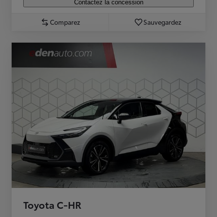
Contactez la concession
Comparez
Sauvegardez
Toyota C-HR