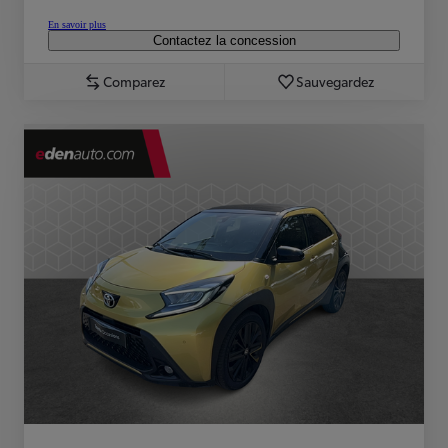
En savoir plus
Contactez la concession
Comparez
Sauvegardez