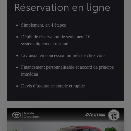
Réservation en ligne
Simplement, en 4 étapes
Dépôt de réservation de seulement 1€,
systématiquement restitué
Livraison en concession ou près de chez vous
Financement personnalisable et accord de principe
immédiat
Devis d’assurance simple et rapide