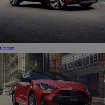
Citadines