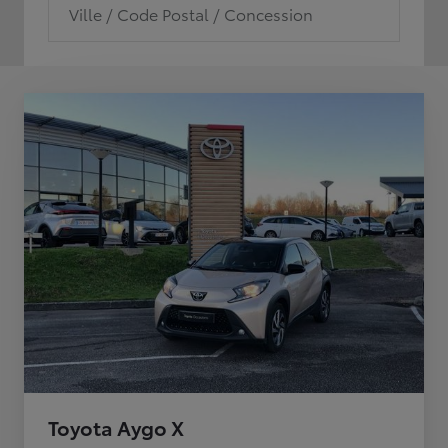
Ville / Code Postal / Concession
Toyota Aygo X