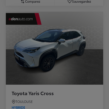
Comparez
Sauvegardez
Toyota Yaris Cross
TOULOUSE
HYBRIDE