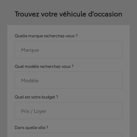
Trouvez votre véhicule d'occasion
Quelle marque recherchez-vous ?
Marque
Quel modèle recherchez-vous ?
Modèle
Quel est votre budget ?
Prix / Loyer
Dans quelle ville ?