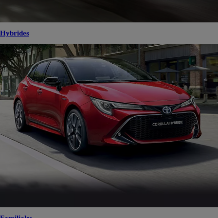
Hybrides