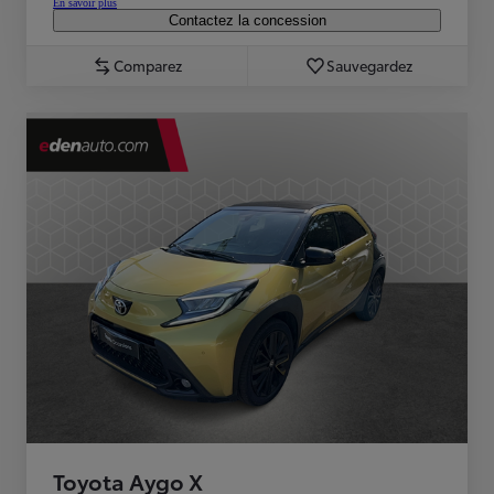
En savoir plus
Contactez la concession
Comparez
Sauvegardez
Toyota Aygo X