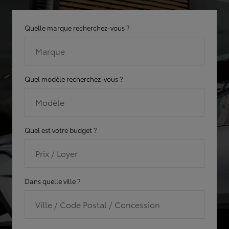
Quelle marque recherchez-vous ?
Marque
Quel modèle recherchez-vous ?
Modèle
Quel est votre budget ?
Prix / Loyer
Dans quelle ville ?
Ville / Code Postal / Concession