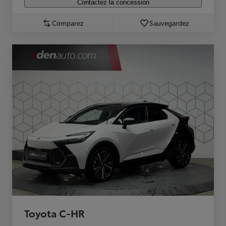
Contactez la concession
Comparez
Sauvegardez
Toyota C-HR