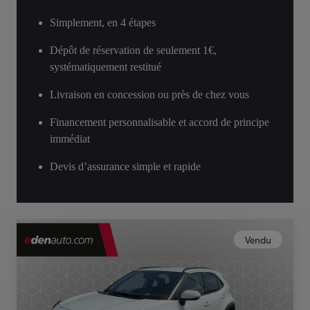
Simplement, en 4 étapes
Dépôt de réservation de seulement 1€,
systématiquement restitué
Livraison en concession ou près de chez vous
Financement personnalisable et accord de principe
immédiat
Devis d’assurance simple et rapide
Vendu