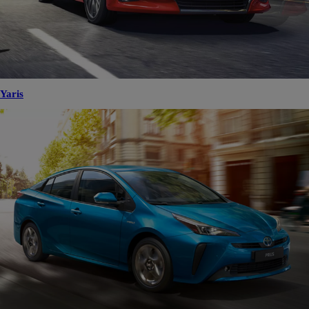
Yaris