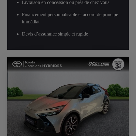
Livraison en concession ou près de chez vous
Financement personnalisable et accord de principe
immédiat
Devis d’assurance simple et rapide