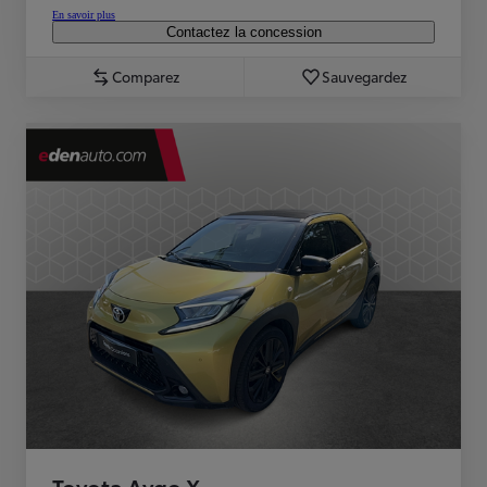
En savoir plus
Contactez la concession
Comparez
Sauvegardez
Toyota Aygo X