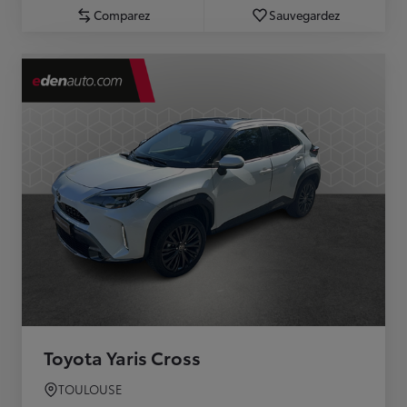
Comparez
Sauvegardez
Toyota Yaris Cross
TOULOUSE