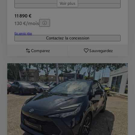
Voir plus
11 890 €
130 €/mois
En savoir plus
Contactez la concession
Comparez
Sauvegardez