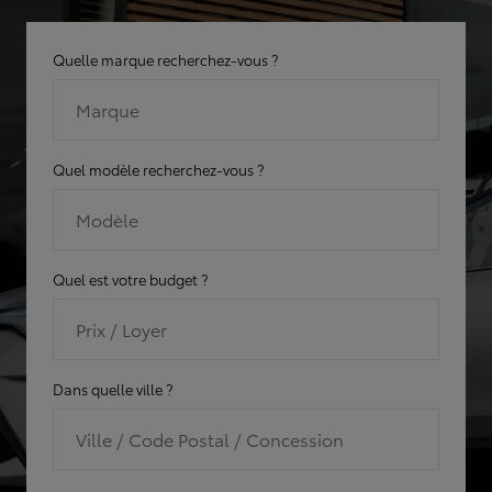
Quelle marque recherchez-vous ?
Marque
Quel modèle recherchez-vous ?
Modèle
Quel est votre budget ?
Prix / Loyer
Dans quelle ville ?
Ville / Code Postal / Concession