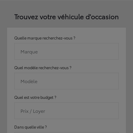
Trouvez votre véhicule d'occasion
Quelle marque recherchez-vous ?
Marque
Quel modèle recherchez-vous ?
Modèle
Quel est votre budget ?
Prix / Loyer
Dans quelle ville ?