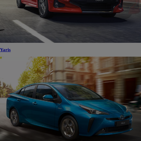
Yaris