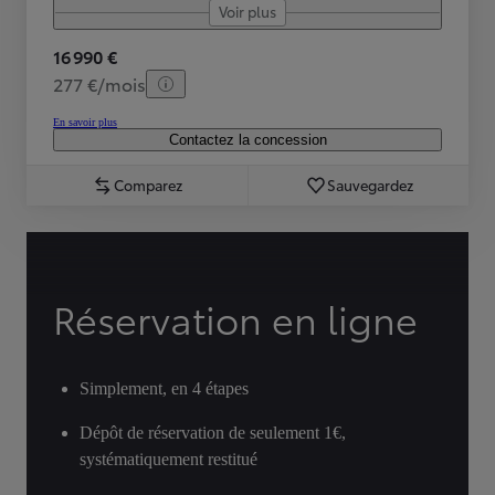
Voir plus
16 990 €
277 €/mois
En savoir plus
Contactez la concession
Comparez
Sauvegardez
Réservation en ligne
Simplement, en 4 étapes
Dépôt de réservation de seulement 1€,
systématiquement restitué