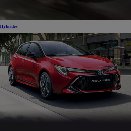
Hybrides