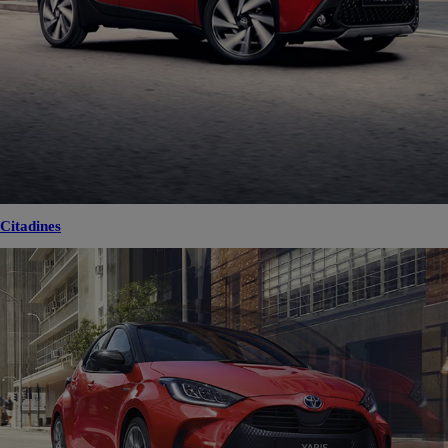
Citadines