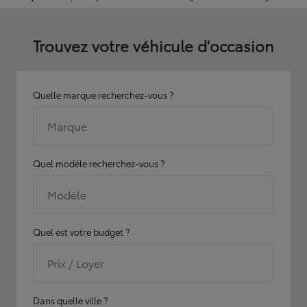
Trouvez votre véhicule d'occasion
Quelle marque recherchez-vous ?
Marque
Quel modèle recherchez-vous ?
Modèle
Quel est votre budget ?
Prix / Loyer
Dans quelle ville ?