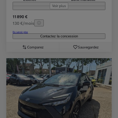
Voir plus
11 890 €
130 €/mois
En savoir plus
Contactez la concession
Comparez
Sauvegardez