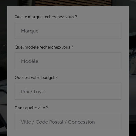
Quelle marque recherchez-vous ?
Marque
Quel modèle recherchez-vous ?
Modèle
Quel est votre budget ?
Prix / Loyer
Dans quelle ville ?
Ville / Code Postal / Concession