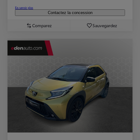
En savoir plus
Contactez la concession
Comparez
Sauvegardez