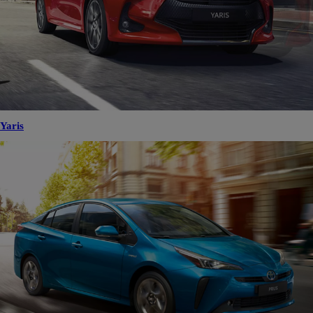
Yaris