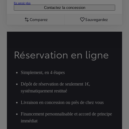
En savoir plus
Contactez la concession
Comparez
Sauvegardez
Réservation en ligne
Simplement, en 4 étapes
Dépôt de réservation de seulement 1€,
systématiquement restitué
Livraison en concession ou près de chez vous
Financement personnalisable et accord de principe
immédiat