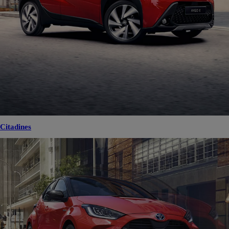
Citadines