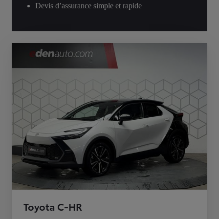
Devis d’assurance simple et rapide
Toyota C-HR