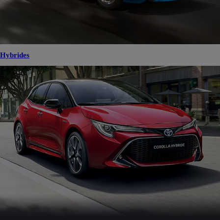
Hybrides