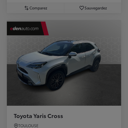
Comparez
Sauvegardez
Toyota Yaris Cross
TOULOUSE