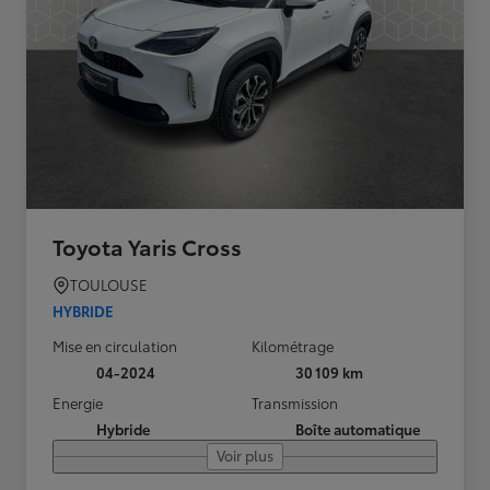
Toyota Yaris Cross
TOULOUSE
HYBRIDE
Mise en circulation
Kilométrage
04-2024
30 109 km
Energie
Transmission
Hybride
Boîte automatique
Voir plus