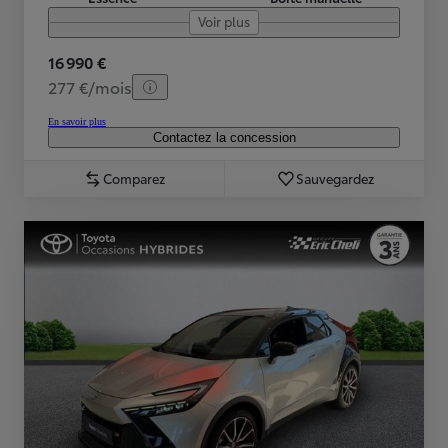
Voir plus
16 990 €
277 €/mois
En savoir plus
Contactez la concession
Comparez
Sauvegardez