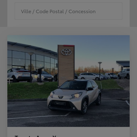
Ville / Code Postal / Concession