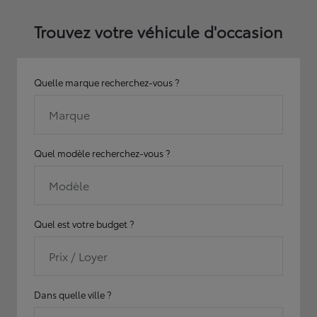
Trouvez votre véhicule d'occasion
Quelle marque recherchez-vous ?
Marque
Quel modèle recherchez-vous ?
Modèle
Quel est votre budget ?
Prix / Loyer
Dans quelle ville ?