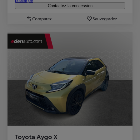
En savoir plus
Contactez la concession
Comparez
Sauvegardez
Toyota Aygo X