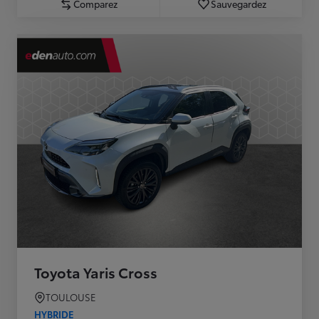
Comparez
Sauvegardez
Toyota Yaris Cross
TOULOUSE
HYBRIDE