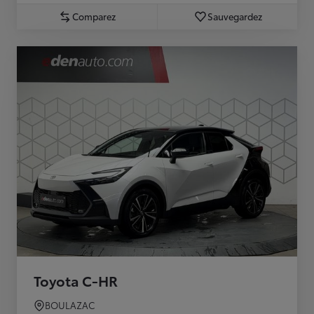
Comparez
Sauvegardez
Toyota C-HR
BOULAZAC