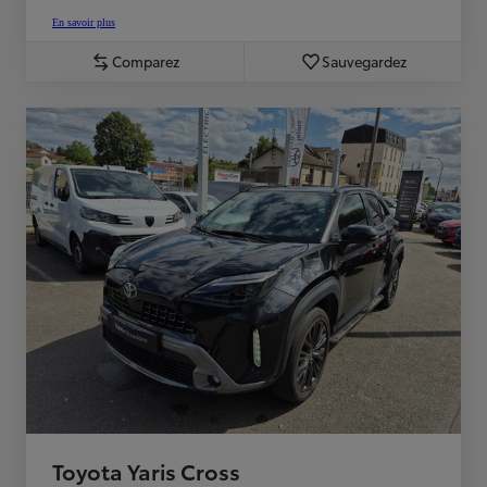
En savoir plus
Comparez
Sauvegardez
Toyota Yaris Cross