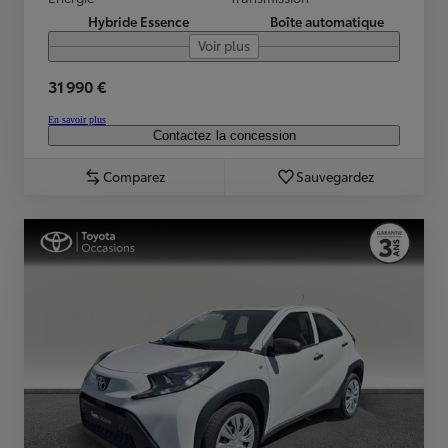
Hybride Essence
Boîte automatique
Voir plus
31 990 €
En savoir plus
Contactez la concession
Comparez
Sauvegardez