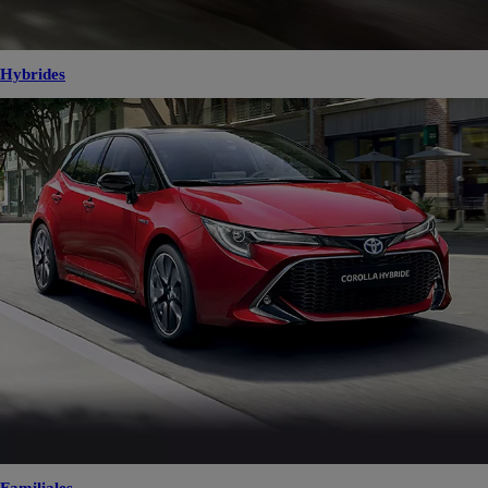
Hybrides