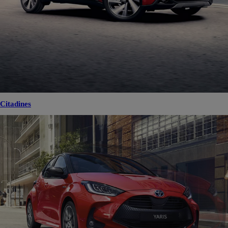
Citadines