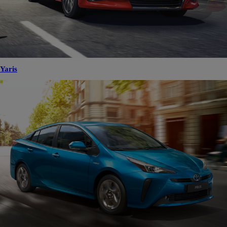
Yaris