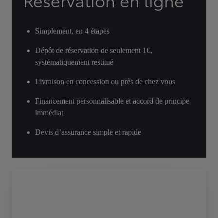
Réservation en ligne
Simplement, en 4 étapes
Dépôt de réservation de seulement 1€,
systématiquement restitué
Livraison en concession ou près de chez vous
Financement personnalisable et accord de principe
immédiat
Devis d’assurance simple et rapide