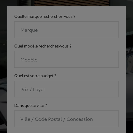
Quelle marque recherchez-vous ?
Marque
Quel modèle recherchez-vous ?
Modèle
Quel est votre budget ?
Prix / Loyer
Dans quelle ville ?
Ville / Code Postal / Concession