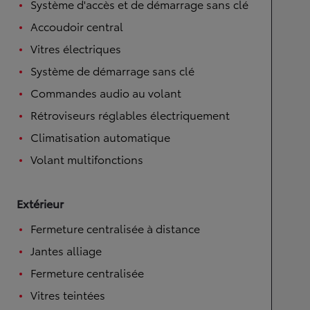
Système d'accès et de démarrage sans clé
Accoudoir central
Vitres électriques
Système de démarrage sans clé
Commandes audio au volant
Rétroviseurs réglables électriquement
Climatisation automatique
Volant multifonctions
Extérieur
Fermeture centralisée à distance
Jantes alliage
Fermeture centralisée
Vitres teintées