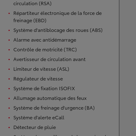
circulation (RSA)
Répartiteur électronique de la force de
freinage (EBD)
Système d'antiblocage des roues (ABS)
Alarme avec antidémarrage
Contrôle de motricité (TRC)
Avertisseur de circulation avant
Limiteur de vitesse (ASL)
Régulateur de vitesse
Système de fixation ISOFIX
Allumage automatique des feux
Système de freinage d'urgence (BA)
Système d'alerte eCall
Détecteur de pluie