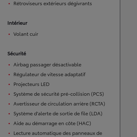
Rétroviseurs extérieurs dégivrants
Intérieur
Volant cuir
Sécurité
Airbag passager désactivable
Régulateur de vitesse adaptatif
Projecteurs LED
Système de sécurité pré-collision (PCS)
Avertisseur de circulation arrière (RCTA)
Système d'alerte de sortie de file (LDA)
Aide au démarrage en côte (HAC)
Lecture automatique des panneaux de