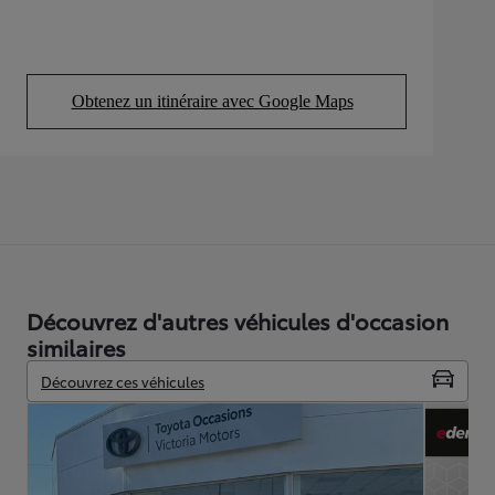
Obtenez un itinéraire avec Google Maps
(Opens in new tab)
Découvrez d'autres véhicules d'occasion
similaires
Découvrez ces véhicules