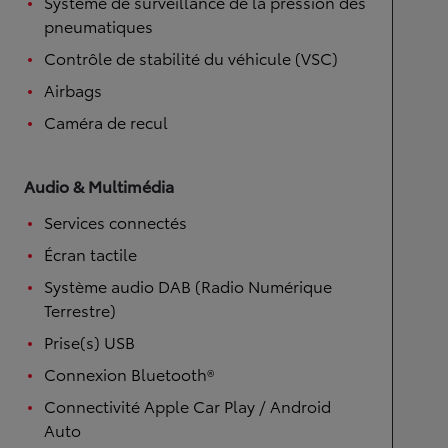
Système de surveillance de la pression des
pneumatiques
Contrôle de stabilité du véhicule (VSC)
Airbags
Caméra de recul
Audio & Multimédia
Services connectés
Écran tactile
Système audio DAB (Radio Numérique
Terrestre)
Prise(s) USB
Connexion Bluetooth®
Connectivité Apple Car Play / Android
Auto