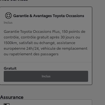
Garantie & Avantages Toyota Occasions
Inclus
Garantie Toyota Occasions Plus, 150 points de
contrôle, contrôle gratuit après 30 jours ou
1500km, satisfait ou échangé, assistance
européenne 24h/24, véhicule de remplacement
ou rapatriement des passagers
Gratuit
Inclus
Assurance