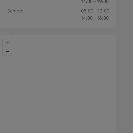
14:00 - 19:00
Samedi
08:00 - 12:00
14:00 - 18:00