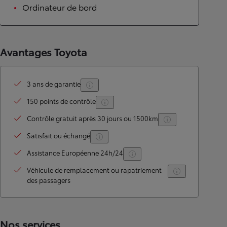
Ordinateur de bord
Avantages Toyota
3 ans de garantie
150 points de contrôle
Contrôle gratuit après 30 jours ou 1500km
Satisfait ou échangé
Assistance Européenne 24h/24
Véhicule de remplacement ou rapatriement
des passagers
Nos services