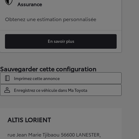
Assurance
Obtenez une estimation personnalisée
En savoir plus
Sauvegarder cette configuration
Imprimez cette annonce
Enregistrez ce véhicule dans Ma Toyota
ALTIS LORIENT
rue Jean Marie Tjibaou 56600 LANESTER,