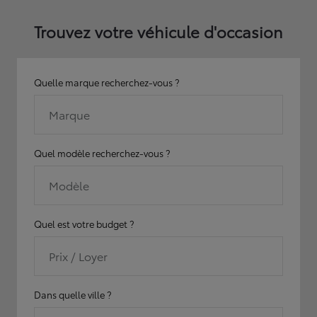
Trouvez votre véhicule d'occasion
Quelle marque recherchez-vous ?
Marque
Quel modèle recherchez-vous ?
Modèle
Quel est votre budget ?
Prix / Loyer
Dans quelle ville ?