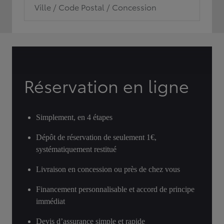
Ville / Code Postal / Concession
Réservation en ligne
Simplement, en 4 étapes
Dépôt de réservation de seulement 1€,
systématiquement restitué
Livraison en concession ou près de chez vous
Financement personnalisable et accord de principe
immédiat
Devis d’assurance simple et rapide