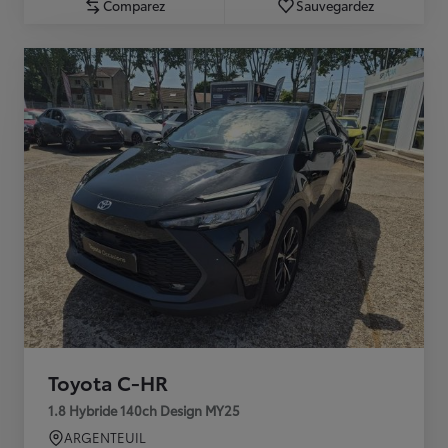
Comparez
Sauvegardez
Toyota C-HR
1.8 Hybride 140ch Design MY25
ARGENTEUIL