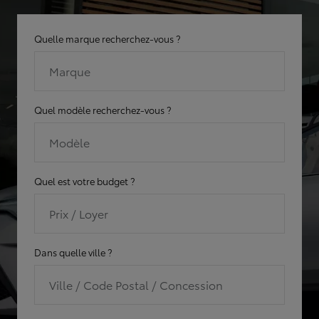
Quelle marque recherchez-vous ?
Marque
Quel modèle recherchez-vous ?
Modèle
Quel est votre budget ?
Prix / Loyer
Dans quelle ville ?
Ville / Code Postal / Concession