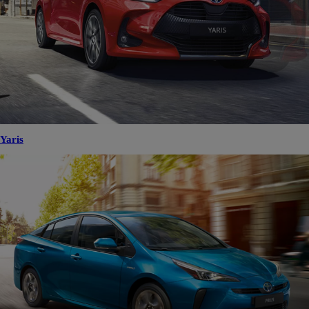
Yaris