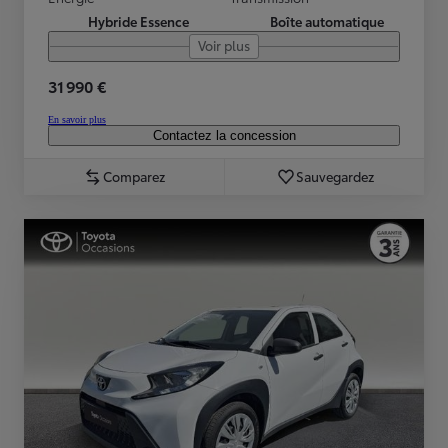
Hybride Essence
Boîte automatique
Voir plus
31 990 €
En savoir plus
Contactez la concession
Comparez
Sauvegardez