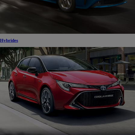
Hybrides