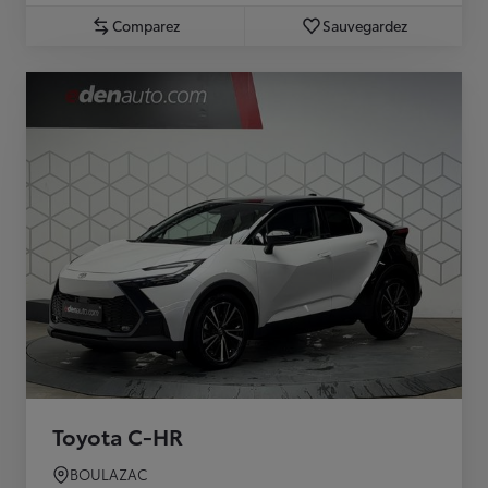
Comparez
Sauvegardez
Toyota C-HR
BOULAZAC