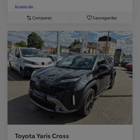
En savoir plus
Comparez
Sauvegardez
Toyota Yaris Cross