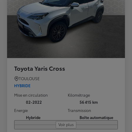
Toyota Yaris Cross
TOULOUSE
HYBRIDE
Mise en circulation
Kilométrage
02-2022
56 415 km
Energie
Transmission
Hybride
Boîte automatique
Voir plus