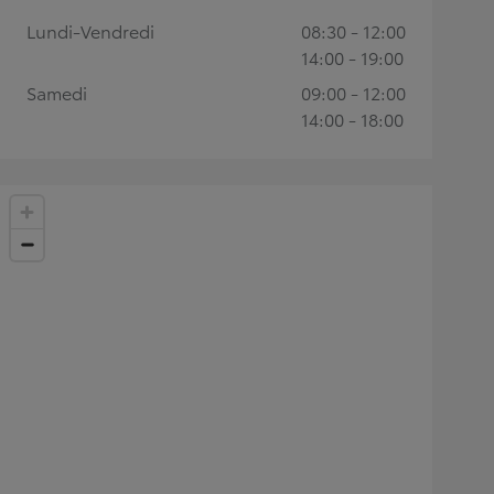
Lundi-Vendredi
08:30 - 12:00
14:00 - 19:00
Samedi
09:00 - 12:00
14:00 - 18:00