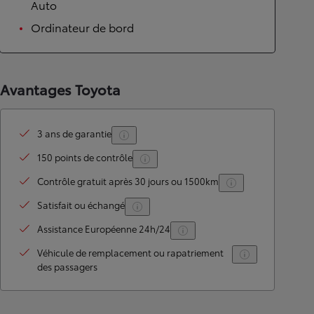
Auto
Ordinateur de bord
Avantages Toyota
3 ans de garantie
150 points de contrôle
Contrôle gratuit après 30 jours ou 1500km
Satisfait ou échangé
Assistance Européenne 24h/24
Véhicule de remplacement ou rapatriement
des passagers