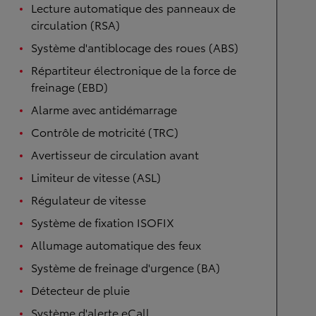
Lecture automatique des panneaux de
circulation (RSA)
Système d'antiblocage des roues (ABS)
Répartiteur électronique de la force de
freinage (EBD)
Alarme avec antidémarrage
Contrôle de motricité (TRC)
Avertisseur de circulation avant
Limiteur de vitesse (ASL)
Régulateur de vitesse
Système de fixation ISOFIX
Allumage automatique des feux
Système de freinage d'urgence (BA)
Détecteur de pluie
Système d'alerte eCall