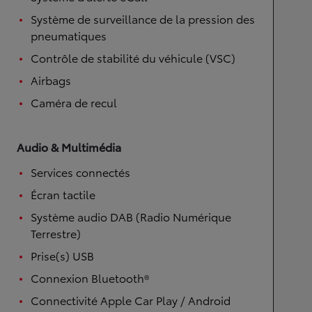
Système de surveillance de la pression des
pneumatiques
Contrôle de stabilité du véhicule (VSC)
Airbags
Caméra de recul
Audio & Multimédia
Services connectés
Écran tactile
Système audio DAB (Radio Numérique
Terrestre)
Prise(s) USB
Connexion Bluetooth®
Connectivité Apple Car Play / Android