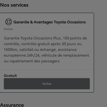
Nos services
Garantie & Avantages Toyota Occasions
Inclus
Garantie Toyota Occasions Plus, 150 points de
contrôle, contrôle gratuit après 30 jours ou
1500km, satisfait ou échangé, assistance
européenne 24h/24, véhicule de remplacement
ou rapatriement des passagers
Gratuit
Inclus
Assurance