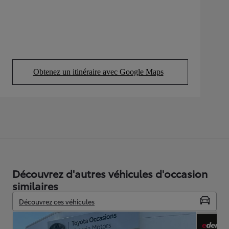
Obtenez un itinéraire avec Google Maps
(Opens in new tab)
Découvrez d'autres véhicules d'occasion
similaires
Découvrez ces véhicules