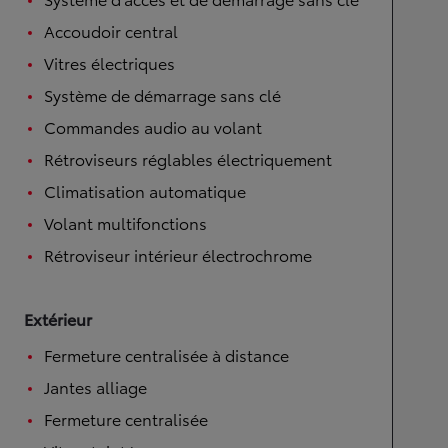
Accoudoir central
Vitres électriques
Système de démarrage sans clé
Commandes audio au volant
Rétroviseurs réglables électriquement
Climatisation automatique
Volant multifonctions
Rétroviseur intérieur électrochrome
Extérieur
Fermeture centralisée à distance
Jantes alliage
Fermeture centralisée