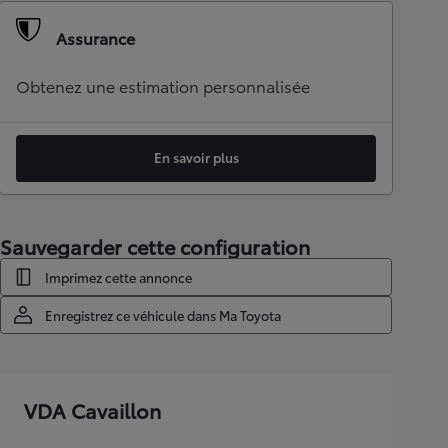
Assurance
Obtenez une estimation personnalisée
En savoir plus
Sauvegarder cette configuration
Imprimez cette annonce
Enregistrez ce véhicule dans Ma Toyota
VDA Cavaillon