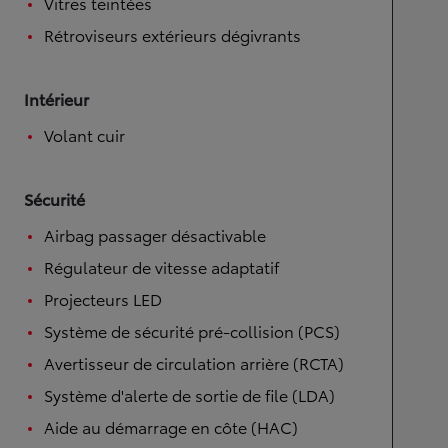
Vitres teintées
Rétroviseurs extérieurs dégivrants
Intérieur
Volant cuir
Sécurité
Airbag passager désactivable
Régulateur de vitesse adaptatif
Projecteurs LED
Système de sécurité pré-collision (PCS)
Avertisseur de circulation arrière (RCTA)
Système d'alerte de sortie de file (LDA)
Aide au démarrage en côte (HAC)