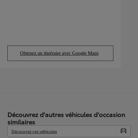
Obtenez un itinéraire avec Google Maps
(Opens in new tab)
Découvrez d'autres véhicules d'occasion
similaires
Découvrez ces véhicules