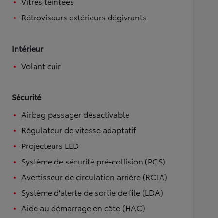
Vitres teintées
Rétroviseurs extérieurs dégivrants
Intérieur
Volant cuir
Sécurité
Airbag passager désactivable
Régulateur de vitesse adaptatif
Projecteurs LED
Système de sécurité pré-collision (PCS)
Avertisseur de circulation arrière (RCTA)
Système d'alerte de sortie de file (LDA)
Aide au démarrage en côte (HAC)