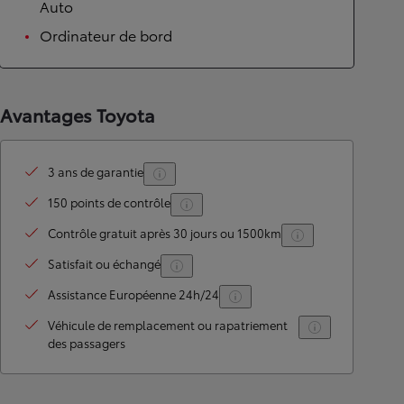
Auto
Ordinateur de bord
Avantages Toyota
3 ans de garantie
150 points de contrôle
Contrôle gratuit après 30 jours ou 1500km
Satisfait ou échangé
Assistance Européenne 24h/24
Véhicule de remplacement ou rapatriement
des passagers