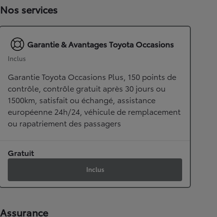
Nos services
Garantie & Avantages Toyota Occasions
Inclus
Garantie Toyota Occasions Plus, 150 points de
contrôle, contrôle gratuit après 30 jours ou
1500km, satisfait ou échangé, assistance
européenne 24h/24, véhicule de remplacement
ou rapatriement des passagers
Gratuit
Inclus
Assurance