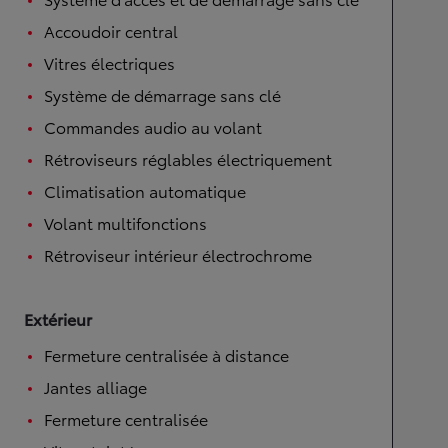
Accoudoir central
Vitres électriques
Système de démarrage sans clé
Commandes audio au volant
Rétroviseurs réglables électriquement
Climatisation automatique
Volant multifonctions
Rétroviseur intérieur électrochrome
Extérieur
Fermeture centralisée à distance
Jantes alliage
Fermeture centralisée