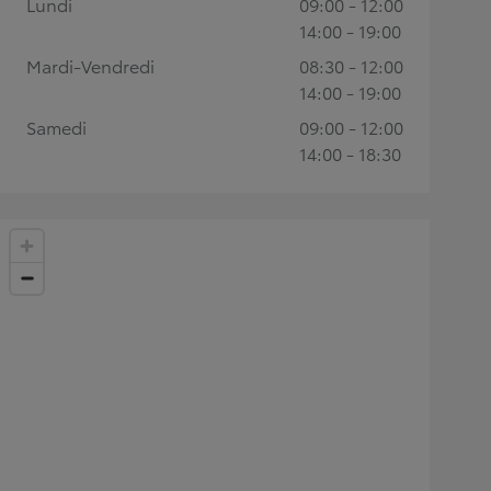
Lundi
09:00 - 12:00
14:00 - 19:00
Mardi-Vendredi
08:30 - 12:00
14:00 - 19:00
Samedi
09:00 - 12:00
14:00 - 18:30