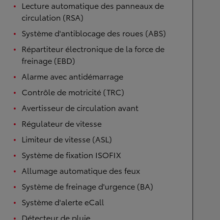
Lecture automatique des panneaux de
circulation (RSA)
Système d'antiblocage des roues (ABS)
Répartiteur électronique de la force de
freinage (EBD)
Alarme avec antidémarrage
Contrôle de motricité (TRC)
Avertisseur de circulation avant
Régulateur de vitesse
Limiteur de vitesse (ASL)
Système de fixation ISOFIX
Allumage automatique des feux
Système de freinage d'urgence (BA)
Système d'alerte eCall
Détecteur de pluie