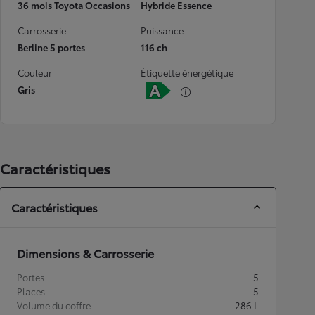
36 mois Toyota Occasions
Hybride Essence
Carrosserie
Puissance
Berline 5 portes
116 ch
Couleur
Étiquette énergétique
Gris
Caractéristiques
Caractéristiques
Dimensions & Carrosserie
Portes
5
Places
5
Volume du coffre
286
L