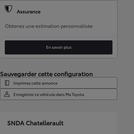
Assurance
Obtenez une estimation personnalisée
En savoir plus
Sauvegarder cette configuration
Imprimez cette annonce
Enregistrez ce véhicule dans Ma Toyota
SNDA Chatellerault