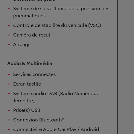
Système de surveillance de la pression des
pneumatiques
Contrôle de stabilité du véhicule (VSC)
Caméra de recul
Airbags
Audio & Multimédia
Services connectés
Écran tactile
Système audio DAB (Radio Numérique
Terrestre)
Prise(s) USB
Connexion Bluetooth®
Connectivité Apple Car Play / Android