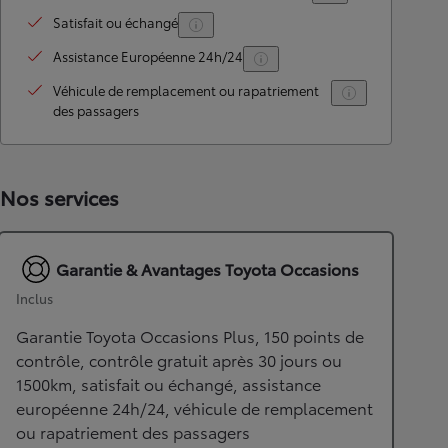
Satisfait ou échangé
Assistance Européenne 24h/24
Véhicule de remplacement ou rapatriement
des passagers
Nos services
Garantie & Avantages Toyota Occasions
Inclus
Garantie Toyota Occasions Plus, 150 points de
contrôle, contrôle gratuit après 30 jours ou
1500km, satisfait ou échangé, assistance
européenne 24h/24, véhicule de remplacement
ou rapatriement des passagers