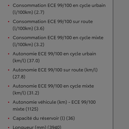
Consommation ECE 99/100 en cycle urbain
(l/100km) (2.7)
Consommation ECE 99/100 sur route
(l/100km) (3.6)
Consommation ECE 99/100 en cycle mixte
(l/100km) (3.2)
Autonomie ECE 99/100 en cycle urbain
(km/l) (37.0)
Autonomie ECE 99/100 sur route (km/l)
(27.8)
Autonomie ECE 99/100 en cycle mixte
(km/l) (31.2)
Autonomie véhicule (km) - ECE 99/100
mixte (1125)
Capacité du réservoir (l) (36)
Longueur (mm) (3940)