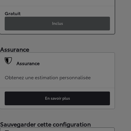
Gratuit
Inclus
Assurance
Assurance
Obtenez une estimation personnalisée
En savoir plus
Sauvegarder cette configuration