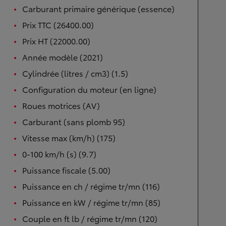
Carburant primaire générique (essence)
Prix TTC (26400.00)
Prix HT (22000.00)
Année modèle (2021)
Cylindrée (litres / cm3) (1.5)
Configuration du moteur (en ligne)
Roues motrices (AV)
Carburant (sans plomb 95)
Vitesse max (km/h) (175)
0-100 km/h (s) (9.7)
Puissance fiscale (5.00)
Puissance en ch / régime tr/mn (116)
Puissance en kW / régime tr/mn (85)
Couple en ft lb / régime tr/mn (120)