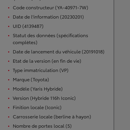
Code constructeur (YA-40971-7W)
Date de l'information (20230201)
UID (4139487)
Statut des données (spécifications
complètes)
Date de lancement du véhicule (20191018)
Etat de la version (en fin de vie)
Type immatriculation (VP)
Marque (Toyota)
Modèle (Yaris Hybride)
Version (Hybride 116h Iconic)
Finition locale (Iconic)
Carrosserie locale (berline à hayon)
Nombre de portes local (5)