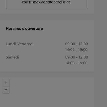
Voir le stock de cette concession
(Opens in new tab)
Horaires d'ouverture
Lundi-Vendredi
09:00 - 12:00
14:00 - 19:00
Samedi
09:00 - 12:00
14:00 - 18:00