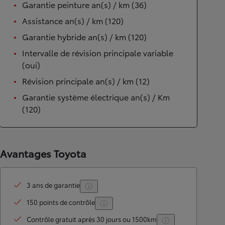
Garantie peinture an(s) / km (36)
Assistance an(s) / km (120)
Garantie hybride an(s) / km (120)
Intervalle de révision principale variable
(oui)
Révision principale an(s) / km (12)
Garantie système électrique an(s) / Km
(120)
Avantages Toyota
3 ans de garantie
150 points de contrôle
Contrôle gratuit après 30 jours ou 1500km