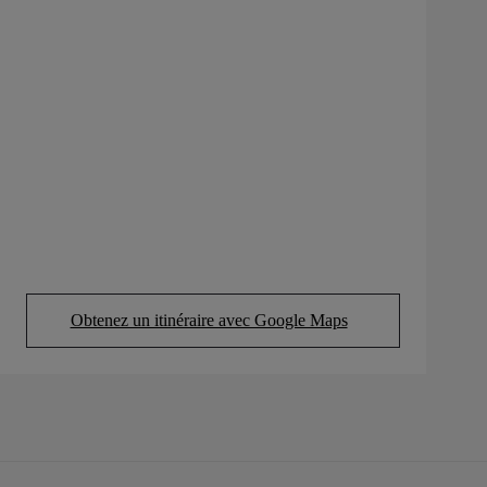
Obtenez un itinéraire avec Google Maps
(Opens in new tab)