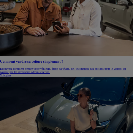
Comment vendre sa voiture simplement ?
Découvrez comment vendre votre véhicule, étape par étape, de l’estimation aux options pour le vendre, en
passant par les démarches administratives.
Voir plus