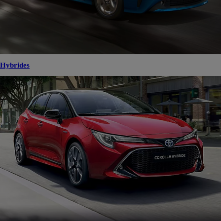
Hybrides