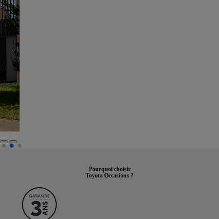
Pourquoi choisir
Toyota Occasions ?