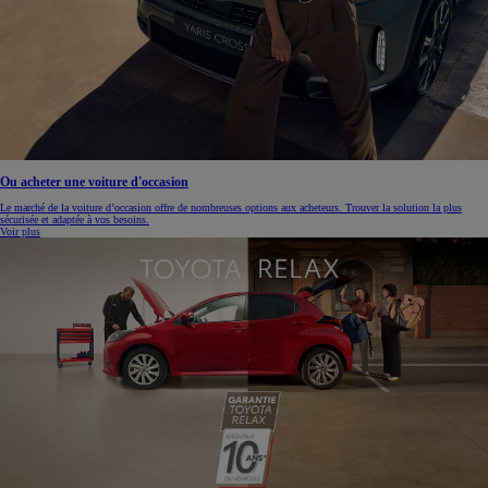
Ou acheter une voiture d'occasion
Le marché de la voiture d’occasion offre de nombreuses options aux acheteurs. Trouver la solution la plus
sécurisée et adaptée à vos besoins.
Voir plus