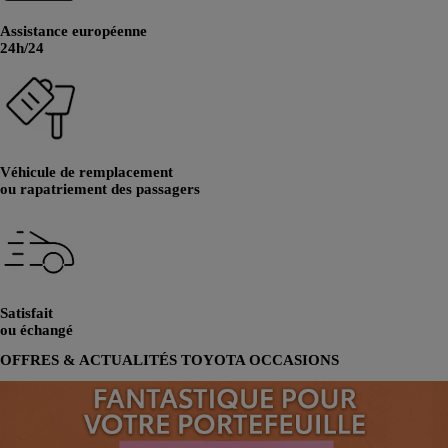
Assistance européenne
24h/24
Véhicule de remplacement
ou rapatriement des passagers
Satisfait
ou échangé
OFFRES & ACTUALITÉS TOYOTA OCCASIONS