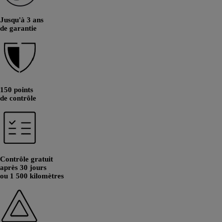
Jusqu'à 3 ans
de garantie
150 points
de contrôle
Contrôle gratuit
après 30 jours
ou 1 500 kilomètres