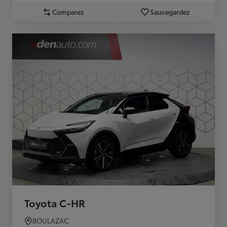
Comparez
Sauvegardez
Toyota C-HR
BOULAZAC