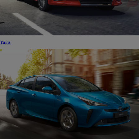
Yaris