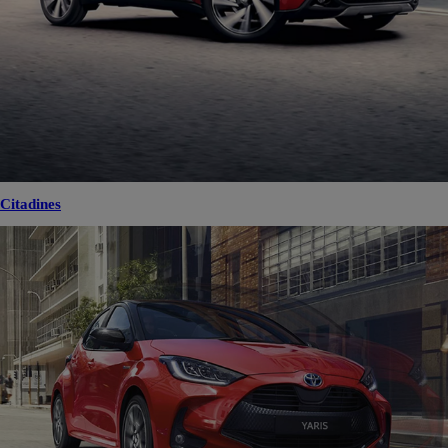
Citadines