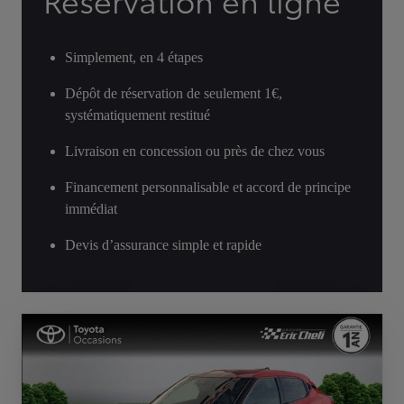
Réservation en ligne
Simplement, en 4 étapes
Dépôt de réservation de seulement 1€,
systématiquement restitué
Livraison en concession ou près de chez vous
Financement personnalisable et accord de principe
immédiat
Devis d’assurance simple et rapide