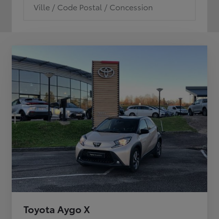
Ville / Code Postal / Concession
Toyota Aygo X