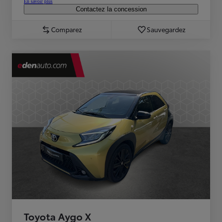
En savoir plus
Contactez la concession
Comparez
Sauvegardez
Toyota Aygo X