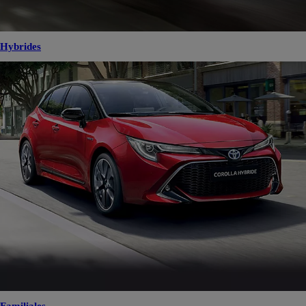
Hybrides