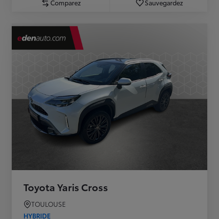
Comparez
Sauvegardez
Toyota Yaris Cross
TOULOUSE
HYBRIDE