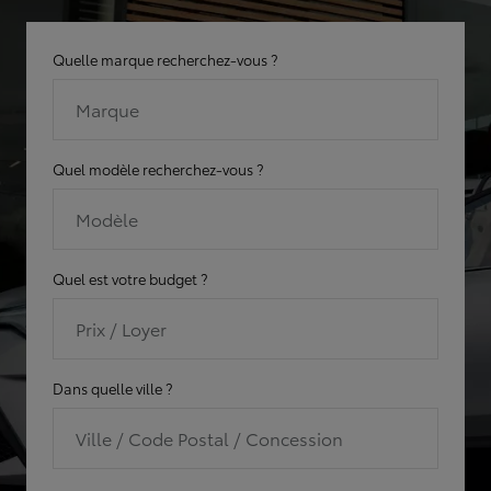
Quelle marque recherchez-vous ?
Marque
Quel modèle recherchez-vous ?
Modèle
Quel est votre budget ?
Prix / Loyer
Dans quelle ville ?
Ville / Code Postal / Concession