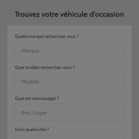
Trouvez votre véhicule d'occasion
Quelle marque recherchez-vous ?
Marque
Quel modèle recherchez-vous ?
Modèle
Quel est votre budget ?
Prix / Loyer
Dans quelle ville ?