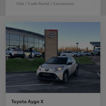
Ville / Code Postal / Concession
Toyota Aygo X