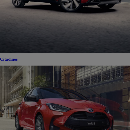
Citadines