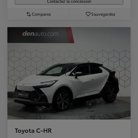
Contactez la concession
Comparez
Sauvegardez
Toyota C-HR