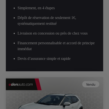
Simplement, en 4 étapes
Dépôt de réservation de seulement 1€,
systématiquement restitué
Livraison en concession ou près de chez vous
Financement personnalisable et accord de principe
immédiat
Devis d’assurance simple et rapide
Vendu