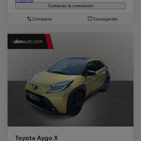
En savoir plus
Contactez la concession
Comparez
Sauvegardez
Toyota Aygo X