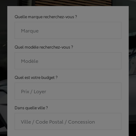
Quelle marque recherchez-vous ?
Marque
Quel modèle recherchez-vous ?
Modèle
Quel est votre budget ?
Prix / Loyer
Dans quelle ville ?
Ville / Code Postal / Concession