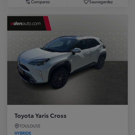
Comparez
Sauvegardez
Toyota Yaris Cross
TOULOUSE
HYBRIDE