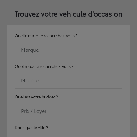
Trouvez votre véhicule d'occasion
Quelle marque recherchez-vous ?
Marque
Quel modèle recherchez-vous ?
Modèle
Quel est votre budget ?
Prix / Loyer
Dans quelle ville ?