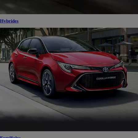
Hybrides