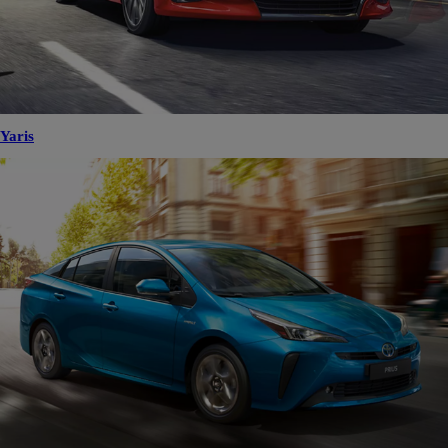
Yaris