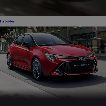
Hybrides