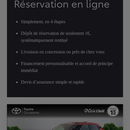
Réservation en ligne
Simplement, en 4 étapes
Dépôt de réservation de seulement 1€,
systématiquement restitué
Livraison en concession ou près de chez vous
Financement personnalisable et accord de principe
immédiat
Devis d’assurance simple et rapide