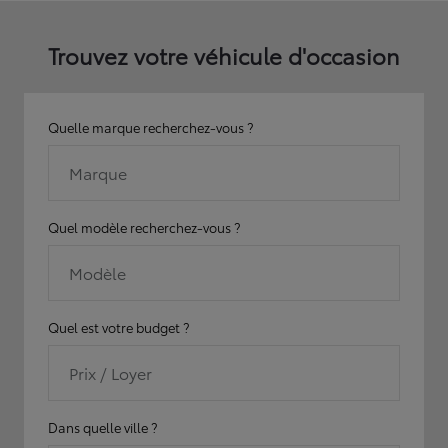
Trouvez votre véhicule d'occasion
Quelle marque recherchez-vous ?
Marque
Quel modèle recherchez-vous ?
Modèle
Quel est votre budget ?
Prix / Loyer
Dans quelle ville ?