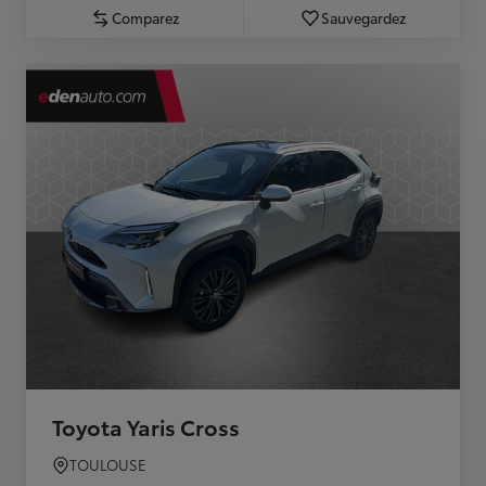
Comparez
Sauvegardez
Toyota Yaris Cross
TOULOUSE