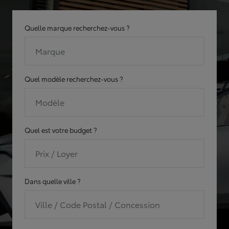
Quelle marque recherchez-vous ?
Marque
Quel modèle recherchez-vous ?
Modèle
Quel est votre budget ?
Prix / Loyer
Dans quelle ville ?
Ville / Code Postal / Concession