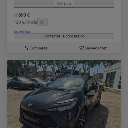
Voir plus
11 890 €
130 €/mois
En savoir plus
Contactez la concession
Comparez
Sauvegardez