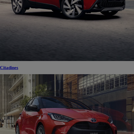
Citadines