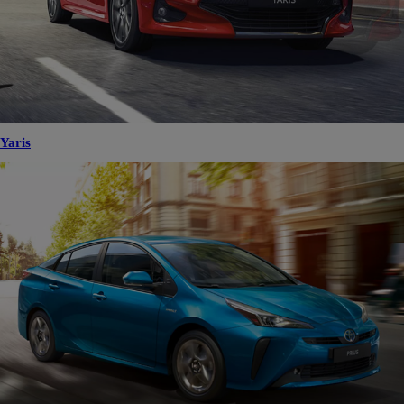
Yaris