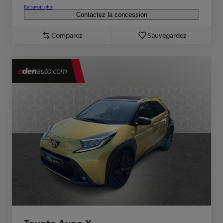
En savoir plus
Contactez la concession
Comparez
Sauvegardez
Toyota Aygo X