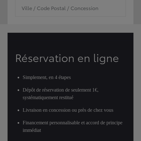
Ville / Code Postal / Concession
Réservation en ligne
Simplement, en 4 étapes
Dépôt de réservation de seulement 1€,
systématiquement restitué
Livraison en concession ou près de chez vous
Financement personnalisable et accord de principe
immédiat