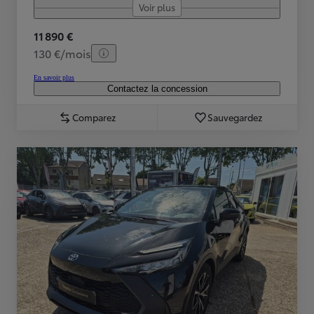
Voir plus
11 890 €
130 €/mois
En savoir plus
Contactez la concession
Comparez
Sauvegardez