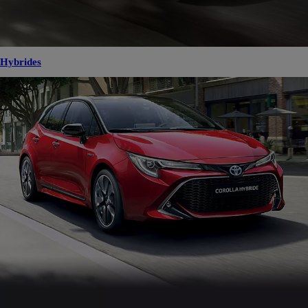
Hybrides