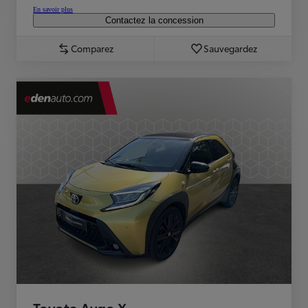
En savoir plus
Contactez la concession
Comparez
Sauvegardez
Toyota Aygo X