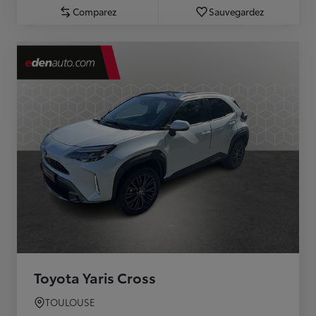
Comparez
Sauvegardez
Toyota Yaris Cross
TOULOUSE