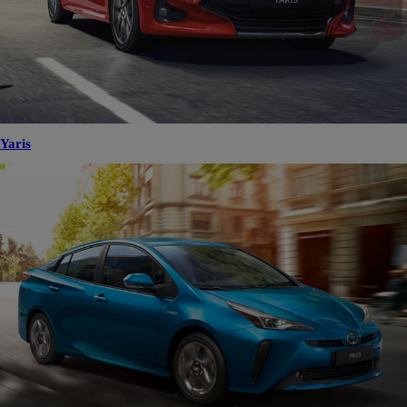
Yaris