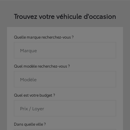
Trouvez votre véhicule d'occasion
Quelle marque recherchez-vous ?
Marque
Quel modèle recherchez-vous ?
Modèle
Quel est votre budget ?
Prix / Loyer
Dans quelle ville ?