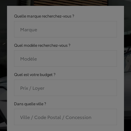
Quelle marque recherchez-vous ?
Marque
Quel modèle recherchez-vous ?
Modèle
Quel est votre budget ?
Prix / Loyer
Dans quelle ville ?
Ville / Code Postal / Concession