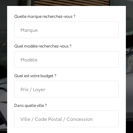
Quelle marque recherchez-vous ?
Marque
Quel modèle recherchez-vous ?
Modèle
Quel est votre budget ?
Prix / Loyer
Dans quelle ville ?
Ville / Code Postal / Concession