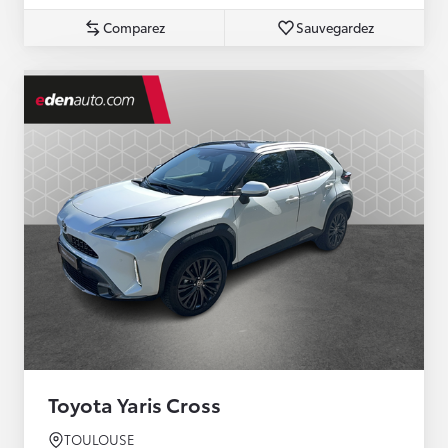
Comparez
Sauvegardez
Toyota Yaris Cross
TOULOUSE