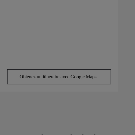
Obtenez un itinéraire avec Google Maps
(Opens in new tab)