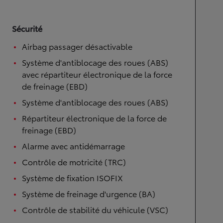
Sécurité
Airbag passager désactivable
Système d'antiblocage des roues (ABS)
avec répartiteur électronique de la force
de freinage (EBD)
Système d'antiblocage des roues (ABS)
Répartiteur électronique de la force de
freinage (EBD)
Alarme avec antidémarrage
Contrôle de motricité (TRC)
Système de fixation ISOFIX
Système de freinage d'urgence (BA)
Contrôle de stabilité du véhicule (VSC)