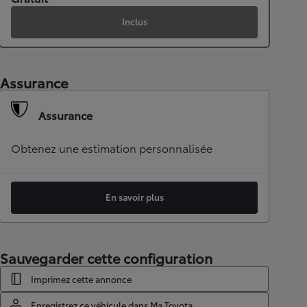
Inclus
Assurance
Assurance
Obtenez une estimation personnalisée
En savoir plus
Sauvegarder cette configuration
Imprimez cette annonce
Enregistrez ce véhicule dans Ma Toyota