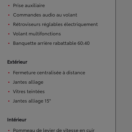
Prise auxiliaire
Commandes audio au volant
Rétroviseurs réglables électriquement
Volant multifonctions
Banquette arrière rabattable 60:40
Extérieur
Fermeture centralisée à distance
Jantes alliage
Vitres teintées
Jantes alliage 15''
Intérieur
Pommeau de levier de vitesse en cuir