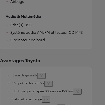
Airbags
Audio & Multimédia
Prise(s) USB
Système audio AM/FM et lecteur CD MP3
Ordinateur de bord
Avantages Toyota
3 ans de garantie
150 points de contrôle
Contrôle gratuit après 30 jours ou 1500km
Satisfait ou échangé