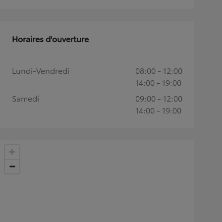
Horaires d'ouverture
Lundi-Vendredi
08:00 - 12:00
14:00 - 19:00
Samedi
09:00 - 12:00
14:00 - 19:00