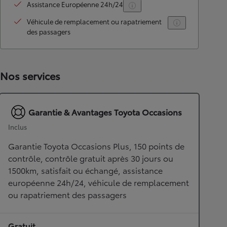
Assistance Européenne 24h/24
Véhicule de remplacement ou rapatriement
des passagers
Nos services
Garantie & Avantages Toyota Occasions
Inclus
Garantie Toyota Occasions Plus, 150 points de
contrôle, contrôle gratuit après 30 jours ou
1500km, satisfait ou échangé, assistance
européenne 24h/24, véhicule de remplacement
ou rapatriement des passagers
Gratuit