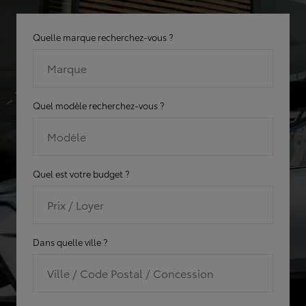
Quelle marque recherchez-vous ?
Marque
Quel modèle recherchez-vous ?
Modèle
Quel est votre budget ?
Prix / Loyer
Dans quelle ville ?
Ville / Code Postal / Concession