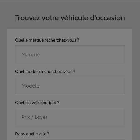
Trouvez votre véhicule d'occasion
Quelle marque recherchez-vous ?
Marque
Quel modèle recherchez-vous ?
Modèle
Quel est votre budget ?
Prix / Loyer
Dans quelle ville ?