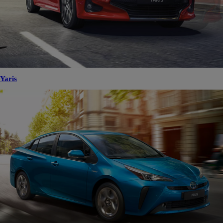
Yaris