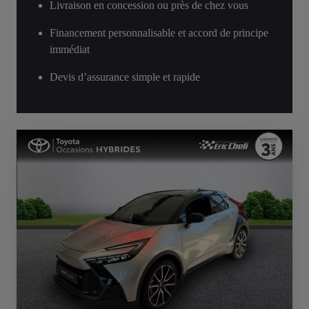
Livraison en concession ou près de chez vous
Financement personnalisable et accord de principe
immédiat
Devis d’assurance simple et rapide