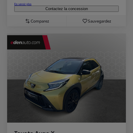
En savoir plus
Contactez la concession
Comparez
Sauvegardez
Toyota Aygo X