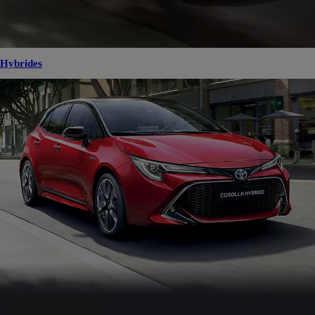
Hybrides