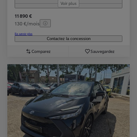
Voir plus
11 890 €
130 €/mois
En savoir plus
Contactez la concession
Comparez
Sauvegardez