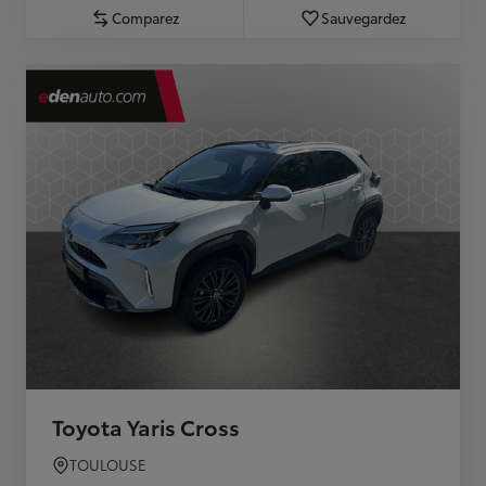
Comparez
Sauvegardez
Toyota Yaris Cross
TOULOUSE