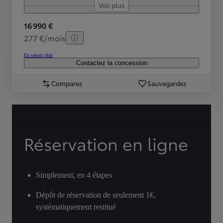
Voir plus
16 990 €
277 €/mois
En savoir plus
Contactez la concession
Comparez
Sauvegardez
Réservation en ligne
Simplement, en 4 étapes
Dépôt de réservation de seulement 1€,
systématiquement restitué