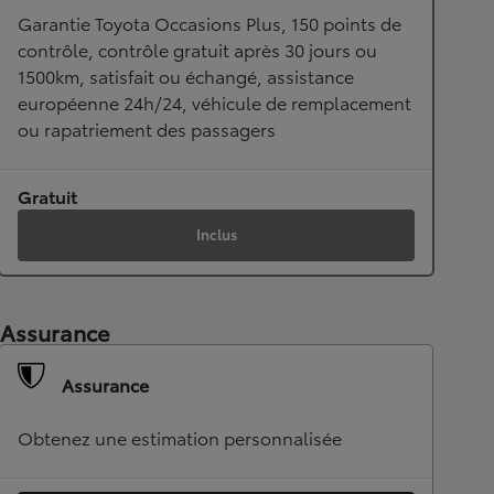
Garantie Toyota Occasions Plus, 150 points de
contrôle, contrôle gratuit après 30 jours ou
1500km, satisfait ou échangé, assistance
européenne 24h/24, véhicule de remplacement
ou rapatriement des passagers
Gratuit
Inclus
Assurance
Assurance
Obtenez une estimation personnalisée