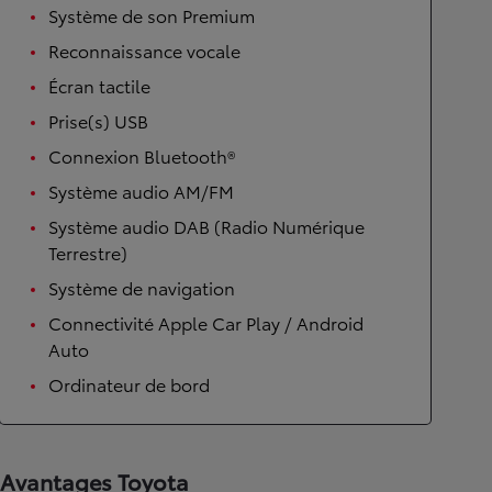
Système de son Premium
Reconnaissance vocale
Écran tactile
Prise(s) USB
Connexion Bluetooth®
Système audio AM/FM
Système audio DAB (Radio Numérique
Terrestre)
Système de navigation
Connectivité Apple Car Play / Android
Auto
Ordinateur de bord
Avantages Toyota