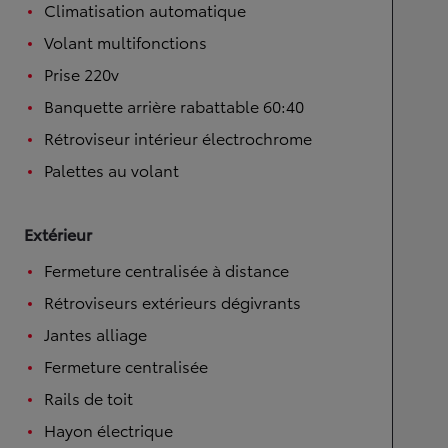
Climatisation automatique
Volant multifonctions
Prise 220v
Banquette arrière rabattable 60:40
Rétroviseur intérieur électrochrome
Palettes au volant
Extérieur
Fermeture centralisée à distance
Rétroviseurs extérieurs dégivrants
Jantes alliage
Fermeture centralisée
Rails de toit
Hayon électrique