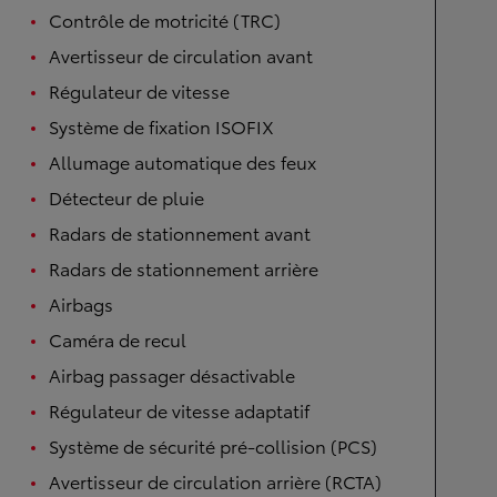
Contrôle de motricité (TRC)
Avertisseur de circulation avant
Régulateur de vitesse
Système de fixation ISOFIX
Allumage automatique des feux
Détecteur de pluie
Radars de stationnement avant
Radars de stationnement arrière
Airbags
Caméra de recul
Airbag passager désactivable
Régulateur de vitesse adaptatif
Système de sécurité pré-collision (PCS)
Avertisseur de circulation arrière (RCTA)