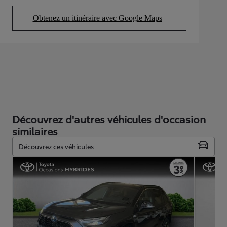
Obtenez un itinéraire avec Google Maps
(Opens in new tab)
Découvrez d'autres véhicules d'occasion
similaires
Découvrez ces véhicules