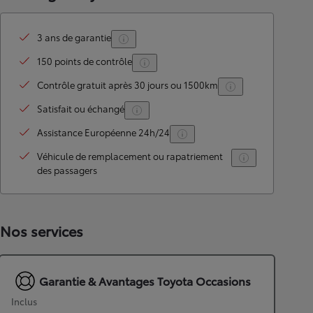
3 ans de garantie
150 points de contrôle
Contrôle gratuit après 30 jours ou 1500km
Satisfait ou échangé
Assistance Européenne 24h/24
Véhicule de remplacement ou rapatriement
des passagers
Nos services
Garantie & Avantages Toyota Occasions
Inclus