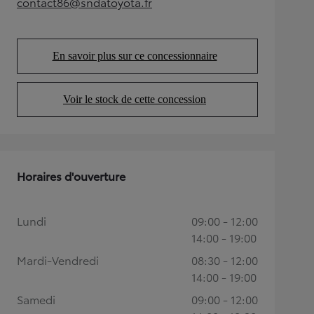
contact86@sndatoyota.fr
(Opens in new tab)
En savoir plus sur ce concessionnaire
(Opens in new tab)
Voir le stock de cette concession
(Opens in new tab)
Horaires d'ouverture
Lundi
09:00 - 12:00
14:00 - 19:00
Mardi-Vendredi
08:30 - 12:00
14:00 - 19:00
Samedi
09:00 - 12:00