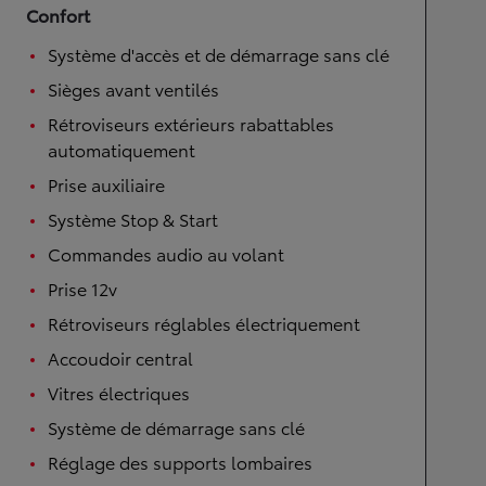
Confort
Système d'accès et de démarrage sans clé
Sièges avant ventilés
Rétroviseurs extérieurs rabattables
automatiquement
Prise auxiliaire
Système Stop & Start
Commandes audio au volant
Prise 12v
Rétroviseurs réglables électriquement
Accoudoir central
Vitres électriques
Système de démarrage sans clé
Réglage des supports lombaires