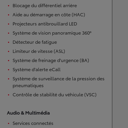
Blocage du différentiel arrière
Aide au démarrage en côte (HAC)
Projecteurs antibrouillard LED
Système de vision panoramique 360°
Détecteur de fatigue
Limiteur de vitesse (ASL)
Système de freinage d'urgence (BA)
Système d'alerte eCall
Système de surveillance de la pression des
pneumatiques
Contrôle de stabilité du véhicule (VSC)
Audio & Multimédia
Services connectés