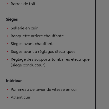
Barres de toit
Sièges
Sellerie en cuir
Banquette arrière chauffante
Sièges avant chauffants
Sièges avant à réglages électriques
Réglage des supports lombaires électrique
(siège conducteur)
Intérieur
Pommeau de levier de vitesse en cuir
Volant cuir