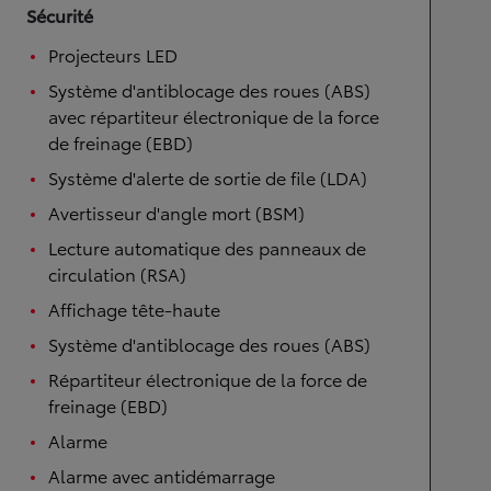
Sécurité
Projecteurs LED
Système d'antiblocage des roues (ABS)
avec répartiteur électronique de la force
de freinage (EBD)
Système d'alerte de sortie de file (LDA)
Avertisseur d'angle mort (BSM)
Lecture automatique des panneaux de
circulation (RSA)
Affichage tête-haute
Système d'antiblocage des roues (ABS)
Répartiteur électronique de la force de
freinage (EBD)
Alarme
Alarme avec antidémarrage