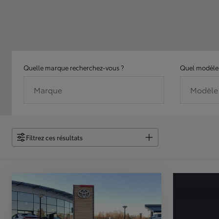
Quelle marque recherchez-vous ?
Quel modèle 
Marque
Modèle
Filtrez ces résultats