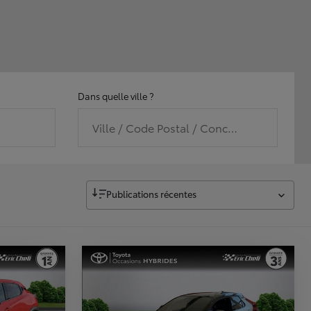
Dans quelle ville ?
Ville / Code Postal / Concession
Publications récentes