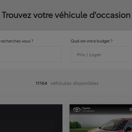
Trouvez votre véhicule d'occasion
recherchez-vous ?
Quel est votre budget ?
Prix / Loyer
11164
véhicules disponibles