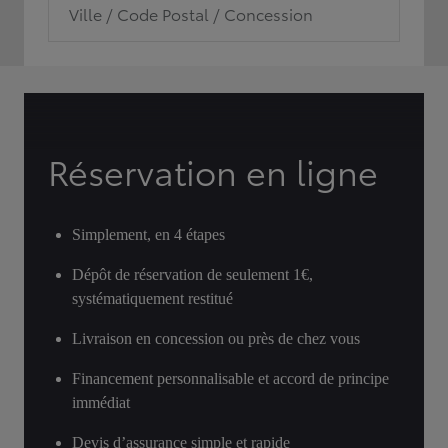
Ville / Code Postal / Concession
Réservation en ligne
Simplement, en 4 étapes
Dépôt de réservation de seulement 1€,
systématiquement restitué
Livraison en concession ou près de chez vous
Financement personnalisable et accord de principe
immédiat
Devis d’assurance simple et rapide