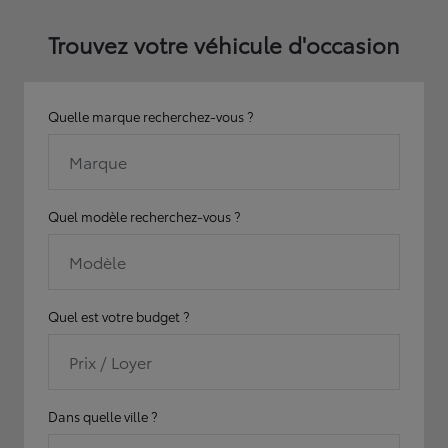
Trouvez votre véhicule d'occasion
Quelle marque recherchez-vous ?
Marque
Quel modèle recherchez-vous ?
Modèle
Quel est votre budget ?
Prix / Loyer
Dans quelle ville ?