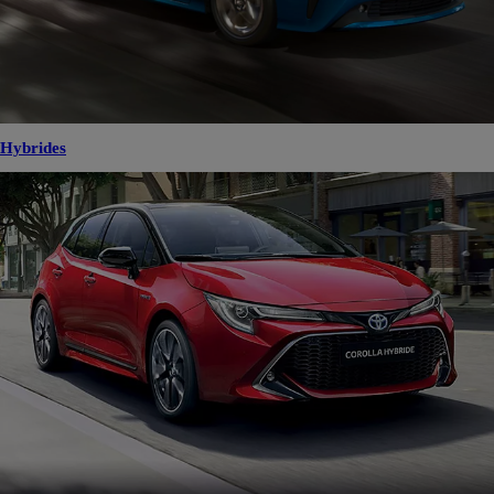
Hybrides