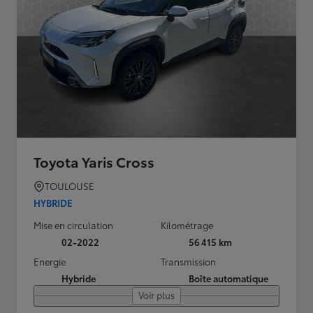
Toyota Yaris Cross
TOULOUSE
HYBRIDE
Mise en circulation
Kilométrage
02-2022
56 415 km
Energie
Transmission
Hybride
Boîte automatique
Voir plus