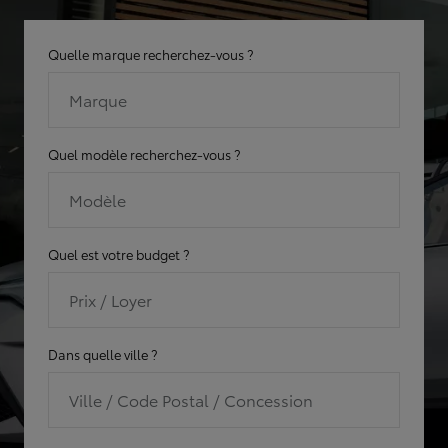
Quelle marque recherchez-vous ?
Marque
Quel modèle recherchez-vous ?
Modèle
Quel est votre budget ?
Prix / Loyer
Dans quelle ville ?
Ville / Code Postal / Concession