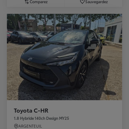
Comparez
Sauvegardez
Toyota C-HR
1.8 Hybride 140ch Design MY25
ARGENTEUIL