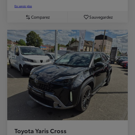
En savoir plus
Comparez
Sauvegardez
Toyota Yaris Cross