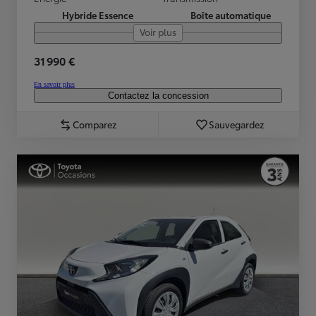
Hybride Essence
Boîte automatique
Voir plus
31 990 €
En savoir plus
Contactez la concession
Comparez
Sauvegardez