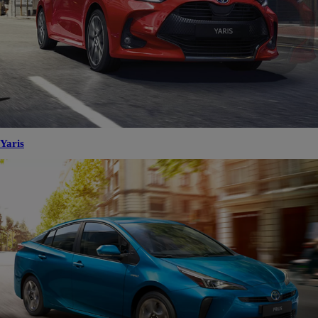
Yaris