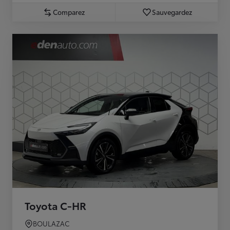
Comparez
Sauvegardez
Toyota C-HR
BOULAZAC