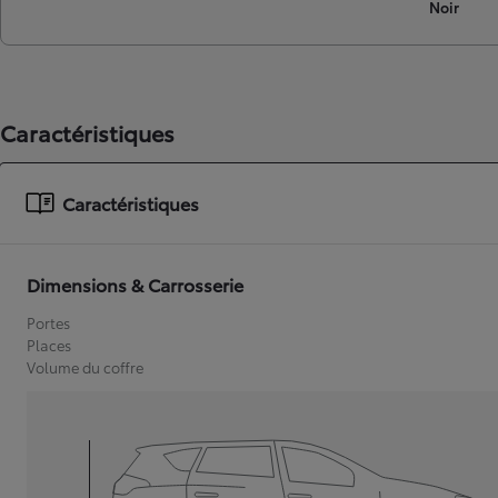
Noir
Caractéristiques
Caractéristiques
Dimensions & Carrosserie
Portes
Places
Volume du coffre