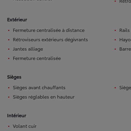
Rétro
Extérieur
Fermeture centralisée à distance
Rails
Rétroviseurs extérieurs dégivrants
Hayo
Jantes alliage
Barre
Fermeture centralisée
Sièges
Sièges avant chauffants
Siège
Sièges réglables en hauteur
Intérieur
Volant cuir