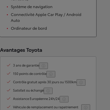
Système de navigation
Connectivité Apple Car Play / Android
Auto
Ordinateur de bord
Avantages Toyota
3 ans de garantie
150 points de contrôle
Contrôle gratuit après 30 jours ou 1500km
Satisfait ou échangé
Assistance Européenne 24h/24
Véhicule de remplacement ou rapatriement