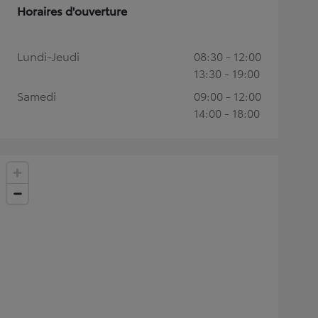
Horaires d'ouverture
Lundi-Jeudi
08:30 - 12:00
13:30 - 19:00
Samedi
09:00 - 12:00
14:00 - 18:00