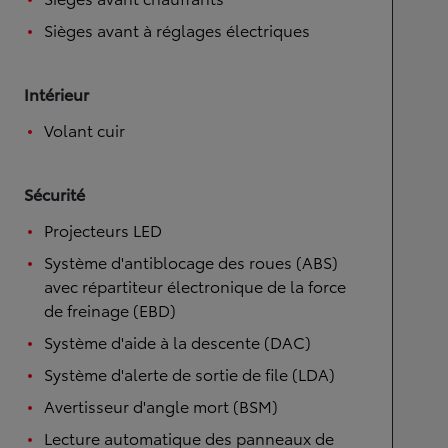
Sièges avant à réglages électriques
Intérieur
Volant cuir
Sécurité
Projecteurs LED
Système d'antiblocage des roues (ABS)
avec répartiteur électronique de la force
de freinage (EBD)
Système d'aide à la descente (DAC)
Système d'alerte de sortie de file (LDA)
Avertisseur d'angle mort (BSM)
Lecture automatique des panneaux de