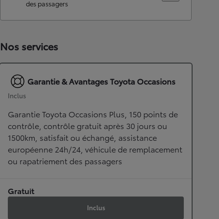
des passagers
Nos services
Garantie & Avantages Toyota Occasions
Inclus
Garantie Toyota Occasions Plus, 150 points de
contrôle, contrôle gratuit après 30 jours ou
1500km, satisfait ou échangé, assistance
européenne 24h/24, véhicule de remplacement
ou rapatriement des passagers
Gratuit
Inclus