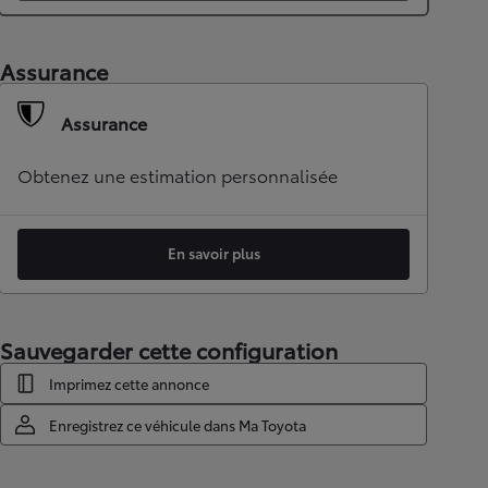
Assurance
Assurance
Obtenez une estimation personnalisée
En savoir plus
Sauvegarder cette configuration
Imprimez cette annonce
Enregistrez ce véhicule dans Ma Toyota