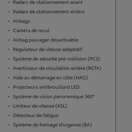
Radars de stationnement avant
Radars de stationnement arrière
Airbags
Caméra de recul
Airbag passager désactivable
Régulateur de vitesse adaptatif
Système de sécurité pré-collision (PCS)
Avertisseur de circulation arrière (RCTA)
Aide au démarrage en côte (HAC)
Projecteurs antibrouillard LED
Système de vision panoramique 360°
Limiteur de vitesse (ASL)
Détecteur de fatigue
Système de freinage d'urgence (BA)