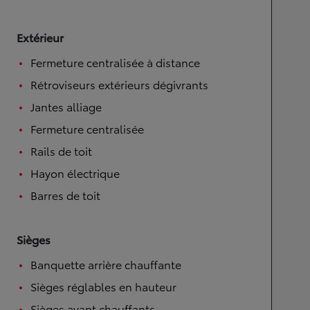
Extérieur
Fermeture centralisée à distance
Rétroviseurs extérieurs dégivrants
Jantes alliage
Fermeture centralisée
Rails de toit
Hayon électrique
Barres de toit
Sièges
Banquette arrière chauffante
Sièges réglables en hauteur
Sièges avant chauffants