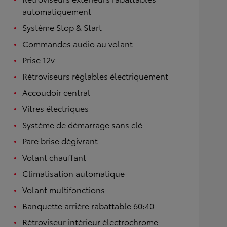
automatiquement
Système Stop & Start
Commandes audio au volant
Prise 12v
Rétroviseurs réglables électriquement
Accoudoir central
Vitres électriques
Système de démarrage sans clé
Pare brise dégivrant
Volant chauffant
Climatisation automatique
Volant multifonctions
Banquette arrière rabattable 60:40
Rétroviseur intérieur électrochrome