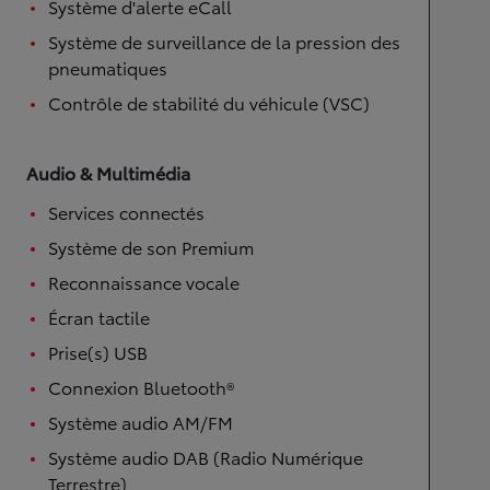
Système d'alerte eCall
Système de surveillance de la pression des
pneumatiques
Contrôle de stabilité du véhicule (VSC)
Audio & Multimédia
Services connectés
Système de son Premium
Reconnaissance vocale
Écran tactile
Prise(s) USB
Connexion Bluetooth®
Système audio AM/FM
Système audio DAB (Radio Numérique
Terrestre)