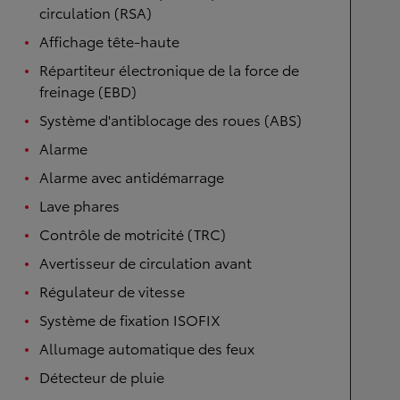
circulation (RSA)
Affichage tête-haute
Répartiteur électronique de la force de
freinage (EBD)
Système d'antiblocage des roues (ABS)
Alarme
Alarme avec antidémarrage
Lave phares
Contrôle de motricité (TRC)
Avertisseur de circulation avant
Régulateur de vitesse
Système de fixation ISOFIX
Allumage automatique des feux
Détecteur de pluie