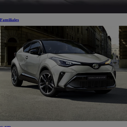
Familiales