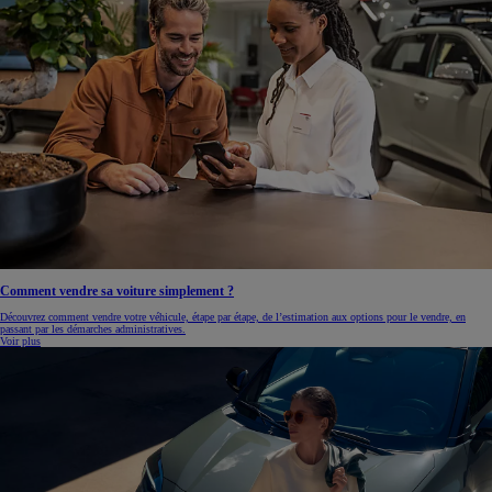
Comment vendre sa voiture simplement ?
Découvrez comment vendre votre véhicule, étape par étape, de l’estimation aux options pour le vendre, en
passant par les démarches administratives.
Voir plus