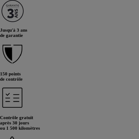
Jusqu'à 3 ans
de garantie
150 points
de contrôle
Contrôle gratuit
après 30 jours
ou 1 500 kilomètres