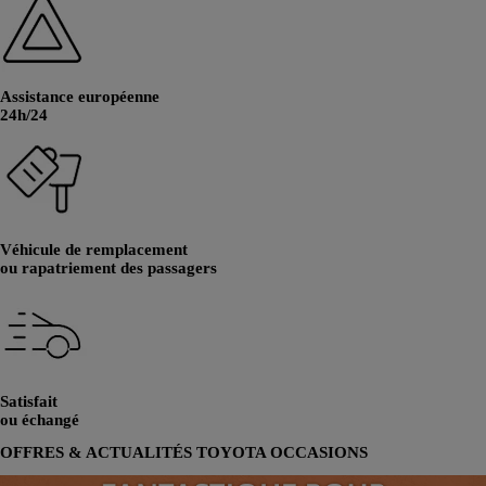
Assistance européenne
24h/24
Véhicule de remplacement
ou rapatriement des passagers
Satisfait
ou échangé
OFFRES & ACTUALITÉS TOYOTA OCCASIONS