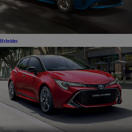
Hybrides