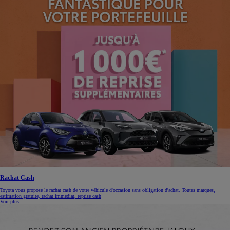
Rachat Cash
Toyota vous propose le rachat cash de votre véhicule d'occasion sans obligation d'achat. Toutes marques,
estimation gratuite, rachat immédiat, reprise cash
Voir plus