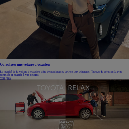
Ou acheter une voiture d'occasion
Le marché de la voiture d’occasion offre de nombreuses options aux acheteurs. Trouver la solution la plus
sécurisée et adaptée à vos besoins.
Voir plus