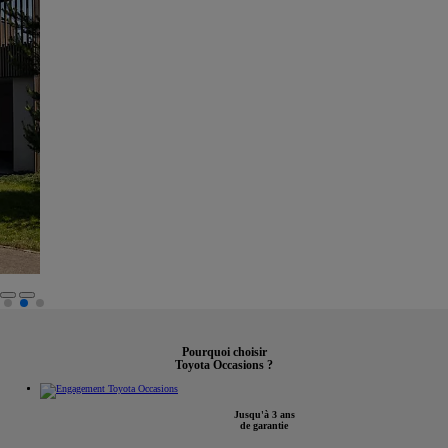
Pourquoi choisir
Toyota Occasions ?
Jusqu'à 3 ans
de garantie