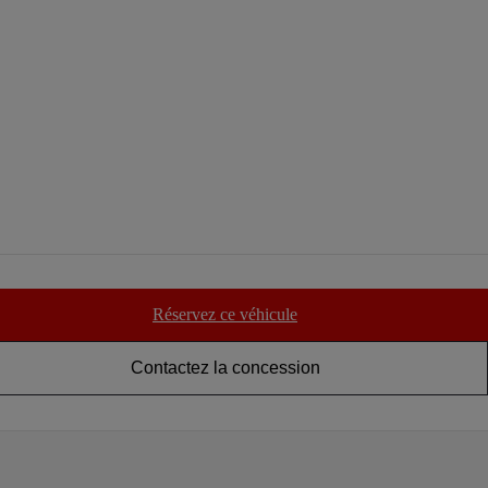
Réservez ce véhicule
Contactez la concession