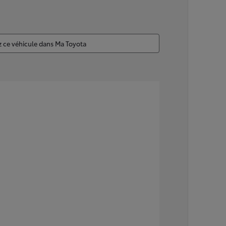
z ce véhicule dans Ma Toyota