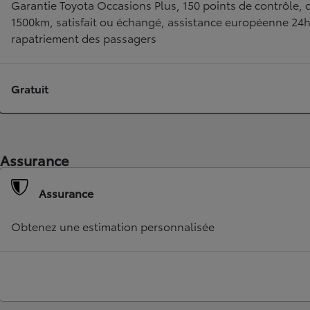
Garantie Toyota Occasions Plus, 150 points de contrôle, c
1500km, satisfait ou échangé, assistance européenne 24
rapatriement des passagers
Gratuit
Assurance
Assurance
Obtenez une estimation personnalisée