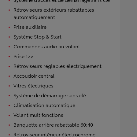
Rétroviseurs extérieurs rabattables
automatiquement
Prise auxiliaire
Système Stop & Start
Commandes audio au volant
Prise 12v
Rétroviseurs réglables électriquement
Accoudoir central
Vitres électriques
Système de démarrage sans clé
Climatisation automatique
Volant multifonctions
Banquette arrière rabattable 60:40
Rétroviseur intérieur électrochrome