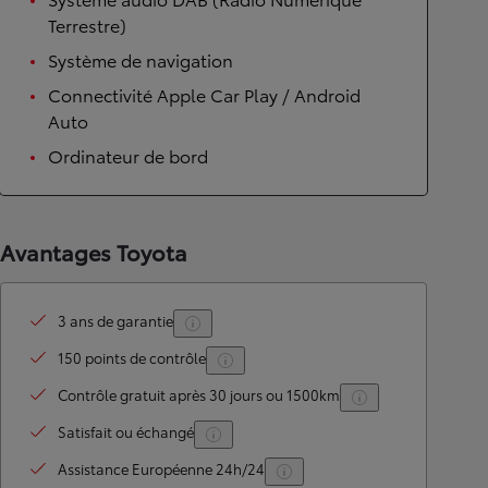
Terrestre)
Système de navigation
Connectivité Apple Car Play / Android
Auto
Ordinateur de bord
Avantages Toyota
3 ans de garantie
150 points de contrôle
Contrôle gratuit après 30 jours ou 1500km
Satisfait ou échangé
Assistance Européenne 24h/24