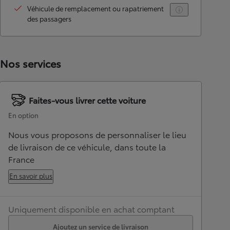
Véhicule de remplacement ou rapatriement
des passagers
Nos services
Faites-vous livrer cette voiture
En option
Nous vous proposons de personnaliser le lieu
de livraison de ce véhicule, dans toute la
France
En savoir plus
Uniquement disponible en achat comptant
Ajoutez un service de livraison