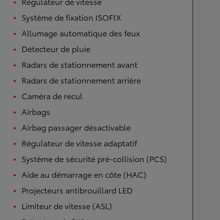
Régulateur de vitesse
Système de fixation ISOFIX
Allumage automatique des feux
Détecteur de pluie
Radars de stationnement avant
Radars de stationnement arrière
Caméra de recul
Airbags
Airbag passager désactivable
Régulateur de vitesse adaptatif
Système de sécurité pré-collision (PCS)
Aide au démarrage en côte (HAC)
Projecteurs antibrouillard LED
Limiteur de vitesse (ASL)