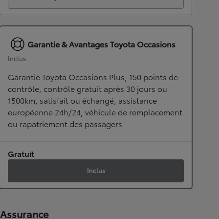
Garantie & Avantages Toyota Occasions
Inclus
Garantie Toyota Occasions Plus, 150 points de
contrôle, contrôle gratuit après 30 jours ou
1500km, satisfait ou échangé, assistance
européenne 24h/24, véhicule de remplacement
ou rapatriement des passagers
Gratuit
Inclus
Assurance