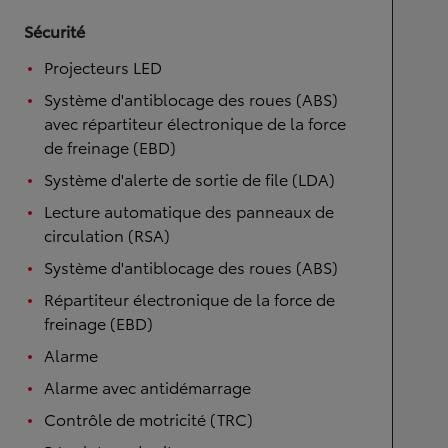
Sécurité
Projecteurs LED
Système d'antiblocage des roues (ABS)
avec répartiteur électronique de la force
de freinage (EBD)
Système d'alerte de sortie de file (LDA)
Lecture automatique des panneaux de
circulation (RSA)
Système d'antiblocage des roues (ABS)
Répartiteur électronique de la force de
freinage (EBD)
Alarme
Alarme avec antidémarrage
Contrôle de motricité (TRC)