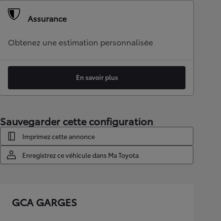
Assurance
Obtenez une estimation personnalisée
En savoir plus
Sauvegarder cette configuration
Imprimez cette annonce
Enregistrez ce véhicule dans Ma Toyota
GCA GARGES