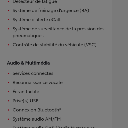
Détecteur de fatigue
Système de freinage d'urgence (BA)
Système d'alerte eCall
Système de surveillance de la pression des
pneumatiques
Contrôle de stabilité du véhicule (VSC)
Audio & Multimédia
Services connectés
Reconnaissance vocale
Écran tactile
Prise(s) USB
Connexion Bluetooth®
Système audio AM/FM
Système audio DAB (Radio Numérique