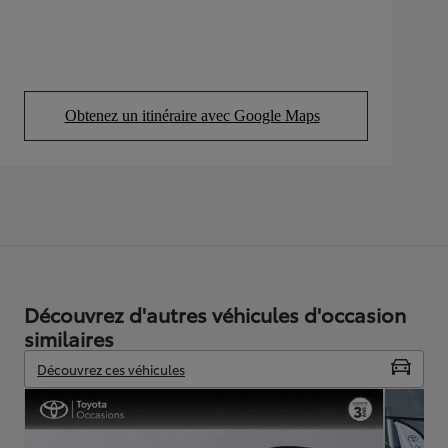
Obtenez un itinéraire avec Google Maps
(Opens in new tab)
Découvrez d'autres véhicules d'occasion
similaires
Découvrez ces véhicules