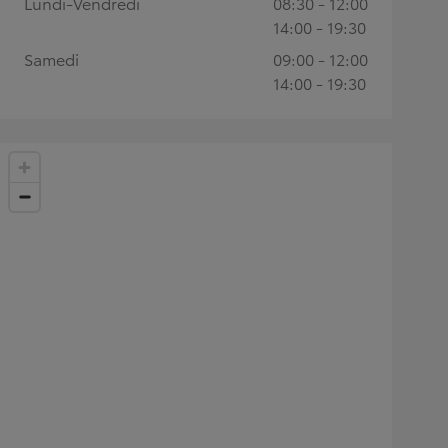
Lundi-Vendredi
08:30 - 12:00
14:00 - 19:30
Samedi
09:00 - 12:00
14:00 - 19:30