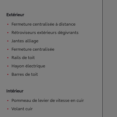
Extérieur
Fermeture centralisée à distance
Rétroviseurs extérieurs dégivrants
Jantes alliage
Fermeture centralisée
Rails de toit
Hayon électrique
Barres de toit
Intérieur
Pommeau de levier de vitesse en cuir
Volant cuir