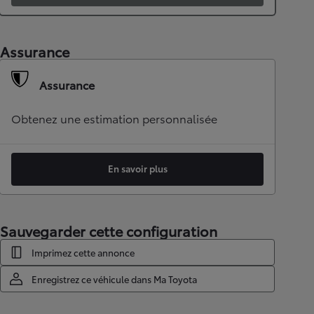
Assurance
Assurance
Obtenez une estimation personnalisée
En savoir plus
Sauvegarder cette configuration
Imprimez cette annonce
Enregistrez ce véhicule dans Ma Toyota