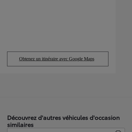
Obtenez un itinéraire avec Google Maps
(Opens in new tab)
Découvrez d'autres véhicules d'occasion
similaires