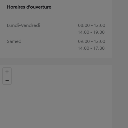
Horaires d'ouverture
Lundi-Vendredi
08:00 - 12:00
14:00 - 19:00
Samedi
09:00 - 12:00
14:00 - 17:30