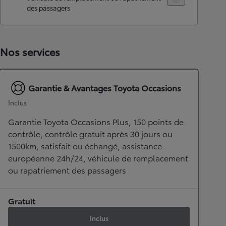
des passagers
Nos services
Garantie & Avantages Toyota Occasions
Inclus
Garantie Toyota Occasions Plus, 150 points de
contrôle, contrôle gratuit après 30 jours ou
1500km, satisfait ou échangé, assistance
européenne 24h/24, véhicule de remplacement
ou rapatriement des passagers
Gratuit
Inclus