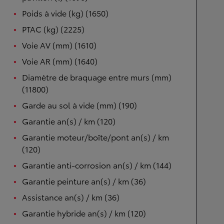
Poids à vide (kg) (1650)
PTAC (kg) (2225)
Voie AV (mm) (1610)
Voie AR (mm) (1640)
Diamètre de braquage entre murs (mm)
(11800)
Garde au sol à vide (mm) (190)
Garantie an(s) / km (120)
Garantie moteur/boîte/pont an(s) / km
(120)
Garantie anti-corrosion an(s) / km (144)
Garantie peinture an(s) / km (36)
Assistance an(s) / km (36)
Garantie hybride an(s) / km (120)