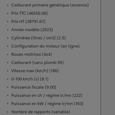
Carburant primaire générique (essence)
Prix TTC (46550.00)
Prix HT (38791.67)
Année modèle (2023)
Cylindrée (litres / cm3) (2.5)
Configuration du moteur (en ligne)
Roues motrices (4x4)
Carburant (sans plomb 95)
Vitesse max (km/h) (180)
0-100 km/h (s) (8.1)
Puissance fiscale (9.00)
Puissance en ch / régime tr/mn (222)
Puissance en kW / régime tr/mn (163)
Nombre de rapports (variable)