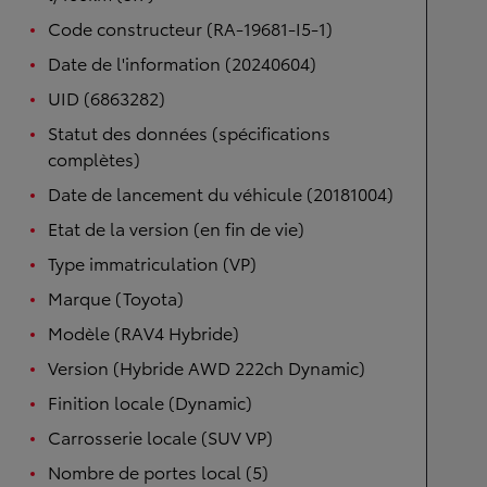
Code constructeur (RA-19681-I5-1)
Date de l'information (20240604)
UID (6863282)
Statut des données (spécifications
complètes)
Date de lancement du véhicule (20181004)
Etat de la version (en fin de vie)
Type immatriculation (VP)
Marque (Toyota)
Modèle (RAV4 Hybride)
Version (Hybride AWD 222ch Dynamic)
Finition locale (Dynamic)
Carrosserie locale (SUV VP)
Nombre de portes local (5)