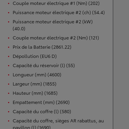
Couple moteur électrique #1 (Nm) (202)
Puissance moteur électrique #2 (ch) (54.4)
Puissance moteur électrique #2 (kW)
(40.0)
Couple moteur électrique #2 (Nm) (121)
Prix de la Batterie (2861.22)
Dépollution (EU6 D)
Capacité du réservoir (l) (55)
Longueur (mm) (4600)
Largeur (mm) (1855)
Hauteur (mm) (1685)
Empattement (mm) (2690)
Capacité du coffre (l) (580)
Capacité du coffre, sièges AR rabattus, au
pavillon (l) (1690)