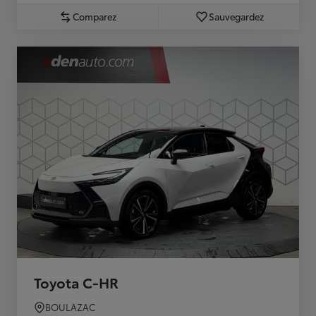
Comparez
Sauvegardez
Toyota C-HR
BOULAZAC