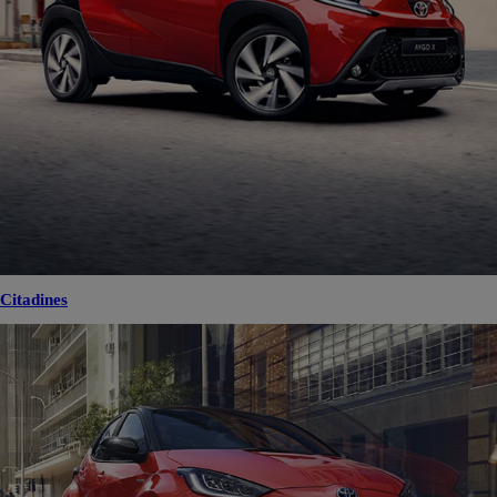
Citadines