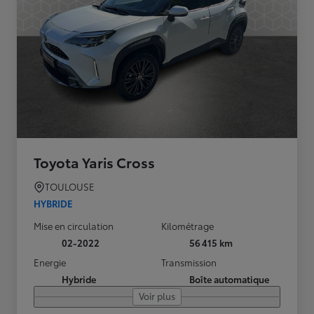
Toyota Yaris Cross
TOULOUSE
HYBRIDE
Mise en circulation
Kilométrage
02-2022
56 415 km
Energie
Transmission
Hybride
Boîte automatique
Voir plus