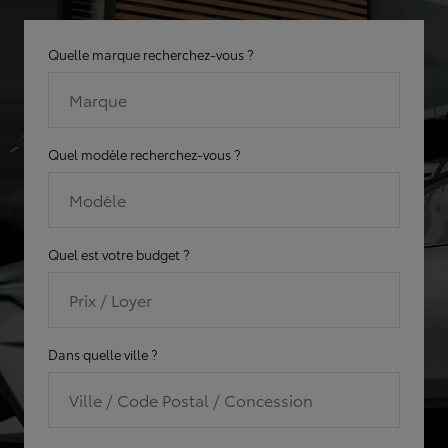
Quelle marque recherchez-vous ?
Marque
Quel modèle recherchez-vous ?
Modèle
Quel est votre budget ?
Prix / Loyer
Dans quelle ville ?
Ville / Code Postal / Concession