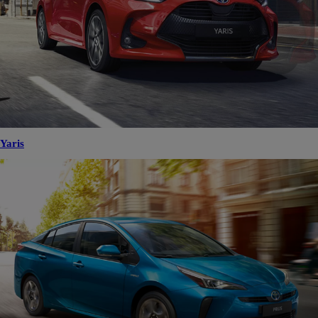
Yaris