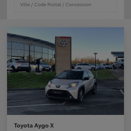
Ville / Code Postal / Concession
Toyota Aygo X