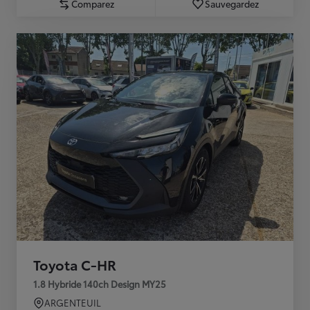
Comparez
Sauvegardez
Toyota C-HR
1.8 Hybride 140ch Design MY25
ARGENTEUIL