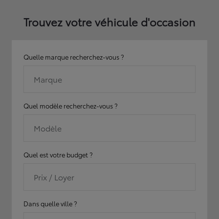
Trouvez votre véhicule d'occasion
Quelle marque recherchez-vous ?
Marque
Quel modèle recherchez-vous ?
Modèle
Quel est votre budget ?
Prix / Loyer
Dans quelle ville ?