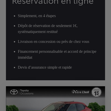
Réservation en ligne
Simplement, en 4 étapes
Dépôt de réservation de seulement 1€,
systématiquement restitué
Livraison en concession ou près de chez vous
Financement personnalisable et accord de principe
immédiat
Devis d’assurance simple et rapide