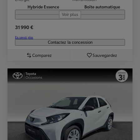
Hybride Essence
Boîte automatique
Voir plus
31 990 €
En savoir plus
Contactez la concession
Comparez
Sauvegardez