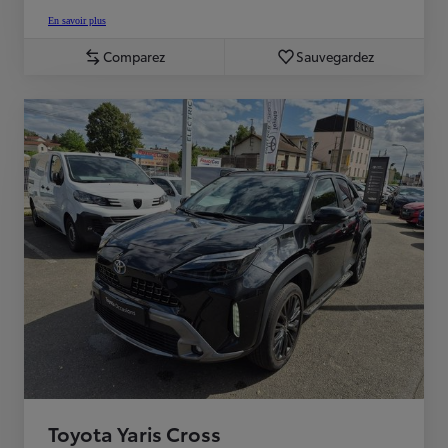
En savoir plus
Comparez
Sauvegardez
Toyota Yaris Cross