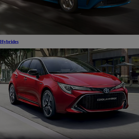
Hybrides