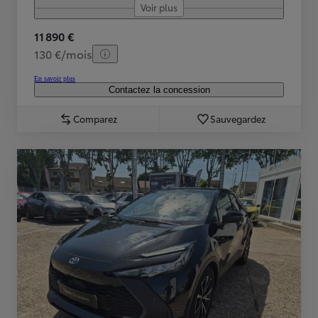
Voir plus
11 890 €
130 €/mois
En savoir plus
Contactez la concession
Comparez
Sauvegardez