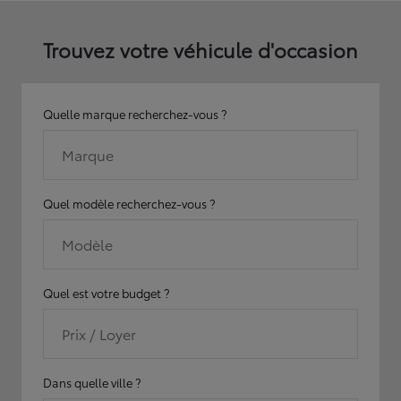
Trouvez votre véhicule d'occasion
Quelle marque recherchez-vous ?
Marque
Quel modèle recherchez-vous ?
Modèle
Quel est votre budget ?
Prix / Loyer
Dans quelle ville ?