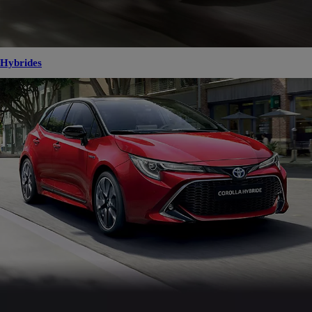
Hybrides