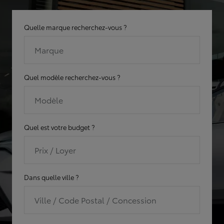
Quelle marque recherchez-vous ?
Marque
Quel modèle recherchez-vous ?
Modèle
Quel est votre budget ?
Prix / Loyer
Dans quelle ville ?
Ville / Code Postal / Concession