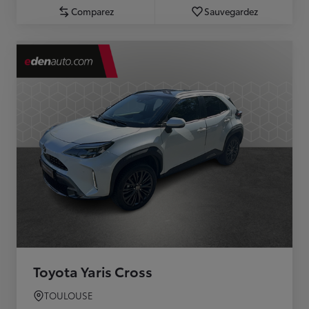
Comparez
Sauvegardez
Toyota Yaris Cross
TOULOUSE