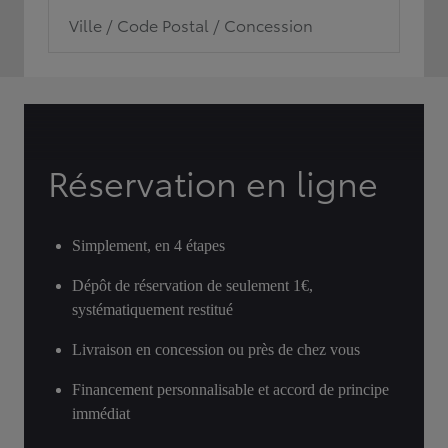
Ville / Code Postal / Concession
Réservation en ligne
Simplement, en 4 étapes
Dépôt de réservation de seulement 1€,
systématiquement restitué
Livraison en concession ou près de chez vous
Financement personnalisable et accord de principe
immédiat