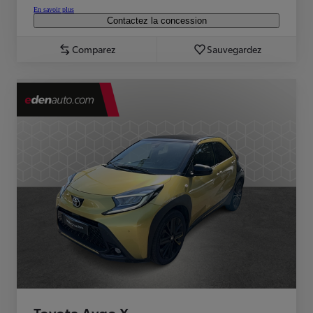
En savoir plus
Contactez la concession
Comparez
Sauvegardez
Toyota Aygo X