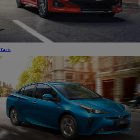
Yaris