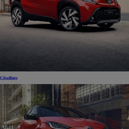
Citadines