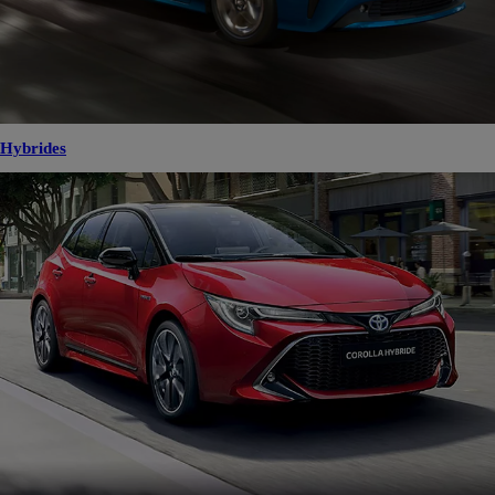
Hybrides