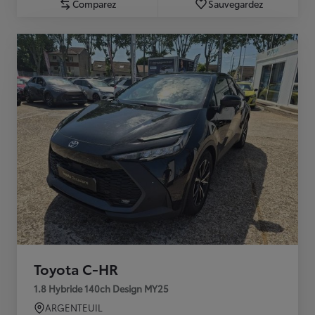
Comparez
Sauvegardez
Toyota C-HR
1.8 Hybride 140ch Design MY25
ARGENTEUIL