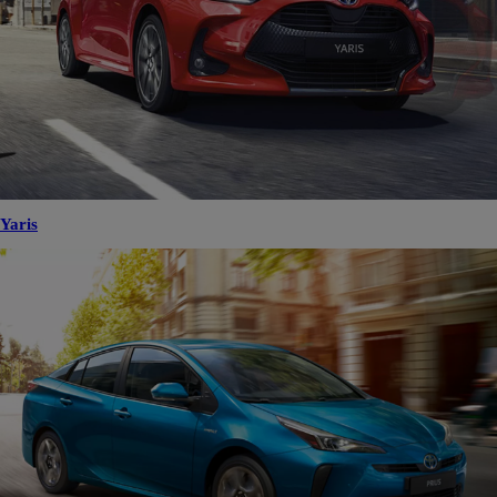
Yaris