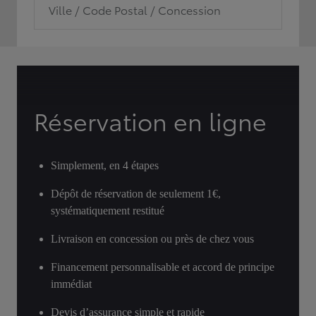
Ville / Code Postal / Concession
Réservation en ligne
Simplement, en 4 étapes
Dépôt de réservation de seulement 1€,
systématiquement restitué
Livraison en concession ou près de chez vous
Financement personnalisable et accord de principe
immédiat
Devis d’assurance simple et rapide