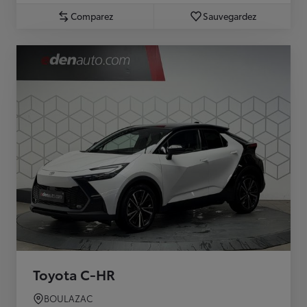
Comparez
Sauvegardez
Toyota C-HR
BOULAZAC