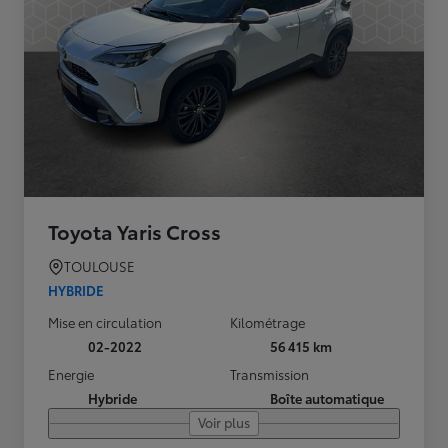
Toyota Yaris Cross
TOULOUSE
HYBRIDE
Mise en circulation
Kilométrage
02-2022
56 415 km
Energie
Transmission
Hybride
Boîte automatique
Voir plus