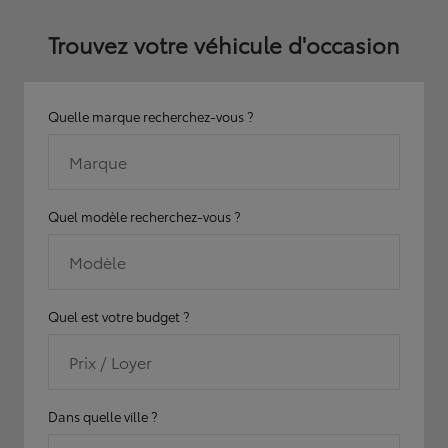
Trouvez votre véhicule d'occasion
Quelle marque recherchez-vous ?
Marque
Quel modèle recherchez-vous ?
Modèle
Quel est votre budget ?
Prix / Loyer
Dans quelle ville ?