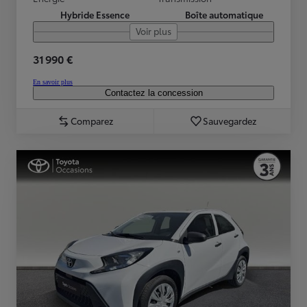
Hybride Essence
Boîte automatique
Voir plus
31 990 €
En savoir plus
Contactez la concession
Comparez
Sauvegardez