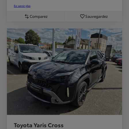
En savoir plus
Comparez
Sauvegardez
Toyota Yaris Cross