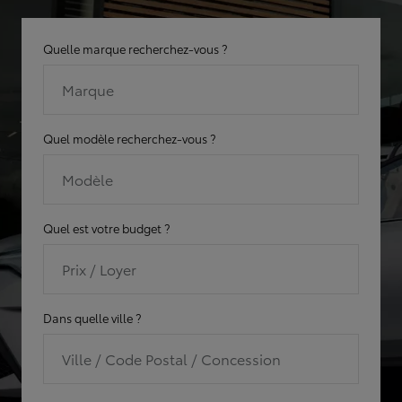
Quelle marque recherchez-vous ?
Marque
Quel modèle recherchez-vous ?
Modèle
Quel est votre budget ?
Prix / Loyer
Dans quelle ville ?
Ville / Code Postal / Concession