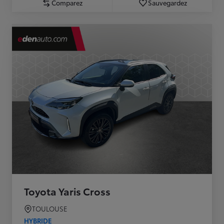
Comparez
Sauvegardez
Toyota Yaris Cross
TOULOUSE
HYBRIDE