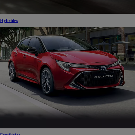
Hybrides