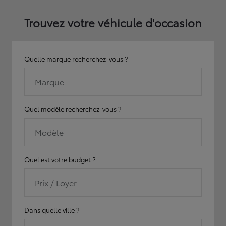
Trouvez votre véhicule d'occasion
Quelle marque recherchez-vous ?
Marque
Quel modèle recherchez-vous ?
Modèle
Quel est votre budget ?
Prix / Loyer
Dans quelle ville ?