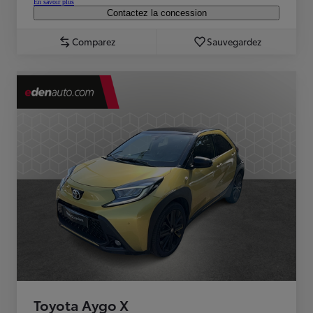
En savoir plus
Contactez la concession
Comparez
Sauvegardez
Toyota Aygo X