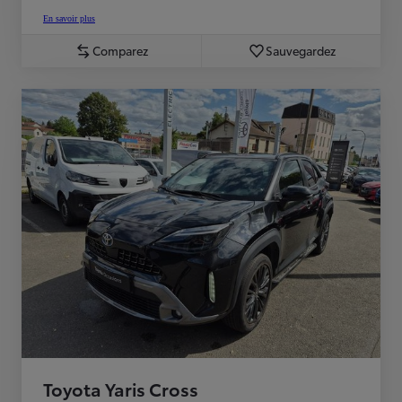
En savoir plus
Comparez
Sauvegardez
Toyota Yaris Cross