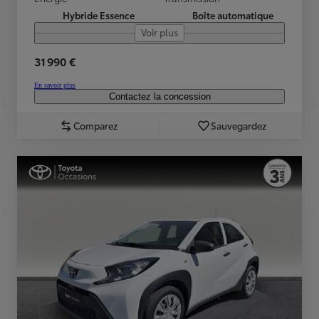
Hybride Essence
Boîte automatique
Voir plus
31 990 €
En savoir plus
Contactez la concession
Comparez
Sauvegardez