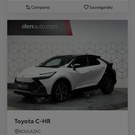
Comparez
Sauvegardez
Toyota C-HR
BOULAZAC