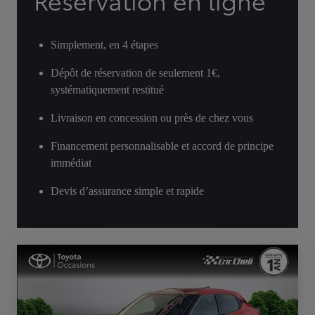
Réservation en ligne
Simplement, en 4 étapes
Dépôt de réservation de seulement 1€,
systématiquement restitué
Livraison en concession ou près de chez vous
Financement personnalisable et accord de principe
immédiat
Devis d’assurance simple et rapide