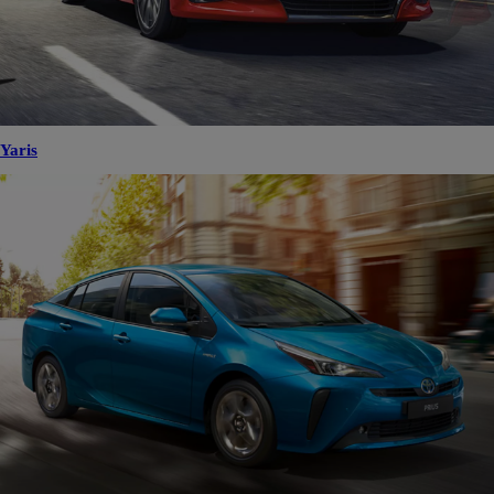
Yaris