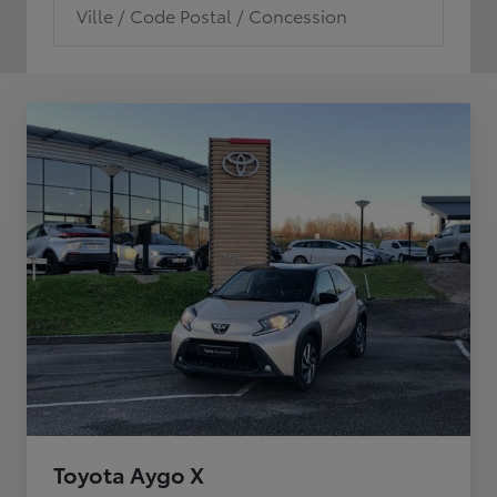
Ville / Code Postal / Concession
Toyota Aygo X