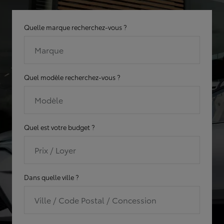
Quelle marque recherchez-vous ?
Marque
Quel modèle recherchez-vous ?
Modèle
Quel est votre budget ?
Prix / Loyer
Dans quelle ville ?
Ville / Code Postal / Concession