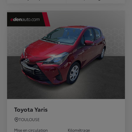
Toyota Yaris
TOULOUSE
Mise en circulation
Kilométrage