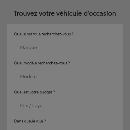
Trouvez votre véhicule d'occasion
Quelle marque recherchez-vous ?
Marque
Quel modèle recherchez-vous ?
Modèle
Quel est votre budget ?
Prix / Loyer
Dans quelle ville ?