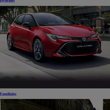
Hybrides
Familiales