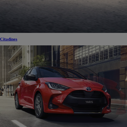
Citadines