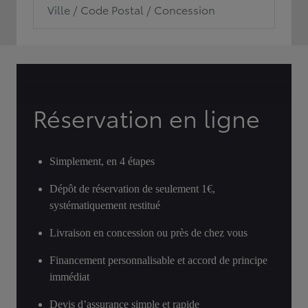
Ville / Code Postal / Concession
Réservation en ligne
Simplement, en 4 étapes
Dépôt de réservation de seulement 1€,
systématiquement restitué
Livraison en concession ou près de chez vous
Financement personnalisable et accord de principe
immédiat
Devis d’assurance simple et rapide