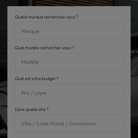
Quelle marque recherchez-vous ?
Marque
Quel modèle recherchez-vous ?
Modèle
Quel est votre budget ?
Prix / Loyer
Dans quelle ville ?
Ville / Code Postal / Concession