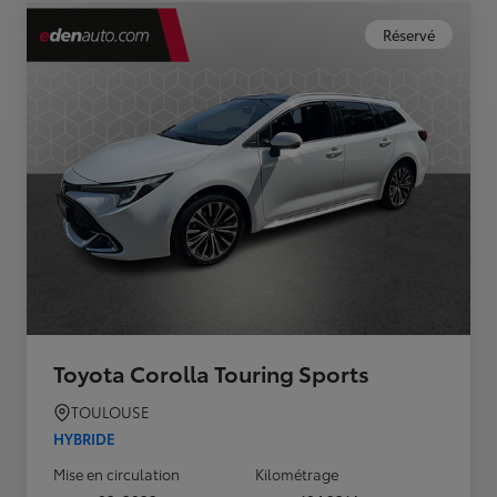
Réservé
Toyota Corolla Touring Sports
TOULOUSE
HYBRIDE
Mise en circulation
Kilométrage