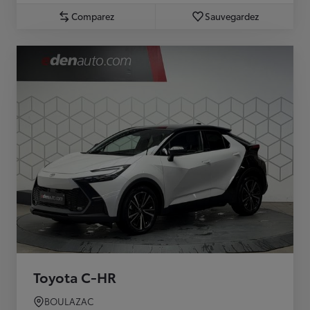
Comparez
Sauvegardez
Toyota C-HR
BOULAZAC