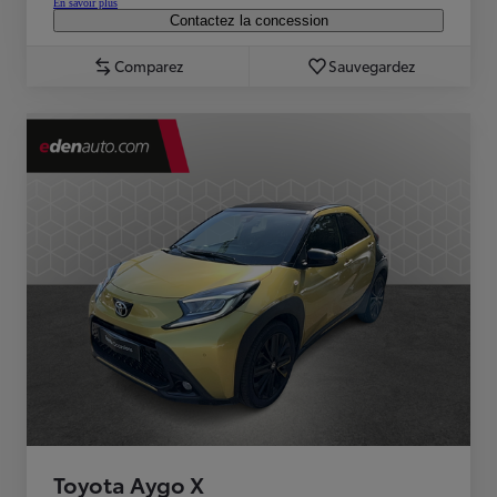
En savoir plus
Contactez la concession
Comparez
Sauvegardez
Toyota Aygo X