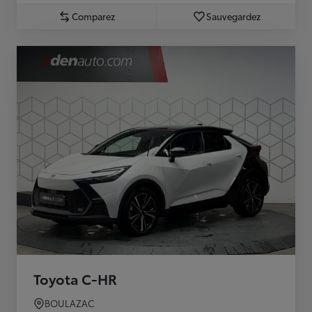
Comparez
Sauvegardez
Toyota C-HR
BOULAZAC