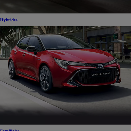
Hybrides