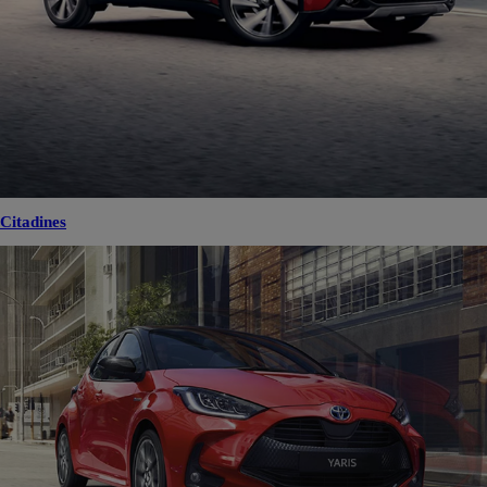
Citadines