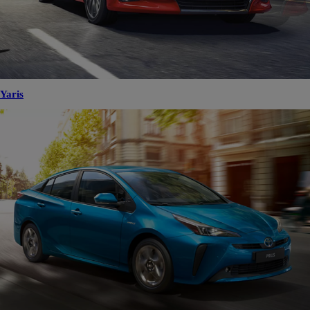
Yaris