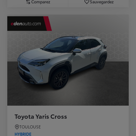
Comparez
Sauvegardez
Toyota Yaris Cross
TOULOUSE
HYBRIDE