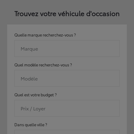
Trouvez votre véhicule d'occasion
Quelle marque recherchez-vous ?
Marque
Quel modèle recherchez-vous ?
Modèle
Quel est votre budget ?
Prix / Loyer
Dans quelle ville ?