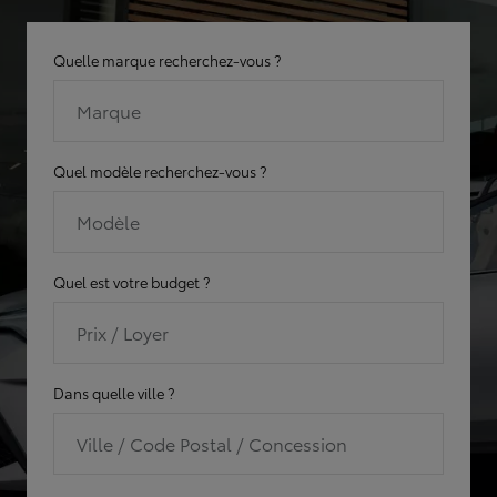
Quelle marque recherchez-vous ?
Marque
Quel modèle recherchez-vous ?
Modèle
Quel est votre budget ?
Prix / Loyer
Dans quelle ville ?
Ville / Code Postal / Concession