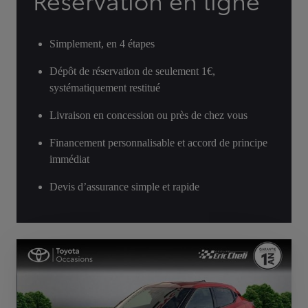
Réservation en ligne
Simplement, en 4 étapes
Dépôt de réservation de seulement 1€,
systématiquement restitué
Livraison en concession ou près de chez vous
Financement personnalisable et accord de principe
immédiat
Devis d’assurance simple et rapide