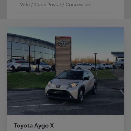
Ville / Code Postal / Concession
Toyota Aygo X