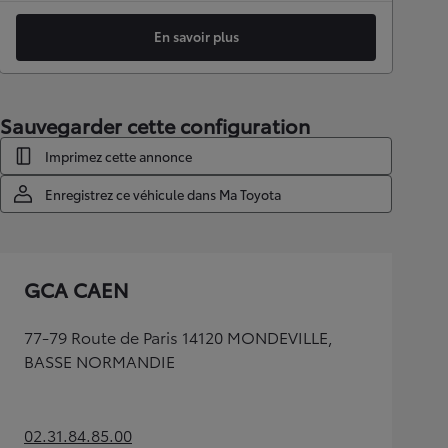
En savoir plus
Sauvegarder cette configuration
Imprimez cette annonce
Enregistrez ce véhicule dans Ma Toyota
GCA CAEN
77-79 Route de Paris 14120 MONDEVILLE,
BASSE NORMANDIE
02.31.84.85.00
(Opens in new tab)