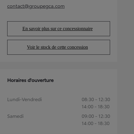
contact@groupegca.com
(Opens in new tab)
En savoir plus sur ce concessionnaire
(Opens in new tab)
Voir le stock de cette concession
(Opens in new tab)
Horaires d'ouverture
Lundi-Vendredi
08:30 - 12:30
14:00 - 18:30
Samedi
09:00 - 12:30
14:00 - 18:30