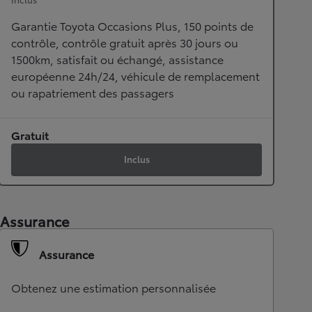
Garantie Toyota Occasions Plus, 150 points de
contrôle, contrôle gratuit après 30 jours ou
1500km, satisfait ou échangé, assistance
européenne 24h/24, véhicule de remplacement
ou rapatriement des passagers
Gratuit
Inclus
Assurance
Assurance
Obtenez une estimation personnalisée