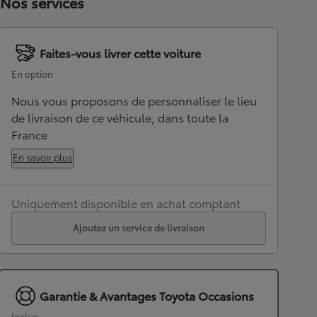
Nos services
Faites-vous livrer cette voiture
En option
Nous vous proposons de personnaliser le lieu
de livraison de ce véhicule, dans toute la
France
En savoir plus
Uniquement disponible en achat comptant
Ajoutez un service de livraison
Garantie & Avantages Toyota Occasions
Inclus