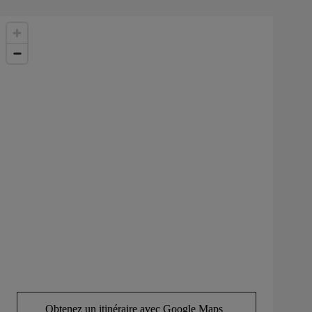
Obtenez un itinéraire avec Google Maps