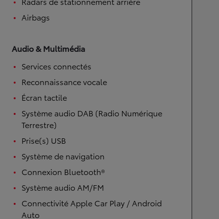
Radars de stationnement arrière
Airbags
Audio & Multimédia
Services connectés
Reconnaissance vocale
Écran tactile
Système audio DAB (Radio Numérique
Terrestre)
Prise(s) USB
Système de navigation
Connexion Bluetooth®
Système audio AM/FM
Connectivité Apple Car Play / Android
Auto