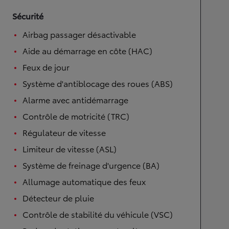
Sécurité
Airbag passager désactivable
Aide au démarrage en côte (HAC)
Feux de jour
Système d'antiblocage des roues (ABS)
Alarme avec antidémarrage
Contrôle de motricité (TRC)
Régulateur de vitesse
Limiteur de vitesse (ASL)
Système de freinage d'urgence (BA)
Allumage automatique des feux
Détecteur de pluie
Contrôle de stabilité du véhicule (VSC)