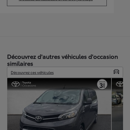
(Opens in new tab)
Découvrez d'autres véhicules d'occasion
similaires
Découvrez ces véhicules