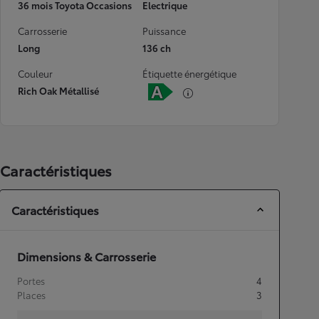
36 mois Toyota Occasions
Electrique
Carrosserie
Puissance
Long
136 ch
Couleur
Étiquette énergétique
Rich Oak Métallisé
Caractéristiques
Caractéristiques
Dimensions & Carrosserie
Portes
4
Places
3