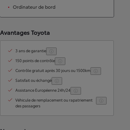
Ordinateur de bord
Avantages Toyota
3 ans de garantie
150 points de contrôle
Contrôle gratuit après 30 jours ou 1500km
Satisfait ou échangé
Assistance Européenne 24h/24
Véhicule de remplacement ou rapatriement
des passagers