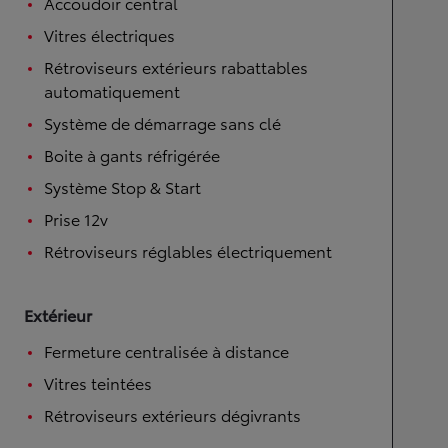
Accoudoir central
Vitres électriques
Rétroviseurs extérieurs rabattables
automatiquement
Système de démarrage sans clé
Boite à gants réfrigérée
Système Stop & Start
Prise 12v
Rétroviseurs réglables électriquement
Extérieur
Fermeture centralisée à distance
Vitres teintées
Rétroviseurs extérieurs dégivrants