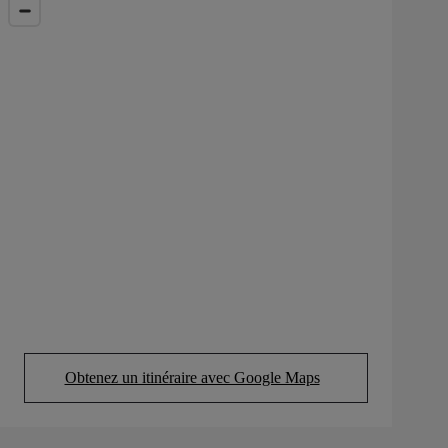
Obtenez un itinéraire avec Google Maps
(Opens in new tab)