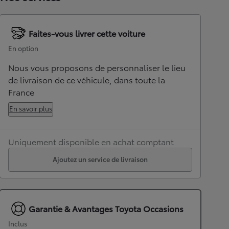
Faites-vous livrer cette voiture
En option
Nous vous proposons de personnaliser le lieu
de livraison de ce véhicule, dans toute la
France
En savoir plus
Uniquement disponible en achat comptant
Ajoutez un service de livraison
Garantie & Avantages Toyota Occasions
Inclus