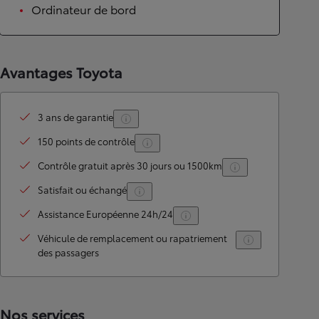
Ordinateur de bord
Avantages Toyota
3 ans de garantie
150 points de contrôle
Contrôle gratuit après 30 jours ou 1500km
Satisfait ou échangé
Assistance Européenne 24h/24
Véhicule de remplacement ou rapatriement
des passagers
Nos services