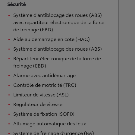
Sécurité
Système d'antiblocage des roues (ABS)
avec répartiteur électronique de la force
de freinage (EBD)
Aide au démarrage en côte (HAC)
Système d'antiblocage des roues (ABS)
Répartiteur électronique de la force de
freinage (EBD)
Alarme avec antidémarrage
Contrôle de motricité (TRC)
Limiteur de vitesse (ASL)
Régulateur de vitesse
Système de fixation ISOFIX
Allumage automatique des feux
Système de freinage d'urgence (BA)