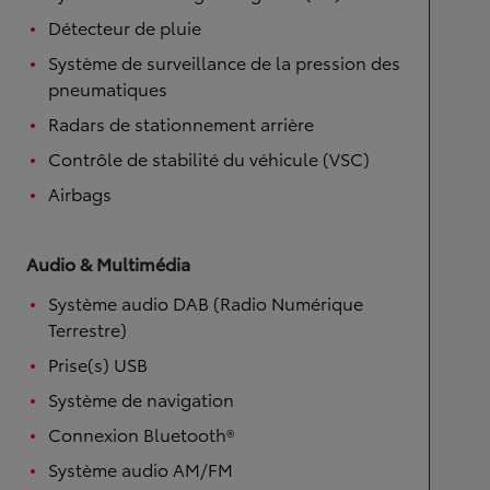
Détecteur de pluie
Système de surveillance de la pression des
pneumatiques
Radars de stationnement arrière
Contrôle de stabilité du véhicule (VSC)
Airbags
Audio & Multimédia
Système audio DAB (Radio Numérique
Terrestre)
Prise(s) USB
Système de navigation
Connexion Bluetooth®
Système audio AM/FM