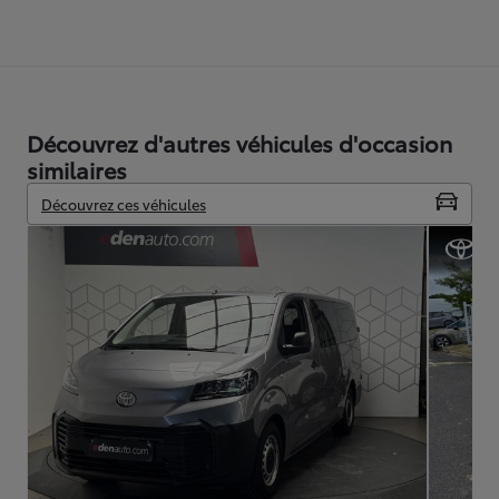
Découvrez d'autres véhicules d'occasion
similaires
Découvrez ces véhicules