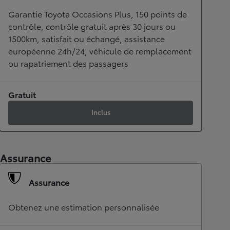
Garantie Toyota Occasions Plus, 150 points de
contrôle, contrôle gratuit après 30 jours ou
1500km, satisfait ou échangé, assistance
européenne 24h/24, véhicule de remplacement
ou rapatriement des passagers
Gratuit
Inclus
Assurance
Assurance
Obtenez une estimation personnalisée