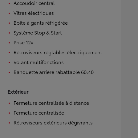
Accoudoir central
Vitres électriques
Boite à gants réfrigérée
Système Stop & Start
Prise 12v
Rétroviseurs réglables électriquement
Volant multifonctions
Banquette arrière rabattable 60:40
Extérieur
Fermeture centralisée à distance
Fermeture centralisée
Rétroviseurs extérieurs dégivrants