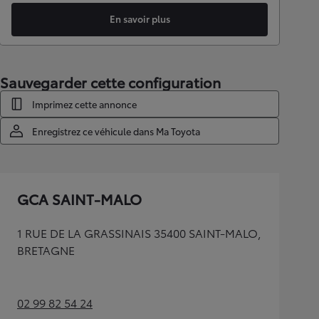
En savoir plus
Sauvegarder cette configuration
Imprimez cette annonce
Enregistrez ce véhicule dans Ma Toyota
GCA SAINT-MALO
1 RUE DE LA GRASSINAIS 35400 SAINT-MALO,
BRETAGNE
02 99 82 54 24
(Opens in new tab)