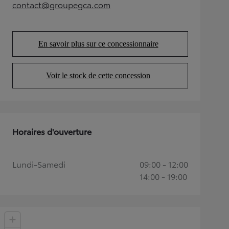
contact@groupegca.com
(Opens in new tab)
En savoir plus sur ce concessionnaire
(Opens in new tab)
Voir le stock de cette concession
(Opens in new tab)
Horaires d'ouverture
Lundi-Samedi
09:00 - 12:00
14:00 - 19:00